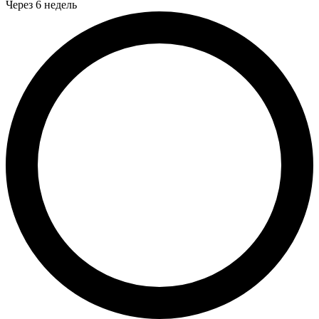
Через 6 недель