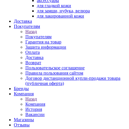
аксессуары
для гладкой кожи
для замши, нубука, велюра
для лакированной кожи
Доставка
Покупателям
Назад
Покупателям
Гарантия на товар
Защита информации
Оплата
Доставка
Возврат
Пользовательское соглашение
Правила пользования сайтом
Договор дистанционной купли-продажи товара
(публичная оферта)
Бренды
Компания
Назад
Компания
История
Вакансии
Магазины
Отзывы