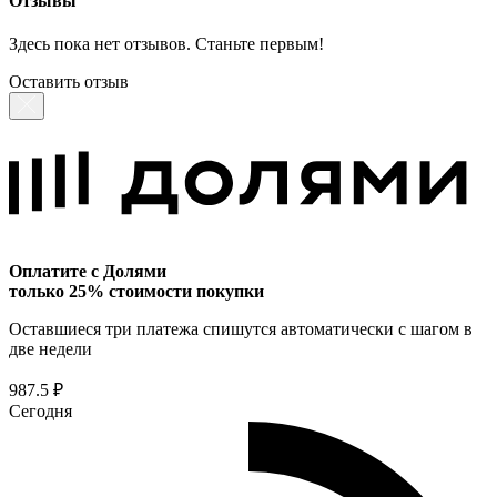
Отзывы
Здесь пока нет отзывов. Станьте первым!
Оставить отзыв
Оплатите с Долями
только 25% стоимости покупки
Оставшиеся три платежа спишутся автоматически с шагом в
две недели
987.5 ₽
Сегодня