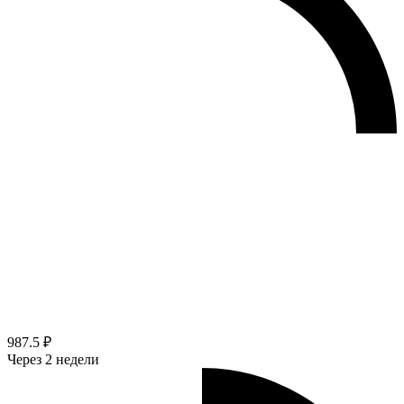
987.5 ₽
Через 2 недели