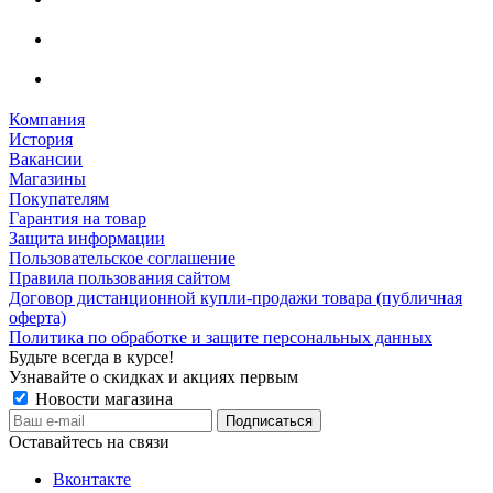
Компания
История
Вакансии
Магазины
Покупателям
Гарантия на товар
Защита информации
Пользовательское соглашение
Правила пользования сайтом
Договор дистанционной купли-продажи товара (публичная
оферта)
Политика по обработке и защите персональных данных
Будьте всегда в курсе!
Узнавайте о скидках и акциях первым
Новости магазина
Оставайтесь на связи
Вконтакте