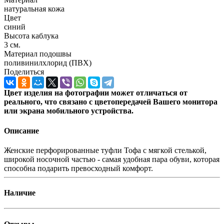
натуральная кожа
Цвет
синий
Высота каблука
3 см.
Материал подошвы
поливинилхлорид (ПВХ)
Поделиться
Цвет изделия на фотографии может отличаться от
реального, что связано с цветопередачей Вашего монитора
или экрана мобильного устройства.
Описание
Женские перфорированные туфли Тофа с мягкой стелькой,
широкой носочной частью - самая удобная пара обуви, которая
способна подарить превосходный комфорт.
Наличие