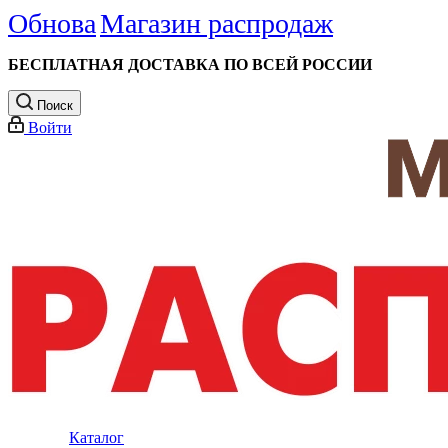
Обнова
Магазин распродаж
БЕСПЛАТНАЯ ДОСТАВКА ПО ВСЕЙ РОССИИ
Поиск
Войти
Каталог