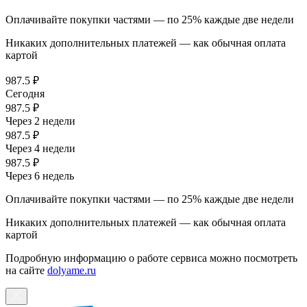
Оплачивайте покупки частями — по 25% каждые две недели
Никаких дополнительных платежей — как обычная оплата
картой
987.5 ₽
Сегодня
987.5 ₽
Через 2 недели
987.5 ₽
Через 4 недели
987.5 ₽
Через 6 недель
Оплачивайте покупки частями — по 25% каждые две недели
Никаких дополнительных платежей — как обычная оплата
картой
Подробную информацию о работе сервиса можно посмотреть
на сайте
dolyame.ru