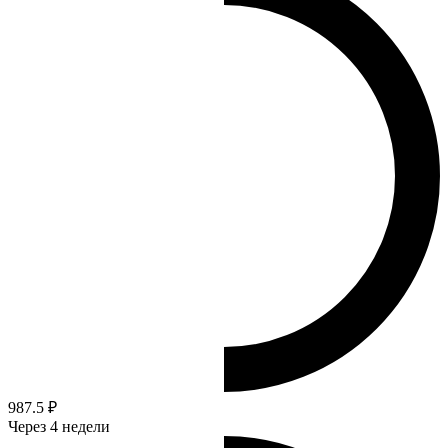
987.5 ₽
Через 4 недели