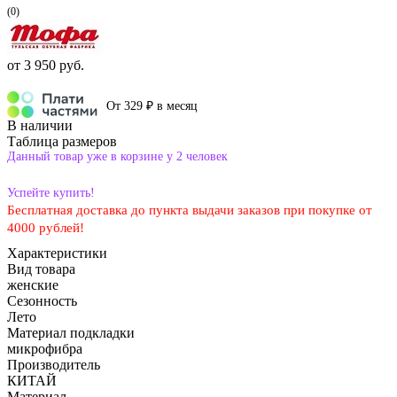
(0)
от
3 950 руб.
От 329 ₽ в месяц
В наличии
Таблица размеров
Данный товар уже в корзине у 2 человек
Успейте купить!
Бесплатная доставка до пункта выдачи заказов при покупке от
4000 рублей!
Характеристики
Вид товара
женские
Сезонность
Лето
Материал подкладки
микрофибра
Производитель
КИТАЙ
Материал