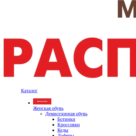
Каталог
Женская обувь
Демисезонная обувь
Ботинки
Кроссовки
Кеды
Лоферы