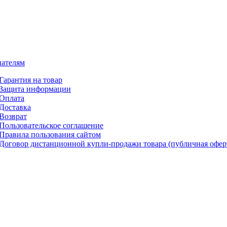
ателям
Гарантия на товар
Защита информации
Оплата
Доставка
Возврат
Пользовательское соглашение
Правила пользования сайтом
Договор дистанционной купли-продажи товара (публичная офер