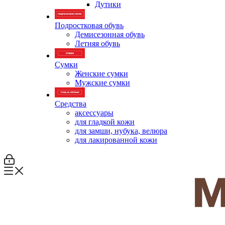
Дутики
Подростковая обувь
Демисезонная обувь
Летняя обувь
Сумки
Женские сумки
Мужские сумки
Средства
аксессуары
для гладкой кожи
для замши, нубука, велюра
для лакированной кожи