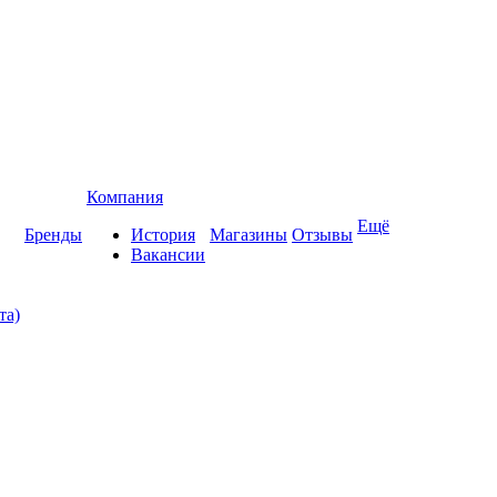
Компания
Ещё
Бренды
История
Магазины
Отзывы
Вакансии
та)