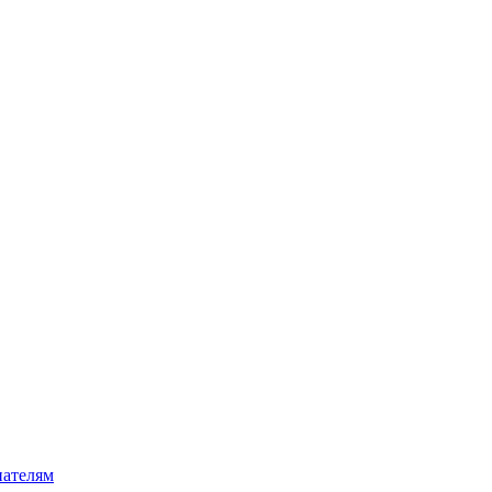
ателям