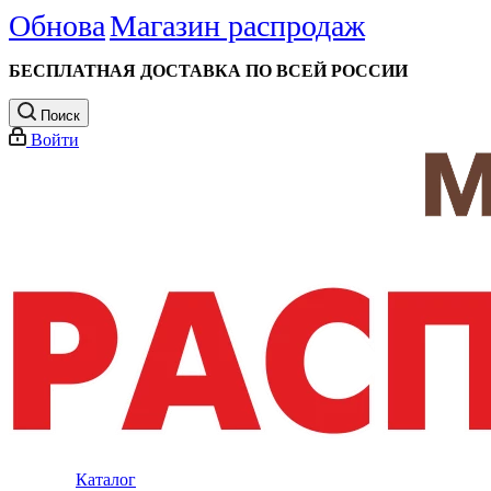
Обнова
Магазин распродаж
БЕСПЛАТНАЯ ДОСТАВКА ПО ВСЕЙ РОССИИ
Поиск
Войти
Каталог