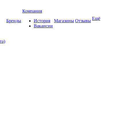
Компания
Ещё
Бренды
История
Магазины
Отзывы
Вакансии
та)