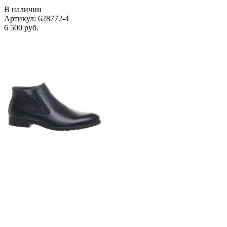
В наличии
Артикул: 628772-4
6 500 руб.