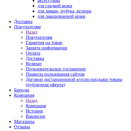
аксессуары
для гладкой кожи
для замши, нубука, велюра
для лакированной кожи
Доставка
Покупателям
Назад
Покупателям
Гарантия на товар
Защита информации
Оплата
Доставка
Возврат
Пользовательское соглашение
Правила пользования сайтом
Договор дистанционной купли-продажи товара
(публичная оферта)
Бренды
Компания
Назад
Компания
История
Вакансии
Магазины
Отзывы