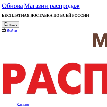
Обнова
Магазин распродаж
БЕСПЛАТНАЯ ДОСТАВКА ПО ВСЕЙ РОССИИ
Поиск
Войти
Каталог