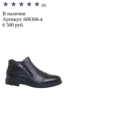
(0)
В наличии
Артикул: 608368-4
6 500 руб.