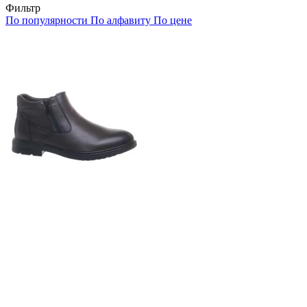
Фильтр
По популярности
По алфавиту
По цене