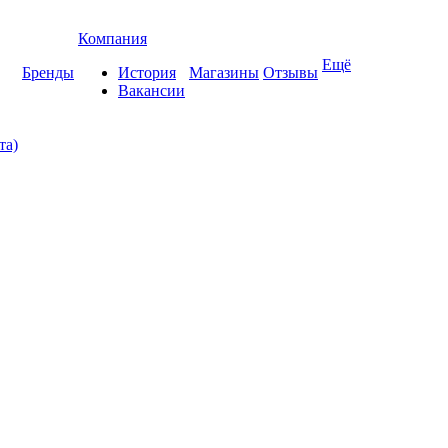
Компания
Ещё
Бренды
История
Магазины
Отзывы
Вакансии
та)