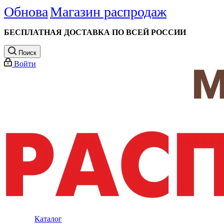
Обнова
Магазин распродаж
БЕСПЛАТНАЯ ДОСТАВКА ПО ВСЕЙ РОССИИ
Поиск
Войти
Каталог