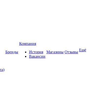
Компания
Ещё
Бренды
История
Магазины
Отзывы
Вакансии
та)