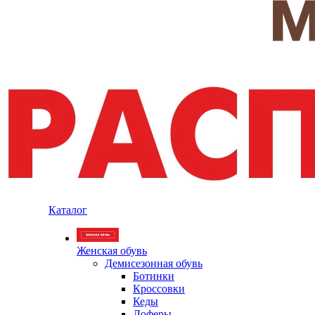
Каталог
Женская обувь
Демисезонная обувь
Ботинки
Кроссовки
Кеды
Лоферы