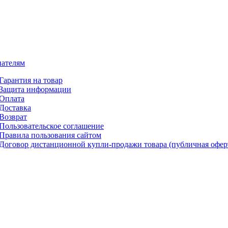
ателям
Гарантия на товар
Защита информации
Оплата
Доставка
Возврат
Пользовательское соглашение
Правила пользования сайтом
Договор дистанционной купли-продажи товара (публичная офер