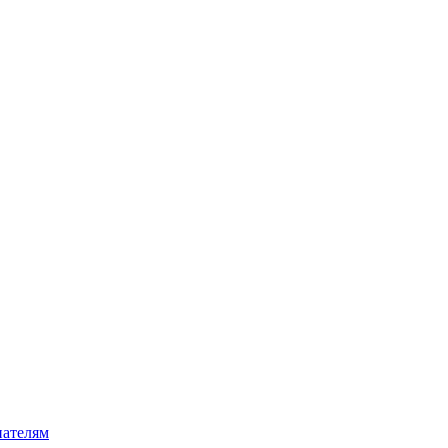
ателям