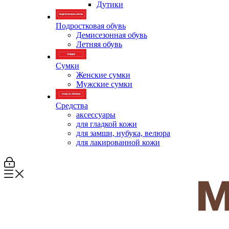
Дутики
Подростковая обувь
Демисезонная обувь
Летняя обувь
Сумки
Женские сумки
Мужские сумки
Средства
аксессуары
для гладкой кожи
для замши, нубука, велюра
для лакированной кожи