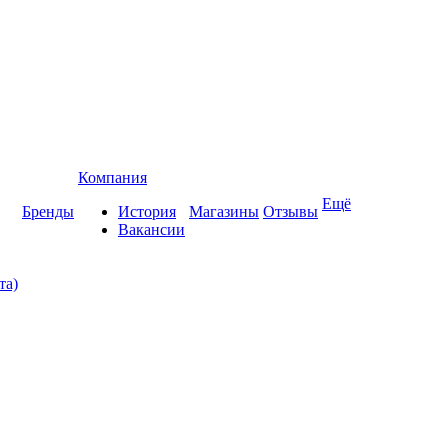
Компания
Ещё
Бренды
История
Магазины
Отзывы
Вакансии
та)