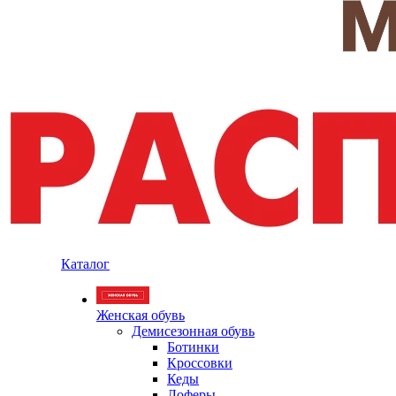
Каталог
Женская обувь
Демисезонная обувь
Ботинки
Кроссовки
Кеды
Лоферы