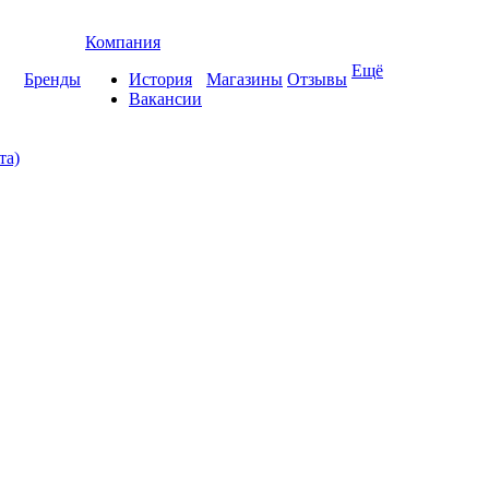
Компания
Ещё
Бренды
История
Магазины
Отзывы
Вакансии
та)