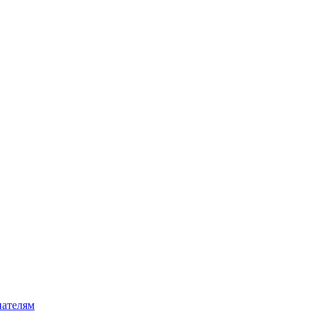
ателям