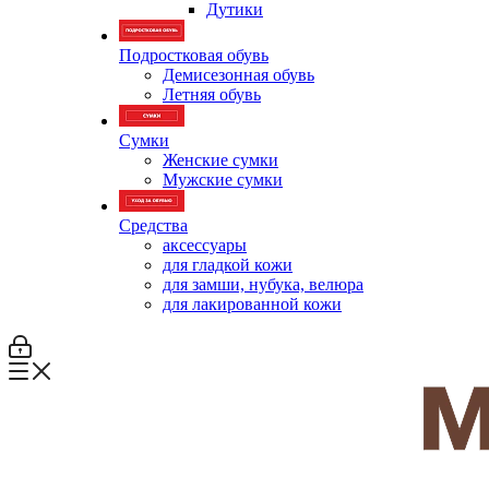
Дутики
Подростковая обувь
Демисезонная обувь
Летняя обувь
Сумки
Женские сумки
Мужские сумки
Средства
аксессуары
для гладкой кожи
для замши, нубука, велюра
для лакированной кожи