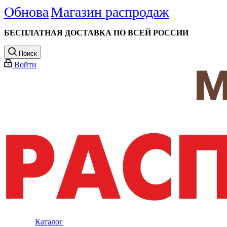
Обнова
Магазин распродаж
БЕСПЛАТНАЯ ДОСТАВКА ПО ВСЕЙ РОССИИ
Поиск
Войти
Каталог