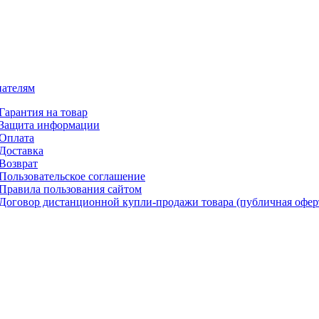
ателям
Гарантия на товар
Защита информации
Оплата
Доставка
Возврат
Пользовательское соглашение
Правила пользования сайтом
Договор дистанционной купли-продажи товара (публичная офер