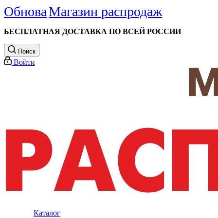
Обнова
Магазин распродаж
БЕСПЛАТНАЯ ДОСТАВКА ПО ВСЕЙ РОССИИ
Поиск
Войти
Каталог