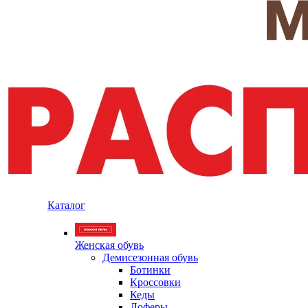
Каталог
Женская обувь
Демисезонная обувь
Ботинки
Кроссовки
Кеды
Лоферы