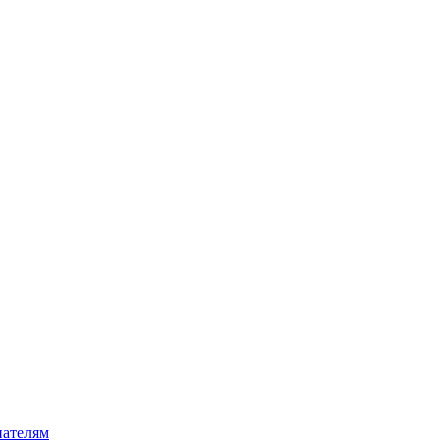
ателям