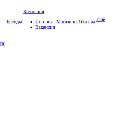
Компания
Ещё
Бренды
История
Магазины
Отзывы
Вакансии
та)