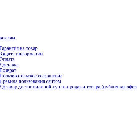
ателям
Гарантия на товар
Защита информации
Оплата
Доставка
Возврат
Пользовательское соглашение
Правила пользования сайтом
Договор дистанционной купли-продажи товара (публичная офер