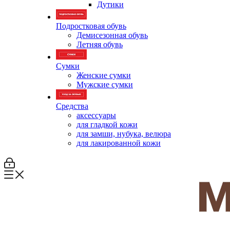
Дутики
Подростковая обувь
Демисезонная обувь
Летняя обувь
Сумки
Женские сумки
Мужские сумки
Средства
аксессуары
для гладкой кожи
для замши, нубука, велюра
для лакированной кожи