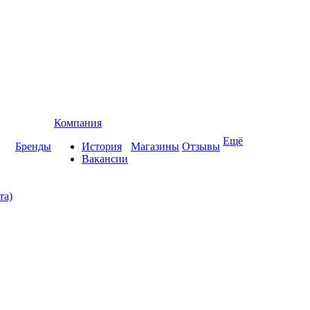
Компания
Ещё
Бренды
История
Магазины
Отзывы
Вакансии
та)