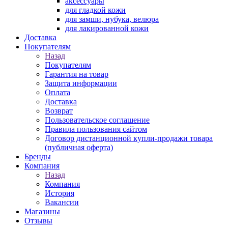
аксессуары
для гладкой кожи
для замши, нубука, велюра
для лакированной кожи
Доставка
Покупателям
Назад
Покупателям
Гарантия на товар
Защита информации
Оплата
Доставка
Возврат
Пользовательское соглашение
Правила пользования сайтом
Договор дистанционной купли-продажи товара
(публичная оферта)
Бренды
Компания
Назад
Компания
История
Вакансии
Магазины
Отзывы