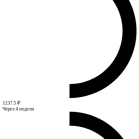
1237.5 ₽
Через 4 недели