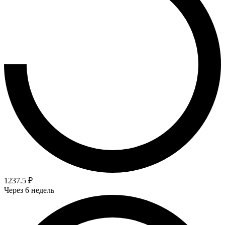
1237.5 ₽
Через 6 недель