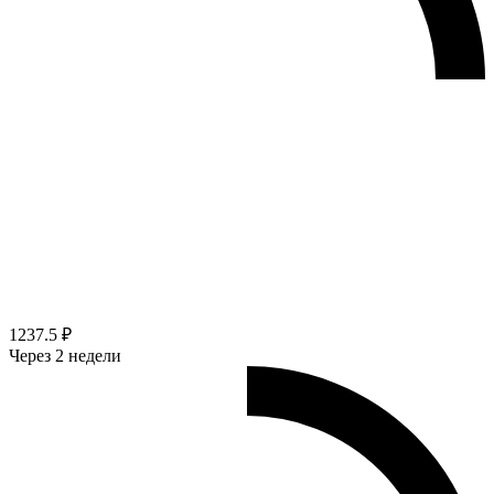
1237.5 ₽
Через 2 недели