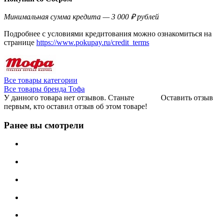
Минимальная сумма кредита — 3 000 ₽ рублей
Подробнее с условиями кредитования можно ознакомиться на
странице
https://www.pokupay.ru/credit_terms
Все товары категории
Все товары бренда Тофа
У данного товара нет отзывов. Станьте
Оставить отзыв
первым, кто оставил отзыв об этом товаре!
Ранее вы смотрели