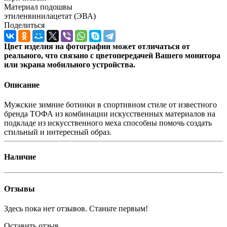
Материал подошвы
этиленвинилацетат (ЭВА)
Поделиться
Цвет изделия на фотографии может отличаться от
реального, что связано с цветопередачей Вашего монитора
или экрана мобильного устройства.
Описание
Мужские зимние ботинки в спортивном стиле от известного
бренда ТОФА из комбинации искусственных материалов на
подкладе из искусственного меха способны помочь создать
стильный и интересный образ.
Наличие
Отзывы
Здесь пока нет отзывов. Станьте первым!
Оставить отзыв