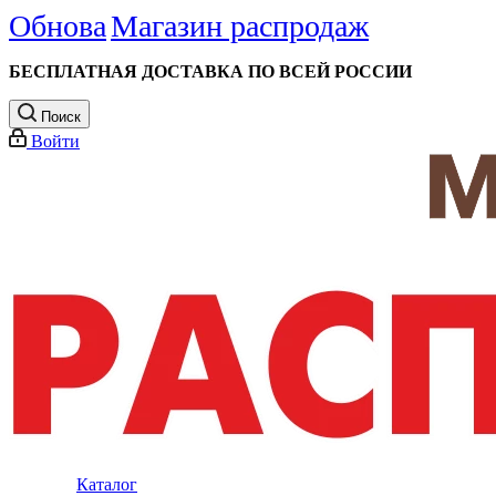
Обнова
Магазин распродаж
БЕСПЛАТНАЯ ДОСТАВКА ПО ВСЕЙ РОССИИ
Поиск
Войти
Каталог