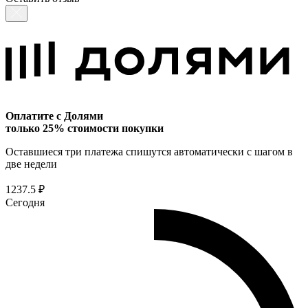
Оплатите с Долями
только 25% стоимости покупки
Оставшиеся три платежа спишутся автоматически с шагом в
две недели
1237.5 ₽
Сегодня