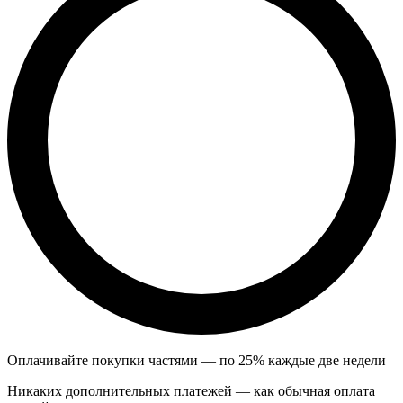
Оплачивайте покупки частями — по 25% каждые две недели
Никаких дополнительных платежей — как обычная оплата