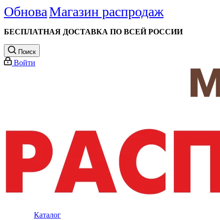
Обнова
Магазин распродаж
БЕСПЛАТНАЯ ДОСТАВКА ПО ВСЕЙ РОССИИ
Поиск
Войти
Каталог