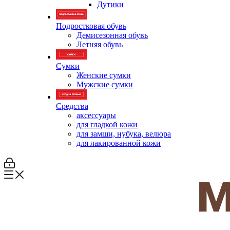
Дутики
Подростковая обувь
Демисезонная обувь
Летняя обувь
Сумки
Женские сумки
Мужские сумки
Средства
аксессуары
для гладкой кожи
для замши, нубука, велюра
для лакированной кожи