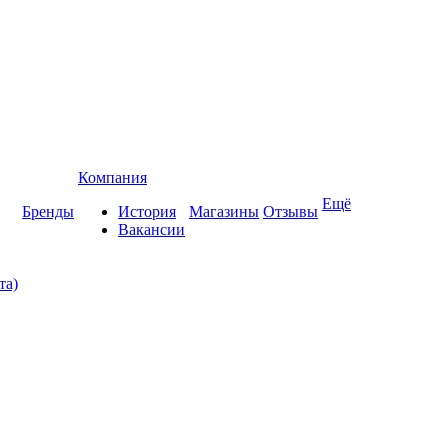
Компания
Ещё
Бренды
История
Магазины
Отзывы
Вакансии
та)