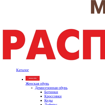
Каталог
Женская обувь
Демисезонная обувь
Ботинки
Кроссовки
Кеды
Лоферы