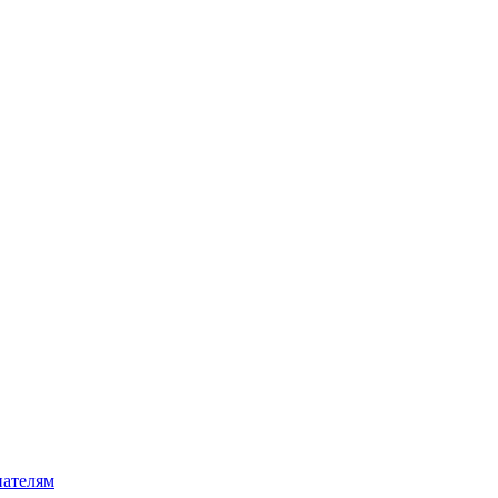
ателям