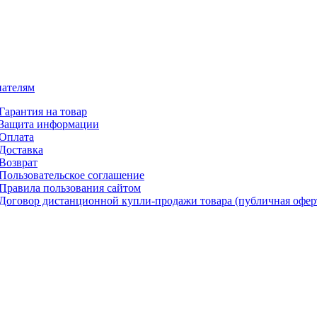
ателям
Гарантия на товар
Защита информации
Оплата
Доставка
Возврат
Пользовательское соглашение
Правила пользования сайтом
Договор дистанционной купли-продажи товара (публичная офер