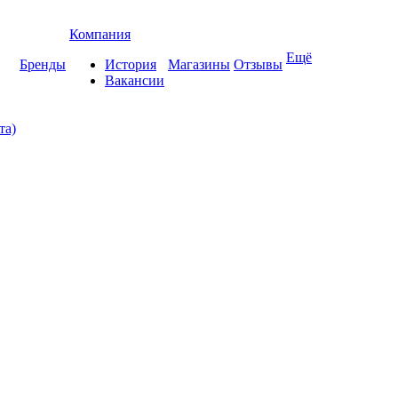
Компания
Ещё
Бренды
История
Магазины
Отзывы
Вакансии
та)