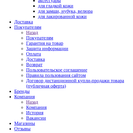
аксессуары
для гладкой кожи
для замши, нубука, велюра
для лакированной кожи
Доставка
Покупателям
Назад
Покупателям
Гарантия на товар
Защита информации
Оплата
Доставка
Возврат
Пользовательское соглашение
Правила пользования сайтом
Договор дистанционной купли-продажи товара
(публичная оферта)
Бренды
Компания
Назад
Компания
История
Вакансии
Магазины
Отзывы