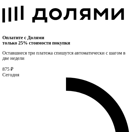
Оплатите с Долями
только 25% стоимости покупки
Оставшиеся три платежа спишутся автоматически с шагом в
две недели
875 ₽
Сегодня