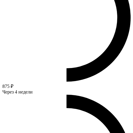
875 ₽
Через 4 недели