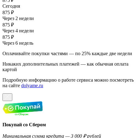
875 ₽
Сегодня
875 ₽
Через 2 недели
875 ₽
Через 4 недели
875 ₽
Через 6 недель
Оплачивайте покупки частями — по 25% каждые две недели
Никаких дополнительных платежей — как обычная оплата
картой
Подробную информацию о работе сервиса можно посмотреть
на сайте
dolyame.ru
Покупай со Сбером
Минимальная сумма кредита — 3 000 ₽ рублей