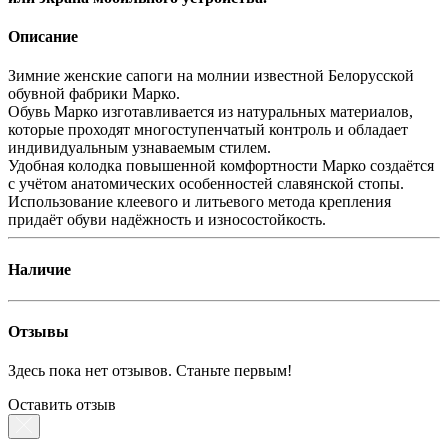
Описание
Зимние женские сапоги на молнии известной Белорусской
обувной фабрики Марко.
Обувь Марко изготавливается из натуральных материалов,
которые проходят многоступенчатый контроль и обладает
индивидуальным узнаваемым стилем.
Удобная колодка повышенной комфортности Марко создаётся
с учётом анатомических особенностей славянской стопы.
Использование клеевого и литьевого метода крепления
придаёт обуви надёжность и износостойкость.
Наличие
Отзывы
Здесь пока нет отзывов. Станьте первым!
Оставить отзыв