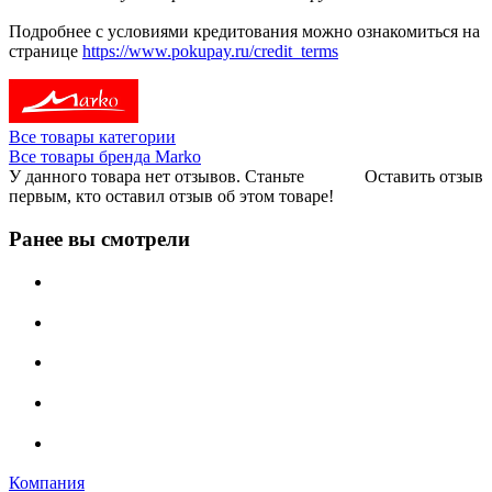
Подробнее с условиями кредитования можно ознакомиться на
странице
https://www.pokupay.ru/credit_terms
Все товары категории
Все товары бренда Marko
У данного товара нет отзывов. Станьте
Оставить отзыв
первым, кто оставил отзыв об этом товаре!
Ранее вы смотрели
Компания