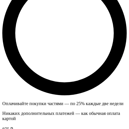
Оплачивайте покупки частями — по 25% каждые две недели
Никаких дополнительных платежей — как обычная оплата
картой