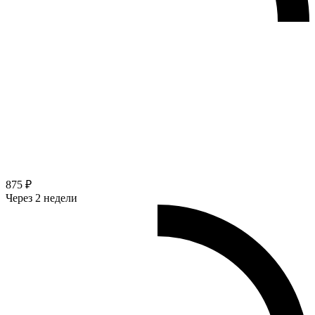
875 ₽
Через 2 недели