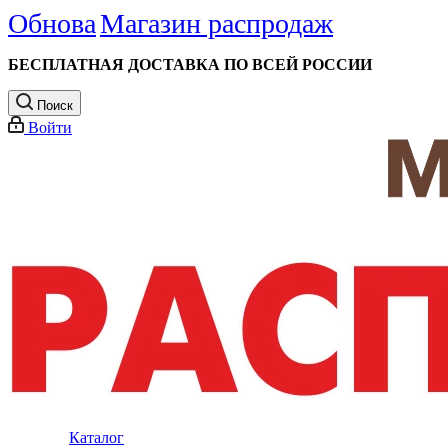
Обнова
Магазин распродаж
БЕСПЛАТНАЯ ДОСТАВКА ПО ВСЕЙ РОССИИ
Поиск
Войти
Каталог