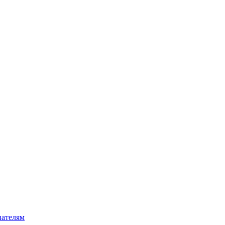
ателям