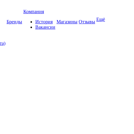
Компания
Ещё
Бренды
История
Магазины
Отзывы
Вакансии
та)