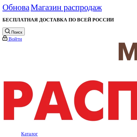
Обнова
Магазин распродаж
БЕСПЛАТНАЯ ДОСТАВКА ПО ВСЕЙ РОССИИ
Поиск
Войти
Каталог