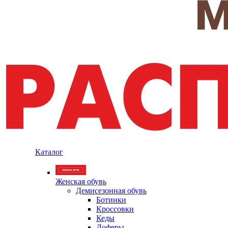
Каталог
Женская обувь
Демисезонная обувь
Ботинки
Кроссовки
Кеды
Лоферы