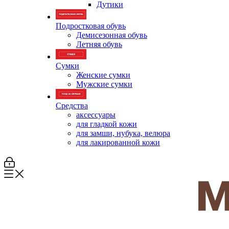
Дутики
Подростковая обувь
Демисезонная обувь
Летняя обувь
Сумки
Женские сумки
Мужские сумки
Средства
аксессуары
для гладкой кожи
для замши, нубука, велюра
для лакированной кожи