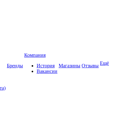
Компания
Ещё
Бренды
История
Магазины
Отзывы
Вакансии
та)