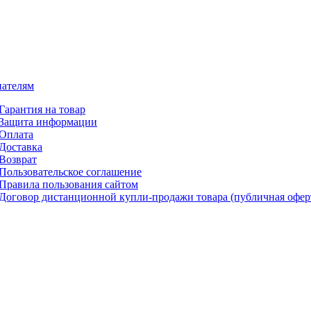
ателям
Гарантия на товар
Защита информации
Оплата
Доставка
Возврат
Пользовательское соглашение
Правила пользования сайтом
Договор дистанционной купли-продажи товара (публичная офер