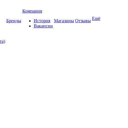
Компания
Ещё
Бренды
История
Магазины
Отзывы
Вакансии
та)