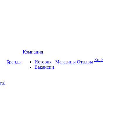
Компания
Ещё
Бренды
История
Магазины
Отзывы
Вакансии
та)