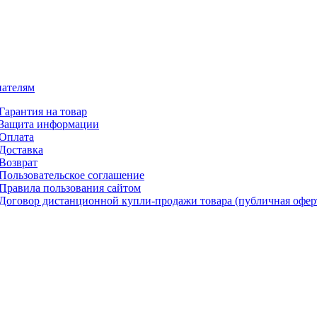
ателям
Гарантия на товар
Защита информации
Оплата
Доставка
Возврат
Пользовательское соглашение
Правила пользования сайтом
Договор дистанционной купли-продажи товара (публичная офер