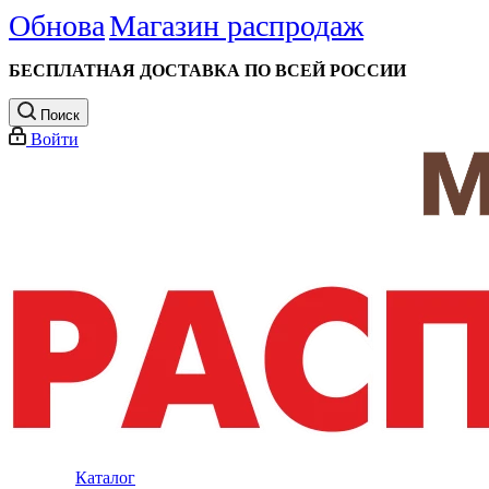
Обнова
Магазин распродаж
БЕСПЛАТНАЯ ДОСТАВКА ПО ВСЕЙ РОССИИ
Поиск
Войти
Каталог