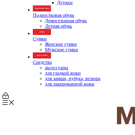
Дутики
Подростковая обувь
Демисезонная обувь
Летняя обувь
Сумки
Женские сумки
Мужские сумки
Средства
аксессуары
для гладкой кожи
для замши, нубука, велюра
для лакированной кожи