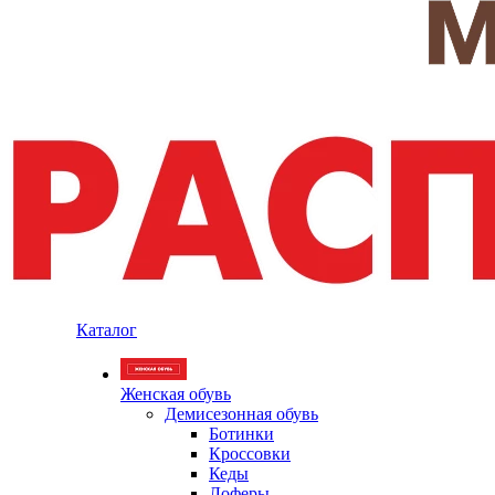
Каталог
Женская обувь
Демисезонная обувь
Ботинки
Кроссовки
Кеды
Лоферы