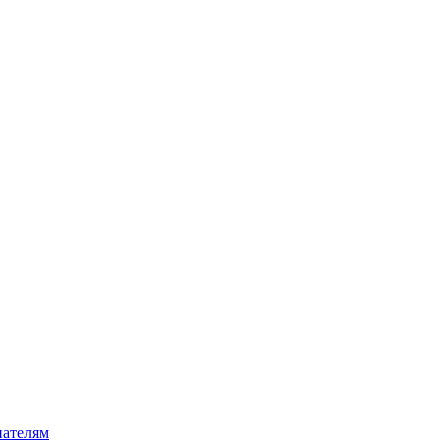
ателям