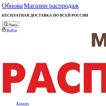
Обнова
Магазин распродаж
БЕСПЛАТНАЯ ДОСТАВКА ПО ВСЕЙ РОССИИ
Поиск
Войти
Каталог