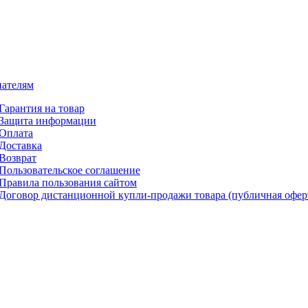
ателям
Гарантия на товар
Защита информации
Оплата
Доставка
Возврат
Пользовательское соглашение
Правила пользования сайтом
Договор дистанционной купли-продажи товара (публичная офер