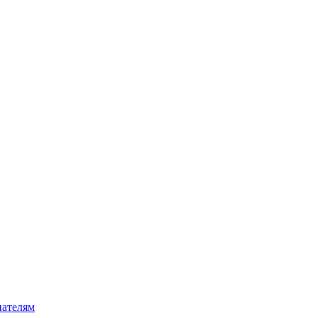
ателям