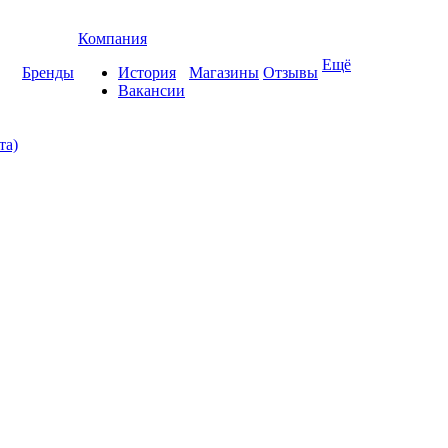
Компания
Ещё
Бренды
История
Магазины
Отзывы
Вакансии
та)