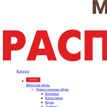
Каталог
Женская обувь
Демисезонная обувь
Ботинки
Кроссовки
Кеды
Лоферы