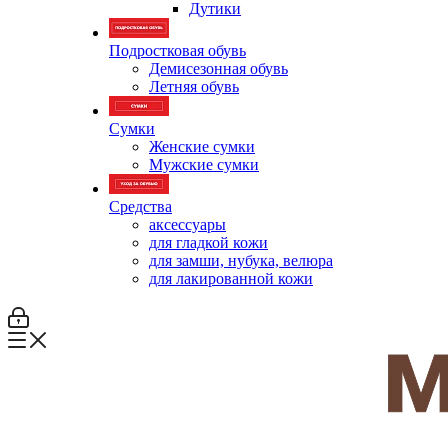
Дутики
Подростковая обувь
Демисезонная обувь
Летняя обувь
Сумки
Женские сумки
Мужские сумки
Средства
аксессуары
для гладкой кожи
для замши, нубука, велюра
для лакированной кожи