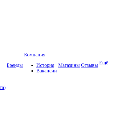
Компания
Ещё
Бренды
История
Магазины
Отзывы
Вакансии
та)