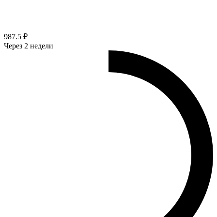
987.5 ₽
Через 2 недели