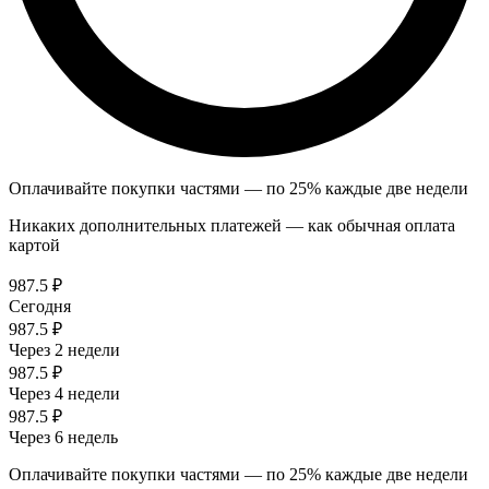
Оплачивайте покупки частями — по 25% каждые две недели
Никаких дополнительных платежей — как обычная оплата
картой
987.5 ₽
Сегодня
987.5 ₽
Через 2 недели
987.5 ₽
Через 4 недели
987.5 ₽
Через 6 недель
Оплачивайте покупки частями — по 25% каждые две недели