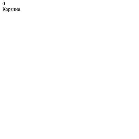
0
Корзина