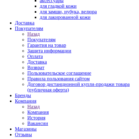
аксессуары
для гладкой кожи
для замши, нубука, велюра
для лакированной кожи
Доставка
Покупателям
Назад
Покупателям
Гарантия на товар
Защита информации
Оплата
Доставка
Возврат
Пользовательское соглашение
Правила пользования сайтом
Договор дистанционной купли-продажи товара
(публичная оферта)
Бренды
Компания
Назад
Компания
История
Вакансии
Магазины
Отзывы