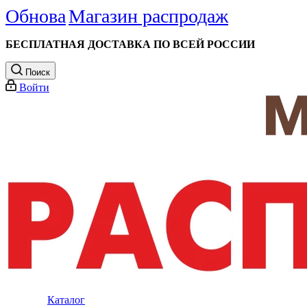
Обнова
Магазин распродаж
БЕСПЛАТНАЯ ДОСТАВКА ПО ВСЕЙ РОССИИ
Поиск
Войти
Каталог