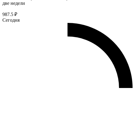
две недели
987.5 ₽
Сегодня