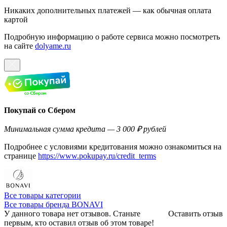
Никаких дополнительных платежей — как обычная оплата
картой
Подробную информацию о работе сервиса можно посмотреть
на сайте
dolyame.ru
Покупай со Сбером
Минимальная сумма кредита — 3 000 ₽ рублей
Подробнее с условиями кредитования можно ознакомиться на
странице
https://www.pokupay.ru/credit_terms
Все товары категории
Все товары бренда BONAVI
У данного товара нет отзывов. Станьте
Оставить отзыв
первым, кто оставил отзыв об этом товаре!