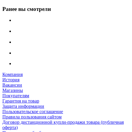
Ранее вы смотрели
Компания
История
Вакансии
Магазины
Покупателям
Гарантия на товар
Защита информации
Пользовательское соглашение
Правила пользования сайтом
Договор дистанционной купли-продажи товара (публичная
оферта)