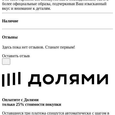
более официальные образы, подчеркивая Ваш изысканный
вкус и внимание к деталям.
Наличие
Отзывы
Здесь пока нет отзывов. Станьте первым!
Оставить отзыв
Оплатите с Долями
только 25% стоимости покупки
Оставшиеся три платежа спишутся автоматически с шагом в