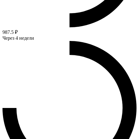
987.5 ₽
Через 4 недели