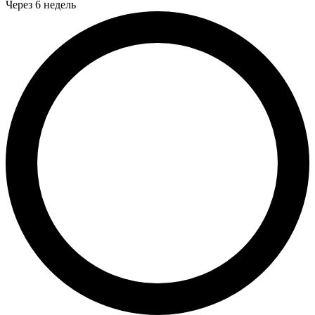
Через 6 недель