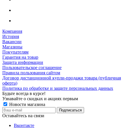
Компания
История
Вакансии
Магазины
Покупателям
Гарантия на товар
Защита информации
Пользовательское соглашение
Правила пользования сайтом
Договор дистанционной купли-продажи товара (публичная
оферта)
Политика по обработке и защите персональных данных
Будьте всегда в курсе!
Узнавайте о скидках и акциях первым
Новости магазина
Оставайтесь на связи
Вконтакте