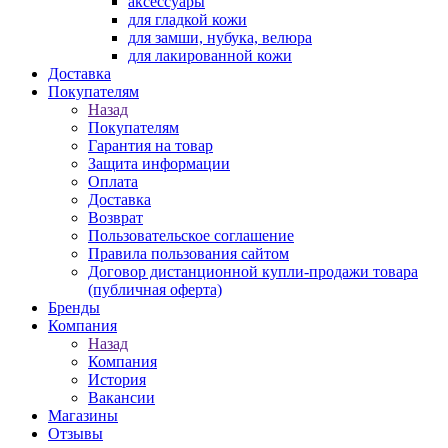
аксессуары
для гладкой кожи
для замши, нубука, велюра
для лакированной кожи
Доставка
Покупателям
Назад
Покупателям
Гарантия на товар
Защита информации
Оплата
Доставка
Возврат
Пользовательское соглашение
Правила пользования сайтом
Договор дистанционной купли-продажи товара
(публичная оферта)
Бренды
Компания
Назад
Компания
История
Вакансии
Магазины
Отзывы