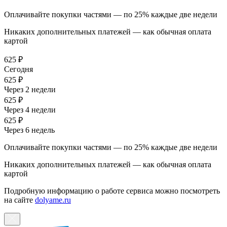
Оплачивайте покупки частями — по 25% каждые две недели
Никаких дополнительных платежей — как обычная оплата
картой
625 ₽
Сегодня
625 ₽
Через 2 недели
625 ₽
Через 4 недели
625 ₽
Через 6 недель
Оплачивайте покупки частями — по 25% каждые две недели
Никаких дополнительных платежей — как обычная оплата
картой
Подробную информацию о работе сервиса можно посмотреть
на сайте
dolyame.ru