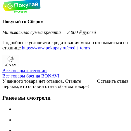
Покупай со Сбером
Минимальная сумма кредита — 3 000 ₽ рублей
Подробнее с условиями кредитования можно ознакомиться на
странице
https://www.pokupay.ru/credit_terms
Все товары категории
Все товары бренда BONAVI
У данного товара нет отзывов. Станьте
Оставить отзыв
первым, кто оставил отзыв об этом товаре!
Ранее вы смотрели