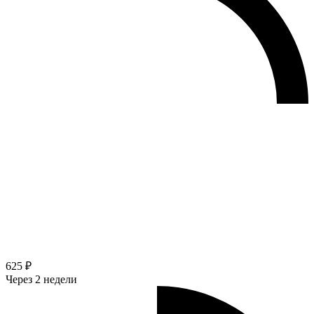
625 ₽
Через 2 недели