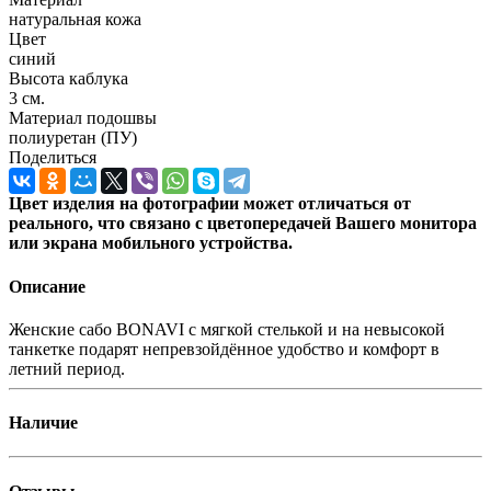
натуральная кожа
Цвет
синий
Высота каблука
3 см.
Материал подошвы
полиуретан (ПУ)
Поделиться
Цвет изделия на фотографии может отличаться от
реального, что связано с цветопередачей Вашего монитора
или экрана мобильного устройства.
Описание
Женские сабо BONAVI с мягкой стелькой и на невысокой
танкетке подарят непревзойдённое удобство и комфорт в
летний период.
Наличие