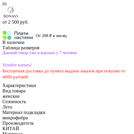
(0)
от
2 500 руб.
От 208 ₽ в месяц
В наличии
Таблица размеров
Данный товар уже в корзине у 7 человек
Успейте купить!
Бесплатная доставка до пункта выдачи заказов при покупке от
4000 рублей!
Характеристики
Вид товара
женские
Сезонность
Лето
Материал подкладки
микрофибра
Производитель
КИТАЙ
Материал