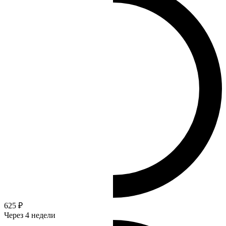
625 ₽
Через 4 недели