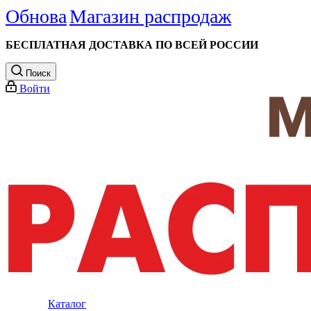
Обнова
Магазин распродаж
БЕСПЛАТНАЯ ДОСТАВКА ПО ВСЕЙ РОССИИ
Поиск
Войти
Каталог