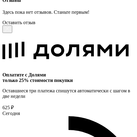
Отзывы
Здесь пока нет отзывов. Станьте первым!
Оставить отзыв
Оплатите с Долями
только 25% стоимости покупки
Оставшиеся три платежа спишутся автоматически с шагом в
две недели
625 ₽
Сегодня