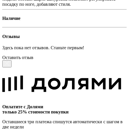
посадку по ноге, добавляют стиля.
Наличие
Отзывы
Здесь пока нет отзывов. Станьте первым!
Оставить отзыв
Оплатите с Долями
только 25% стоимости покупки
Оставшиеся три платежа спишутся автоматически с шагом в
две недели