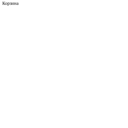
Корзина