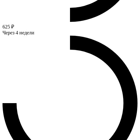
625 ₽
Через 4 недели