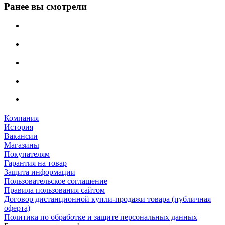
Ранее вы смотрели
Компания
История
Вакансии
Магазины
Покупателям
Гарантия на товар
Защита информации
Пользовательское соглашение
Правила пользования сайтом
Договор дистанционной купли-продажи товара (публичная
оферта)
Политика по обработке и защите персональных данных