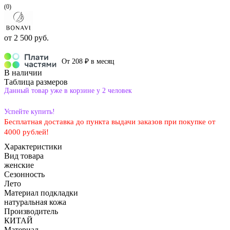
(0)
от
2 500 руб.
От 208 ₽ в месяц
В наличии
Таблица размеров
Данный товар уже в корзине у 2 человек
Успейте купить!
Бесплатная доставка до пункта выдачи заказов при покупке от
4000 рублей!
Характеристики
Вид товара
женские
Сезонность
Лето
Материал подкладки
натуральная кожа
Производитель
КИТАЙ
Материал