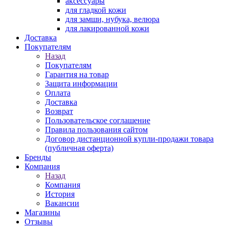
аксессуары
для гладкой кожи
для замши, нубука, велюра
для лакированной кожи
Доставка
Покупателям
Назад
Покупателям
Гарантия на товар
Защита информации
Оплата
Доставка
Возврат
Пользовательское соглашение
Правила пользования сайтом
Договор дистанционной купли-продажи товара
(публичная оферта)
Бренды
Компания
Назад
Компания
История
Вакансии
Магазины
Отзывы