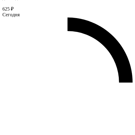
625 ₽
Сегодня