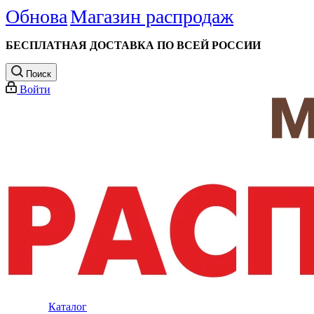
Обнова
Магазин распродаж
БЕСПЛАТНАЯ ДОСТАВКА ПО ВСЕЙ РОССИИ
Поиск
Войти
Каталог