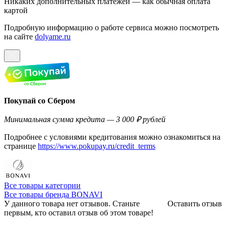
Никаких дополнительных платежей — как обычная оплата
картой
Подробную информацию о работе сервиса можно посмотреть
на сайте
dolyame.ru
Покупай со Сбером
Минимальная сумма кредита — 3 000 ₽ рублей
Подробнее с условиями кредитования можно ознакомиться на
странице
https://www.pokupay.ru/credit_terms
Все товары категории
Все товары бренда BONAVI
У данного товара нет отзывов. Станьте
Оставить отзыв
первым, кто оставил отзыв об этом товаре!