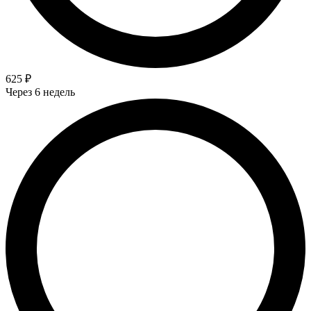
625 ₽
Через 6 недель