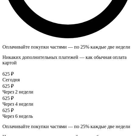
Оплачивайте покупки частями — по 25% каждые две недели
Никаких дополнительных платежей — как обычная оплата
картой
625 ₽
Сегодня
625 ₽
Через 2 недели
625 ₽
Через 4 недели
625 ₽
Через 6 недель
Оплачивайте покупки частями — по 25% каждые две недели