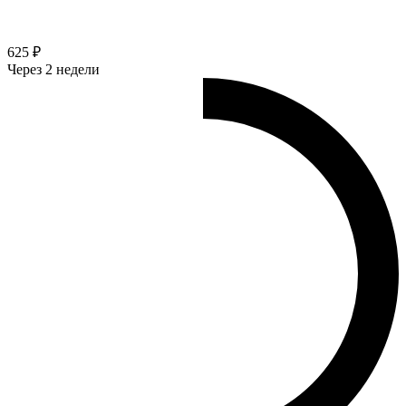
625 ₽
Через 2 недели