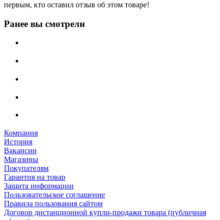
первым, кто оставил отзыв об этом товаре!
Ранее вы смотрели
Компания
История
Вакансии
Магазины
Покупателям
Гарантия на товар
Защита информации
Пользовательское соглашение
Правила пользования сайтом
Договор дистанционной купли-продажи товара (публичная