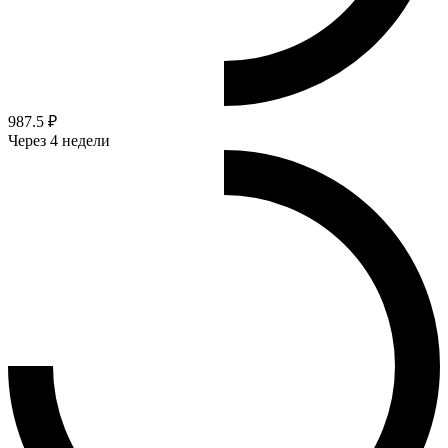
987.5 ₽
Через 4 недели