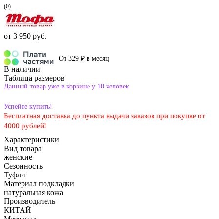
(0)
от
3 950 руб.
От 329 ₽ в месяц
В наличии
Таблица размеров
Данный товар уже в корзине у 10 человек
Успейте купить!
Бесплатная доставка до пункта выдачи заказов при покупке от
4000 рублей!
Характеристики
Вид товара
женские
Сезонность
Туфли
Материал подкладки
натуральная кожа
Производитель
КИТАЙ
Материал