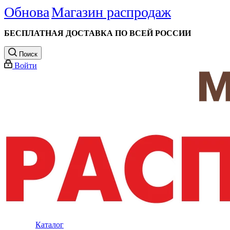
Обнова
Магазин распродаж
БЕСПЛАТНАЯ ДОСТАВКА ПО ВСЕЙ РОССИИ
Поиск
Войти
Каталог