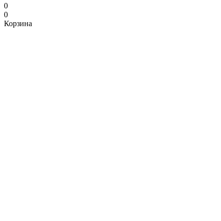
0
0
Корзина