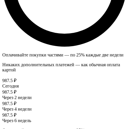
Оплачивайте покупки частями — по 25% каждые две недели
Никаких дополнительных платежей — как обычная оплата
картой
987.5 ₽
Сегодня
987.5 ₽
Через 2 недели
987.5 ₽
Через 4 недели
987.5 ₽
Через 6 недель