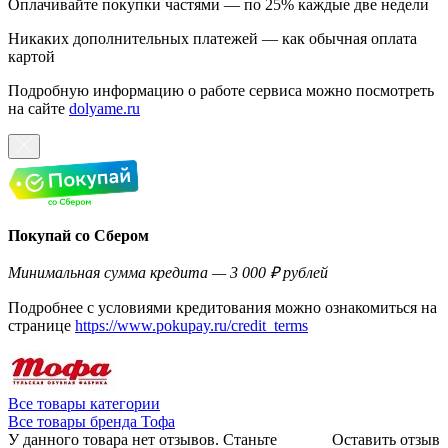
Оплачивайте покупки частями — по 25% каждые две недели
Никаких дополнительных платежей — как обычная оплата
картой
Подробную информацию о работе сервиса можно посмотреть
на сайте
dolyame.ru
Покупай со Сбером
Минимальная сумма кредита — 3 000 ₽ рублей
Подробнее с условиями кредитования можно ознакомиться на
странице
https://www.pokupay.ru/credit_terms
Все товары категории
Все товары бренда Тофа
У данного товара нет отзывов. Станьте
Оставить отзыв