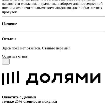
делают эти мокасины идеальным выбором для повседневной
носки и исключительными компаньонами для любых летних
прогулок.
Наличие
Отзывы
Здесь пока нет отзывов. Станьте первым!
Оставить отзыв
Оплатите с Долями
только 25% стоимости покупки