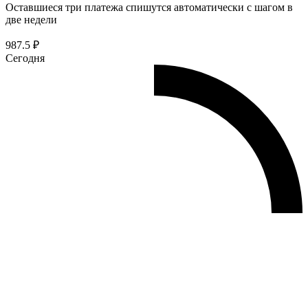
Оставшиеся три платежа спишутся автоматически с шагом в
две недели
987.5 ₽
Сегодня