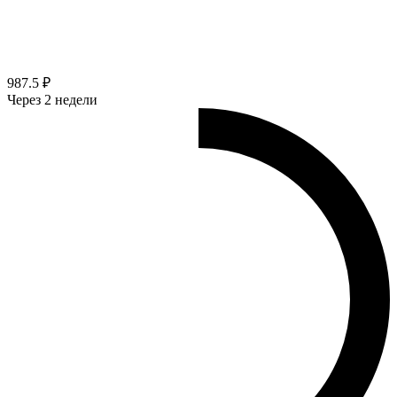
987.5 ₽
Через 2 недели