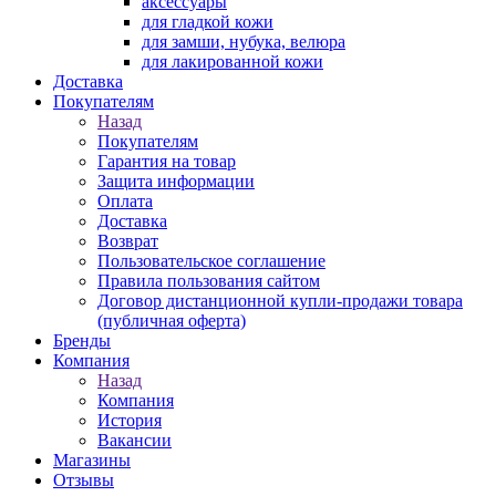
аксессуары
для гладкой кожи
для замши, нубука, велюра
для лакированной кожи
Доставка
Покупателям
Назад
Покупателям
Гарантия на товар
Защита информации
Оплата
Доставка
Возврат
Пользовательское соглашение
Правила пользования сайтом
Договор дистанционной купли-продажи товара
(публичная оферта)
Бренды
Компания
Назад
Компания
История
Вакансии
Магазины
Отзывы