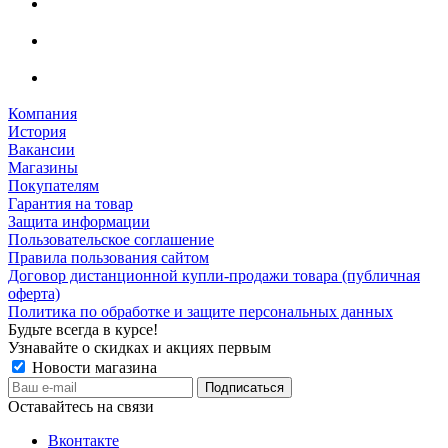
Компания
История
Вакансии
Магазины
Покупателям
Гарантия на товар
Защита информации
Пользовательское соглашение
Правила пользования сайтом
Договор дистанционной купли-продажи товара (публичная
оферта)
Политика по обработке и защите персональных данных
Будьте всегда в курсе!
Узнавайте о скидках и акциях первым
Новости магазина
Оставайтесь на связи
Вконтакте