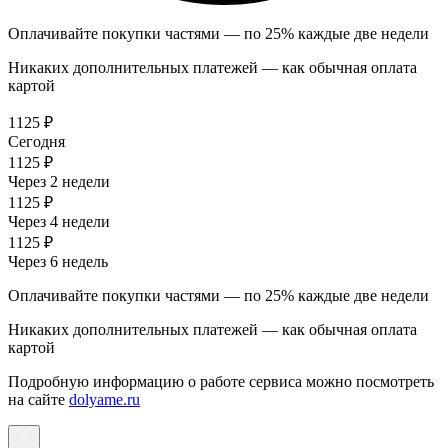
Оплачивайте покупки частями — по 25% каждые две недели
Никаких дополнительных платежей — как обычная оплата
картой
1125 ₽
Сегодня
1125 ₽
Через 2 недели
1125 ₽
Через 4 недели
1125 ₽
Через 6 недель
Оплачивайте покупки частями — по 25% каждые две недели
Никаких дополнительных платежей — как обычная оплата
картой
Подробную информацию о работе сервиса можно посмотреть
на сайте
dolyame.ru