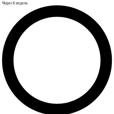
Через 6 недель