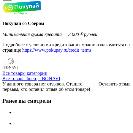
Покупай со Сбером
Минимальная сумма кредита — 3 000 ₽ рублей
Подробнее с условиями кредитования можно ознакомиться на
странице
https://www.pokupay.ru/credit_terms
Все товары категории
Все товары бренда BONAVI
У данного товара нет отзывов. Станьте
Оставить отзыв
первым, кто оставил отзыв об этом товаре!
Ранее вы смотрели