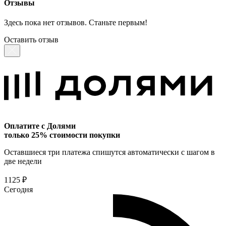
Отзывы
Здесь пока нет отзывов. Станьте первым!
Оставить отзыв
Оплатите с Долями
только 25% стоимости покупки
Оставшиеся три платежа спишутся автоматически с шагом в
две недели
1125 ₽
Сегодня