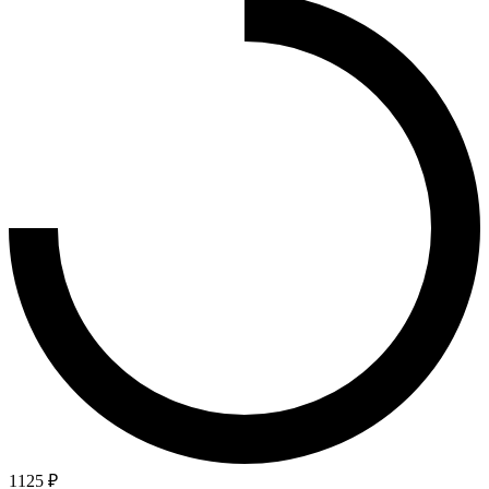
1125 ₽