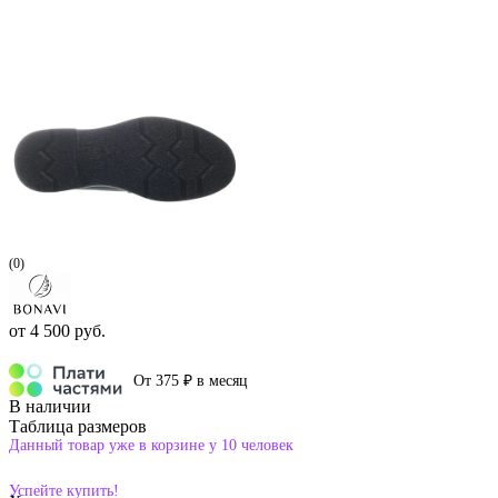
(0)
от
4 500 руб.
От 375 ₽ в месяц
В наличии
Таблица размеров
Данный товар уже в корзине у 10 человек
Успейте купить!