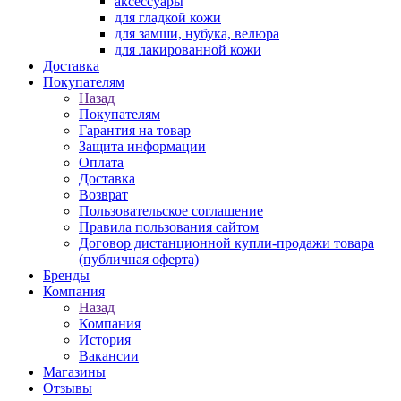
аксессуары
для гладкой кожи
для замши, нубука, велюра
для лакированной кожи
Доставка
Покупателям
Назад
Покупателям
Гарантия на товар
Защита информации
Оплата
Доставка
Возврат
Пользовательское соглашение
Правила пользования сайтом
Договор дистанционной купли-продажи товара
(публичная оферта)
Бренды
Компания
Назад
Компания
История
Вакансии
Магазины
Отзывы