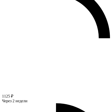
1125 ₽
Через 2 недели