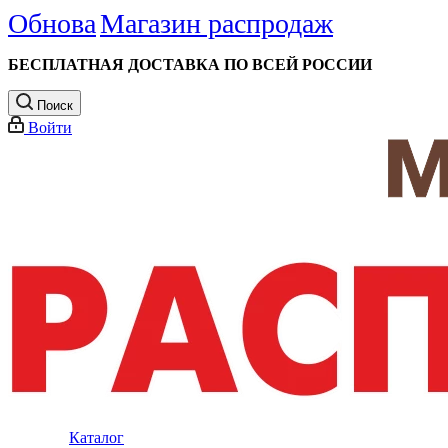
Обнова
Магазин распродаж
БЕСПЛАТНАЯ ДОСТАВКА ПО ВСЕЙ РОССИИ
Поиск
Войти
Каталог