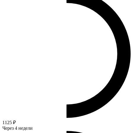
1125 ₽
Через 4 недели