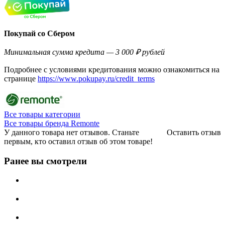
Покупай со Сбером
Минимальная сумма кредита — 3 000 ₽ рублей
Подробнее с условиями кредитования можно ознакомиться на
странице
https://www.pokupay.ru/credit_terms
Все товары категории
Все товары бренда Remonte
У данного товара нет отзывов. Станьте
Оставить отзыв
первым, кто оставил отзыв об этом товаре!
Ранее вы смотрели