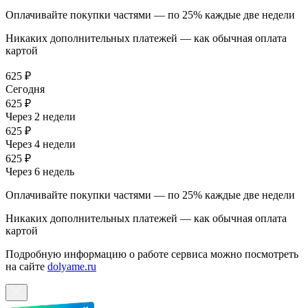
Оплачивайте покупки частями — по 25% каждые две недели
Никаких дополнительных платежей — как обычная оплата
картой
625 ₽
Сегодня
625 ₽
Через 2 недели
625 ₽
Через 4 недели
625 ₽
Через 6 недель
Оплачивайте покупки частями — по 25% каждые две недели
Никаких дополнительных платежей — как обычная оплата
картой
Подробную информацию о работе сервиса можно посмотреть
на сайте
dolyame.ru