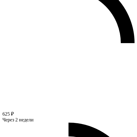
625 ₽
Через 2 недели