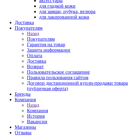
аксессуары
для гладкой кожи
для замши, нубука, велюра
для лакированной кожи
Доставка
Покупателям
Назад
Покупателям
Гарантия на товар
Защита информации
Оплата
Доставка
Возврат
Пользовательское соглашение
Правила пользования сайтом
Договор дистанционной купли-продажи товара
(публичная оферта)
Бренды
Компания
Назад
Компания
История
Вакансии
Магазины
Отзывы