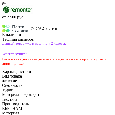
(0)
от
2 500 руб.
От 208 ₽ в месяц
В наличии
Таблица размеров
Данный товар уже в корзине у 2 человек
Успейте купить!
Бесплатная доставка до пункта выдачи заказов при покупке от
4000 рублей!
Характеристики
Вид товара
женские
Сезонность
Туфли
Материал подкладки
текстиль
Производитель
ВЬЕТНАМ
Материал