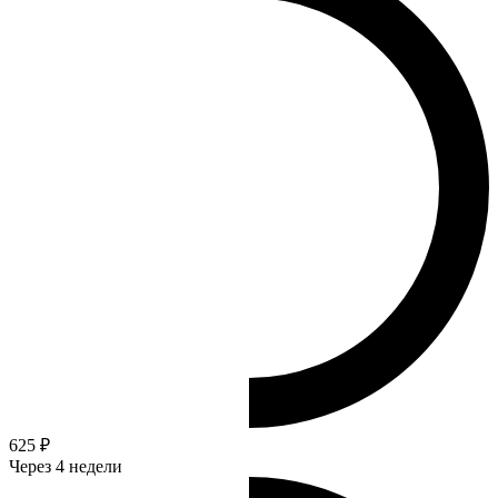
625 ₽
Через 4 недели