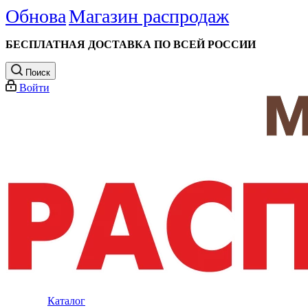
Обнова
Магазин распродаж
БЕСПЛАТНАЯ ДОСТАВКА ПО ВСЕЙ РОССИИ
Поиск
Войти
Каталог