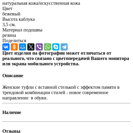
натуральная кожа/искусственная кожа
Цвет
бежевый
Высота каблука
3,5 см.
Материал подошвы
резина
Поделиться
Цвет изделия на фотографии может отличаться от
реального, что связано с цветопередачей Вашего монитора
или экрана мобильного устройства.
Описание
Женские туфли с вставной стелькой с эффектом памяти в
трендовой комбинации стилей - новое современное
направление в обуви.
Наличие
Отзывы