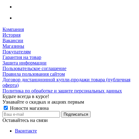
Компания
История
Вакансии
Магазины
Покупателям
Гарантия на товар
Защита информации
Пользовательское соглашение
Правила пользования сайтом
Договор дистанционной купли-продажи товара (публичная
оферта)
Политика по обработке и защите персональных данных
Будьте всегда в курсе!
Узнавайте о скидках и акциях первым
Новости магазина
Оставайтесь на связи
Вконтакте