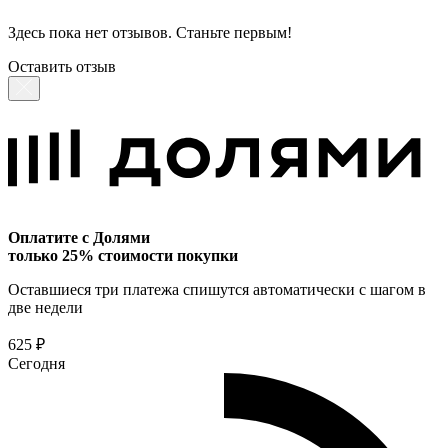
Здесь пока нет отзывов. Станьте первым!
Оставить отзыв
Оплатите с Долями
только 25% стоимости покупки
Оставшиеся три платежа спишутся автоматически с шагом в
две недели
625 ₽
Сегодня