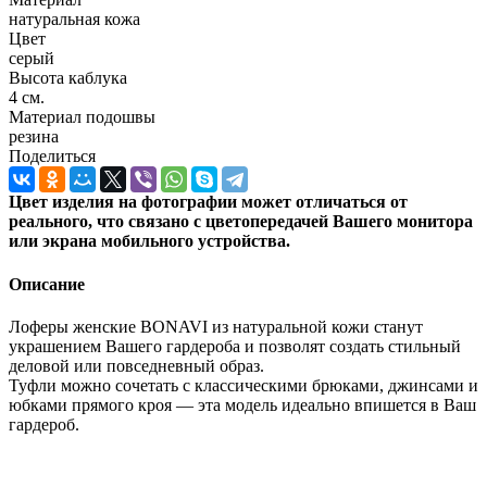
натуральная кожа
Цвет
серый
Высота каблука
4 см.
Материал подошвы
резина
Поделиться
Цвет изделия на фотографии может отличаться от
реального, что связано с цветопередачей Вашего монитора
или экрана мобильного устройства.
Описание
Лоферы женские BONAVI из натуральной кожи станут
украшением Вашего гардероба и позволят создать стильный
деловой или повседневный образ.
Туфли можно сочетать с классическими брюками, джинсами и
юбками прямого кроя — эта модель идеально впишется в Ваш
гардероб.