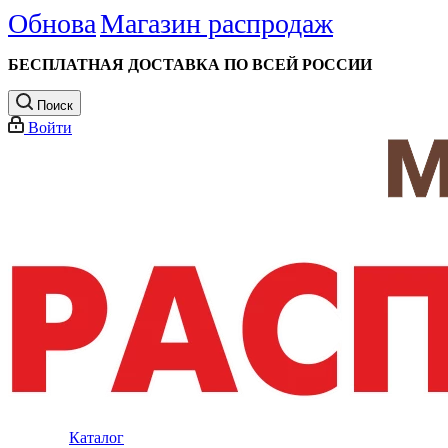
Обнова
Магазин распродаж
БЕСПЛАТНАЯ ДОСТАВКА ПО ВСЕЙ РОССИИ
Поиск
Войти
Каталог