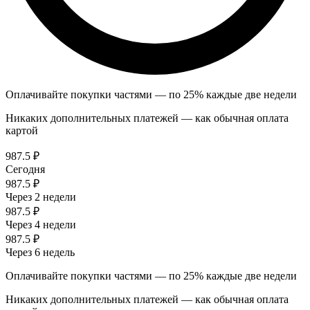
Оплачивайте покупки частями — по 25% каждые две недели
Никаких дополнительных платежей — как обычная оплата
картой
987.5 ₽
Сегодня
987.5 ₽
Через 2 недели
987.5 ₽
Через 4 недели
987.5 ₽
Через 6 недель
Оплачивайте покупки частями — по 25% каждые две недели
Никаких дополнительных платежей — как обычная оплата