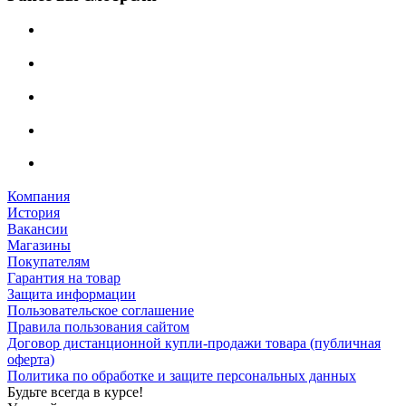
Компания
История
Вакансии
Магазины
Покупателям
Гарантия на товар
Защита информации
Пользовательское соглашение
Правила пользования сайтом
Договор дистанционной купли-продажи товара (публичная
оферта)
Политика по обработке и защите персональных данных
Будьте всегда в курсе!