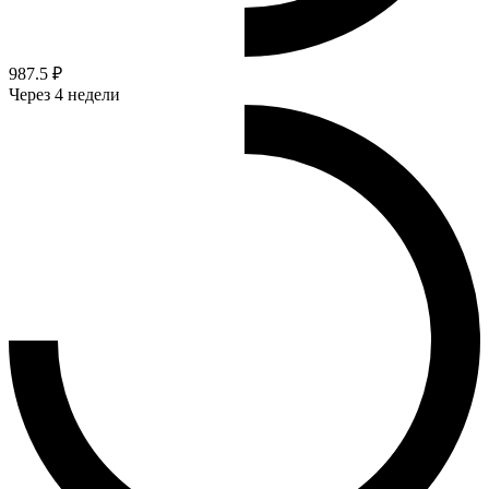
987.5 ₽
Через 4 недели