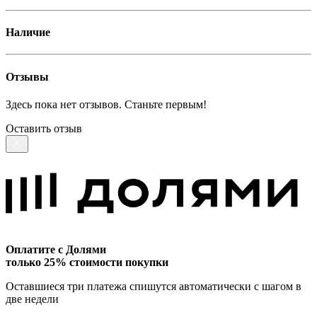
Наличие
Отзывы
Здесь пока нет отзывов. Станьте первым!
Оставить отзыв
Оплатите с Долями
только 25% стоимости покупки
Оставшиеся три платежа спишутся автоматически с шагом в
две недели