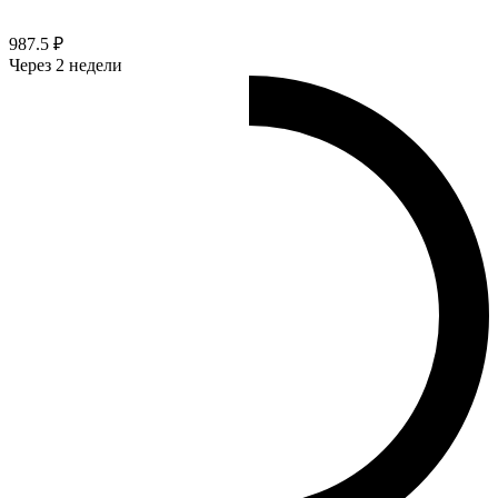
987.5 ₽
Через 2 недели