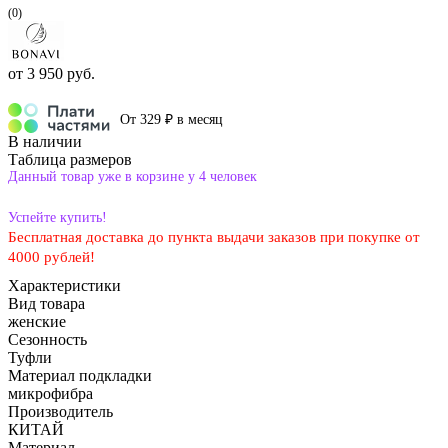
(0)
от
3 950 руб.
От 329 ₽ в месяц
В наличии
Таблица размеров
Данный товар уже в корзине у 4 человек
Успейте купить!
Бесплатная доставка до пункта выдачи заказов при покупке от
4000 рублей!
Характеристики
Вид товара
женские
Сезонность
Туфли
Материал подкладки
микрофибра
Производитель
КИТАЙ
Материал