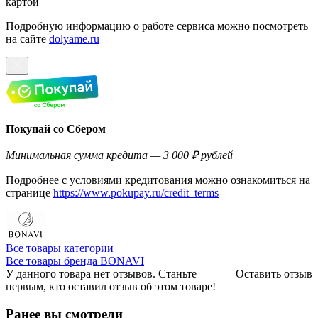
картой
Подробную информацию о работе сервиса можно посмотреть
на сайте
dolyame.ru
Покупай со Сбером
Минимальная сумма кредита — 3 000 ₽ рублей
Подробнее с условиями кредитования можно ознакомиться на
странице
https://www.pokupay.ru/credit_terms
Все товары категории
Все товары бренда BONAVI
У данного товара нет отзывов. Станьте
Оставить отзыв
первым, кто оставил отзыв об этом товаре!
Ранее вы смотрели