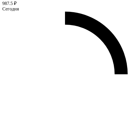
987.5 ₽
Сегодня