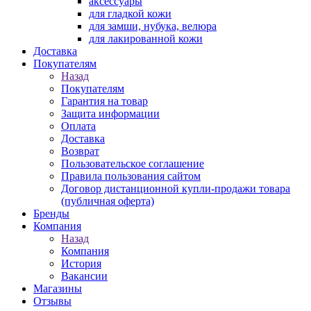
аксессуары
для гладкой кожи
для замши, нубука, велюра
для лакированной кожи
Доставка
Покупателям
Назад
Покупателям
Гарантия на товар
Защита информации
Оплата
Доставка
Возврат
Пользовательское соглашение
Правила пользования сайтом
Договор дистанционной купли-продажи товара
(публичная оферта)
Бренды
Компания
Назад
Компания
История
Вакансии
Магазины
Отзывы