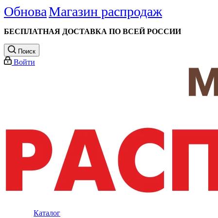
Обнова
Магазин распродаж
БЕСПЛАТНАЯ ДОСТАВКА ПО ВСЕЙ РОССИИ
Поиск
Войти
Каталог