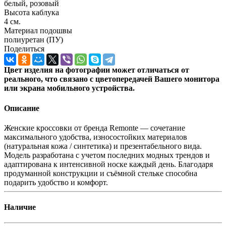
белый, розовый
Высота каблука
4 см.
Материал подошвы
полиуретан (ПУ)
Поделиться
Цвет изделия на фотографии может отличаться от
реального, что связано с цветопередачей Вашего монитора
или экрана мобильного устройства.
Описание
Женские кроссовки от бренда Remonte — сочетание
максимального удобства, износостойких материалов
(натуральная кожа / синтетика) и презентабельного вида.
Модель разработана с учетом последних модных трендов и
адаптирована к интенсивной носке каждый день. Благодаря
продуманной конструкции и съёмной стельке способна
подарить удобство и комфорт.
Наличие