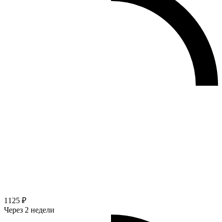
1125 ₽
Через 2 недели