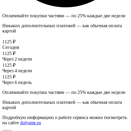
Оплачивайте покупки частями — по 25% каждые две недели
Никаких дополнительных платежей — как обычная оплата
картой
1125 ₽
Сегодня
1125 ₽
Через 2 недели
1125 ₽
Через 4 недели
1125 ₽
Через 6 недель
Оплачивайте покупки частями — по 25% каждые две недели
Никаких дополнительных платежей — как обычная оплата
картой
Подробную информацию о работе сервиса можно посмотреть
на сайте
dolyame.ru