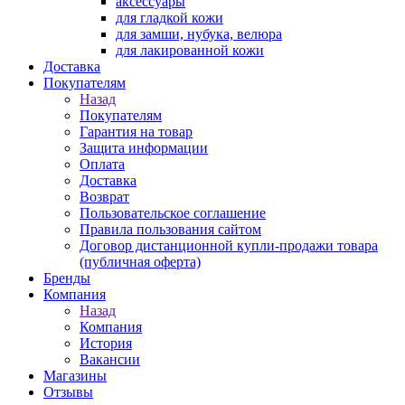
аксессуары
для гладкой кожи
для замши, нубука, велюра
для лакированной кожи
Доставка
Покупателям
Назад
Покупателям
Гарантия на товар
Защита информации
Оплата
Доставка
Возврат
Пользовательское соглашение
Правила пользования сайтом
Договор дистанционной купли-продажи товара
(публичная оферта)
Бренды
Компания
Назад
Компания
История
Вакансии
Магазины
Отзывы