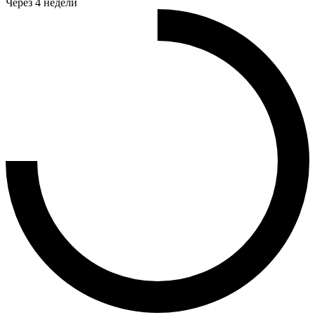
Через 4 недели