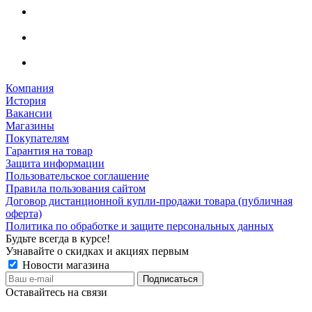
Компания
История
Вакансии
Магазины
Покупателям
Гарантия на товар
Защита информации
Пользовательское соглашение
Правила пользования сайтом
Договор дистанционной купли-продажи товара (публичная
оферта)
Политика по обработке и защите персональных данных
Будьте всегда в курсе!
Узнавайте о скидках и акциях первым
Новости магазина
Оставайтесь на связи