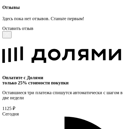
Отзывы
Здесь пока нет отзывов. Станьте первым!
Оставить отзыв
Оплатите с Долями
только 25% стоимости покупки
Оставшиеся три платежа спишутся автоматически с шагом в
две недели
1125 ₽
Сегодня