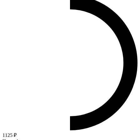
1125 ₽