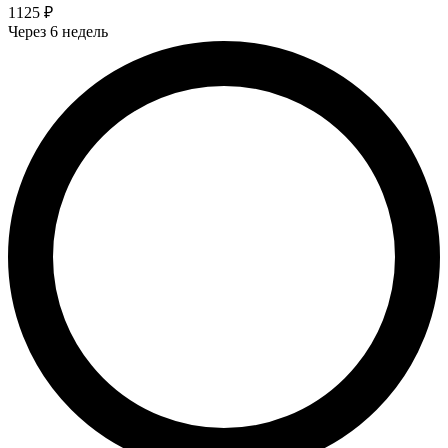
1125 ₽
Через 6 недель