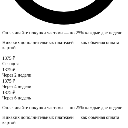
Оплачивайте покупки частями — по 25% каждые две недели
Никаких дополнительных платежей — как обычная оплата
картой
1375 ₽
Сегодня
1375 ₽
Через 2 недели
1375 ₽
Через 4 недели
1375 ₽
Через 6 недель
Оплачивайте покупки частями — по 25% каждые две недели
Никаких дополнительных платежей — как обычная оплата
картой