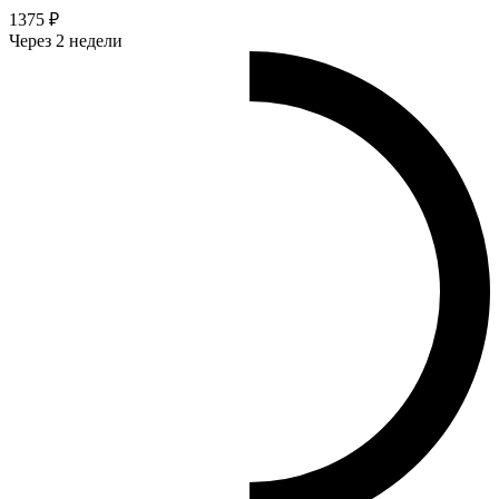
1375 ₽
Через 2 недели