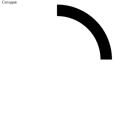
Сегодня