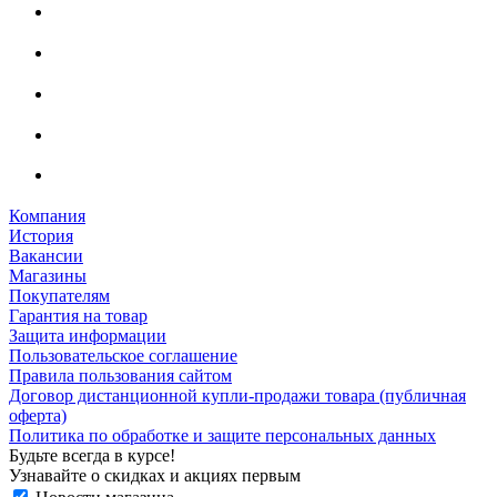
Компания
История
Вакансии
Магазины
Покупателям
Гарантия на товар
Защита информации
Пользовательское соглашение
Правила пользования сайтом
Договор дистанционной купли-продажи товара (публичная
оферта)
Политика по обработке и защите персональных данных
Будьте всегда в курсе!
Узнавайте о скидках и акциях первым