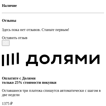
Наличие
Отзывы
Здесь пока нет отзывов. Станьте первым!
Оставить отзыв
Оплатите с Долями
только 25% стоимости покупки
Оставшиеся три платежа спишутся автоматически с шагом в
две недели
1375 ₽