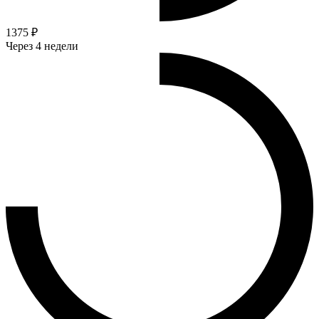
1375 ₽
Через 4 недели