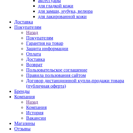
аксессуары
для гладкой кожи
для замши, нубука, велюра
для лакированной кожи
Доставка
Покупателям
Назад
Покупателям
Гарантия на товар
Защита информации
Оплата
Доставка
Возврат
Пользовательское соглашение
Правила пользования сайтом
Договор дистанционной купли-продажи товара
(публичная оферта)
Бренды
Компания
Назад
Компания
История
Вакансии
Магазины
Отзывы