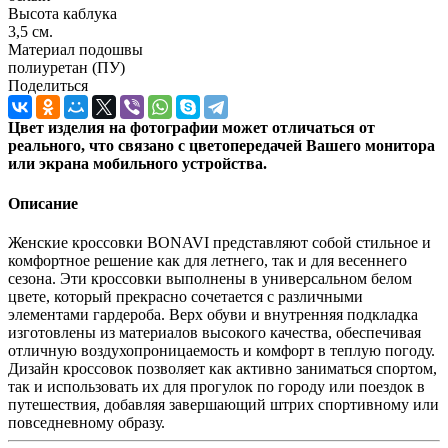
Высота каблука
3,5 см.
Материал подошвы
полиуретан (ПУ)
Поделиться
Цвет изделия на фотографии может отличаться от
реального, что связано с цветопередачей Вашего монитора
или экрана мобильного устройства.
Описание
Женские кроссовки BONAVI представляют собой стильное и
комфортное решение как для летнего, так и для весеннего
сезона. Эти кроссовки выполнены в универсальном белом
цвете, который прекрасно сочетается с различными
элементами гардероба. Верх обуви и внутренняя подкладка
изготовлены из материалов высокого качества, обеспечивая
отличную воздухопроницаемость и комфорт в теплую погоду.
Дизайн кроссовок позволяет как активно заниматься спортом,
так и использовать их для прогулок по городу или поездок в
путешествия, добавляя завершающий штрих спортивному или
повседневному образу.