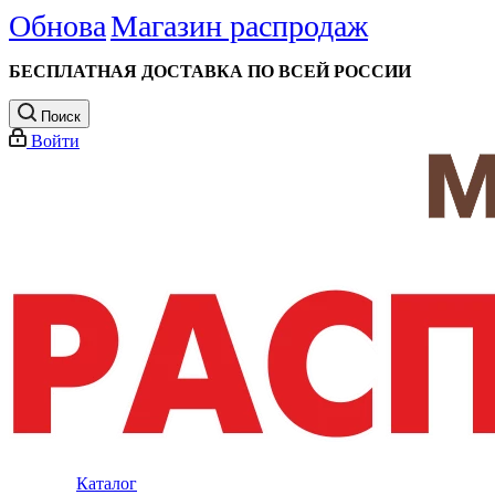
Обнова
Магазин распродаж
БЕСПЛАТНАЯ ДОСТАВКА ПО ВСЕЙ РОССИИ
Поиск
Войти
Каталог