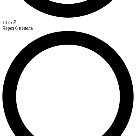
1375 ₽
Через 6 недель