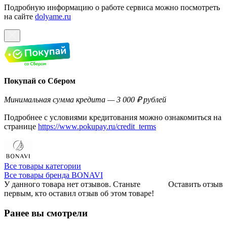
Подробную информацию о работе сервиса можно посмотреть
на сайте
dolyame.ru
Покупай со Сбером
Минимальная сумма кредита — 3 000 ₽ рублей
Подробнее с условиями кредитования можно ознакомиться на
странице
https://www.pokupay.ru/credit_terms
Все товары категории
Все товары бренда BONAVI
У данного товара нет отзывов. Станьте
Оставить отзыв
первым, кто оставил отзыв об этом товаре!
Ранее вы смотрели