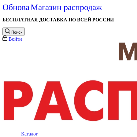
Обнова
Магазин распродаж
БЕСПЛАТНАЯ ДОСТАВКА ПО ВСЕЙ РОССИИ
Поиск
Войти
Каталог