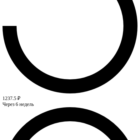
1237.5 ₽
Через 6 недель