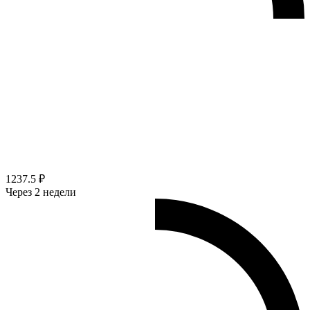
1237.5 ₽
Через 2 недели