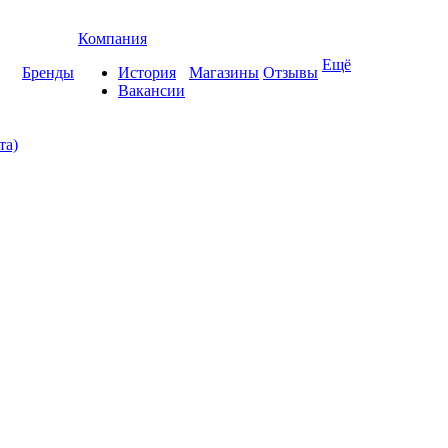
Компания
Ещё
Бренды
История
Магазины
Отзывы
Вакансии
та)