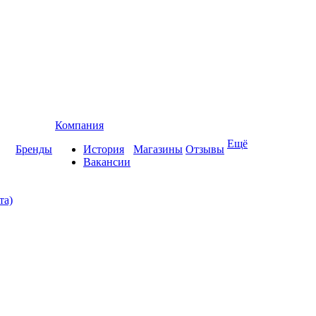
Компания
Ещё
Бренды
История
Магазины
Отзывы
Вакансии
та)