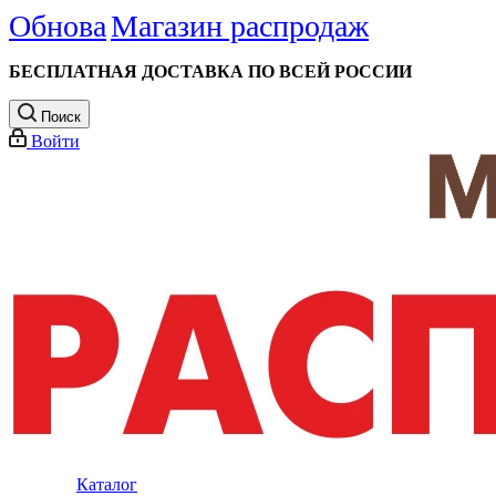
Обнова
Магазин распродаж
БЕСПЛАТНАЯ ДОСТАВКА ПО ВСЕЙ РОССИИ
Поиск
Войти
Каталог