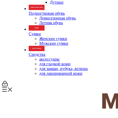
Дутики
Подростковая обувь
Демисезонная обувь
Летняя обувь
Сумки
Женские сумки
Мужские сумки
Средства
аксессуары
для гладкой кожи
для замши, нубука, велюра
для лакированной кожи