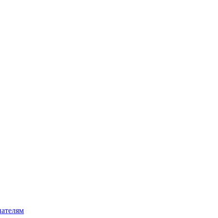
ателям