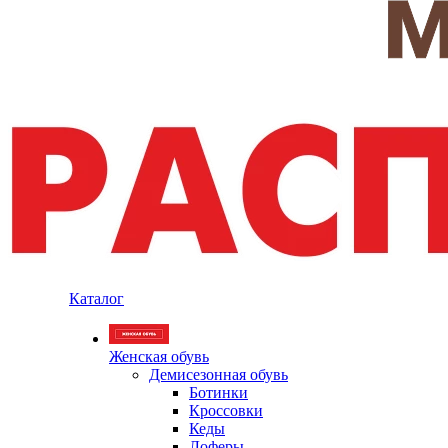
Каталог
Женская обувь
Демисезонная обувь
Ботинки
Кроссовки
Кеды
Лоферы