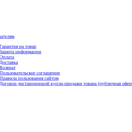
ателям
Гарантия на товар
Защита информации
Оплата
Доставка
Возврат
Пользовательское соглашение
Правила пользования сайтом
Договор дистанционной купли-продажи товара (публичная офер