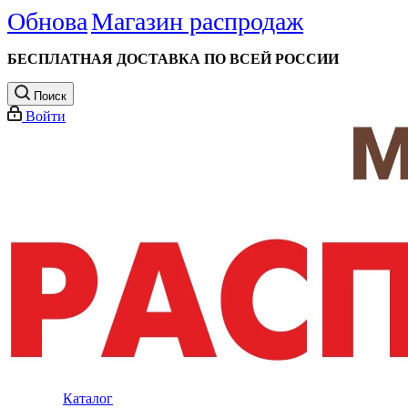
Обнова
Магазин распродаж
БЕСПЛАТНАЯ ДОСТАВКА ПО ВСЕЙ РОССИИ
Поиск
Войти
Каталог