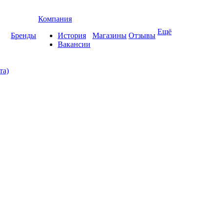
Компания
Ещё
Бренды
История
Магазины
Отзывы
Вакансии
та)