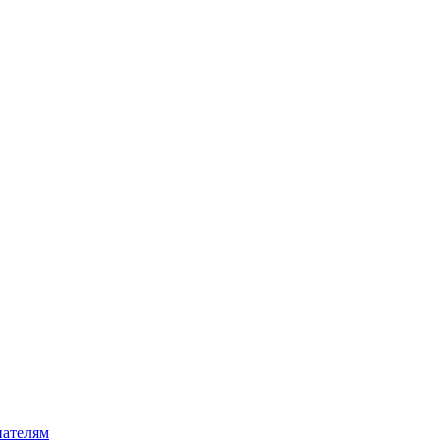
ателям