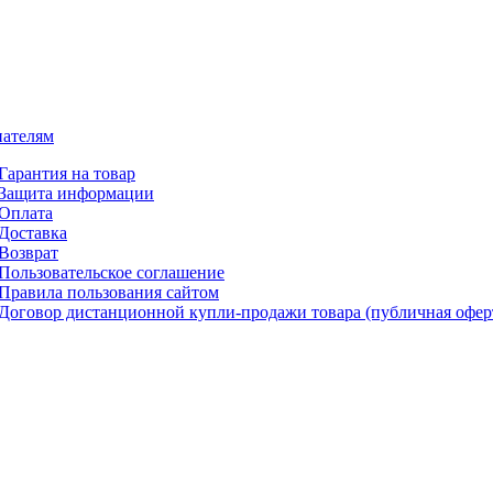
ателям
Гарантия на товар
Защита информации
Оплата
Доставка
Возврат
Пользовательское соглашение
Правила пользования сайтом
Договор дистанционной купли-продажи товара (публичная офер