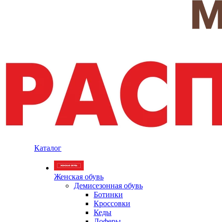
Каталог
Женская обувь
Демисезонная обувь
Ботинки
Кроссовки
Кеды
Лоферы