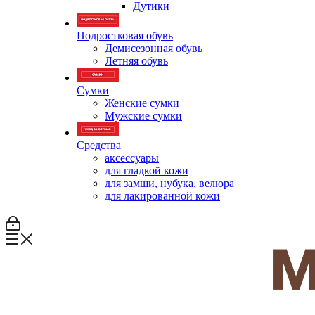
Дутики
Подростковая обувь
Демисезонная обувь
Летняя обувь
Сумки
Женские сумки
Мужские сумки
Средства
аксессуары
для гладкой кожи
для замши, нубука, велюра
для лакированной кожи