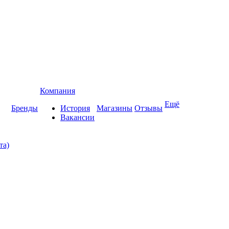
Компания
Ещё
Бренды
История
Магазины
Отзывы
Вакансии
та)