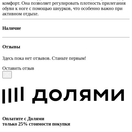
комфорт. Она позволяет регулировать плотность прилегания
обуви к ноге с помощью шнурков, что особенно важно при
активном отдыхе.
Наличие
Отзывы
Здесь пока нет отзывов. Станьте первым!
Оставить отзыв
Оплатите с Долями
только 25% стоимости покупки