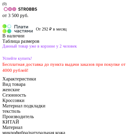
(0)
от
3 500 руб.
От 292 ₽ в месяц
В наличии
Таблица размеров
Данный товар уже в корзине у 2 человек
Успейте купить!
Бесплатная доставка до пункта выдачи заказов при покупке от
4000 рублей!
Характеристики
Вид товара
женские
Сезонность
Кроссовки
Материал подкладки
текстиль
Производитель
КИТАЙ
Материал
микрофибра/натуральная кожа