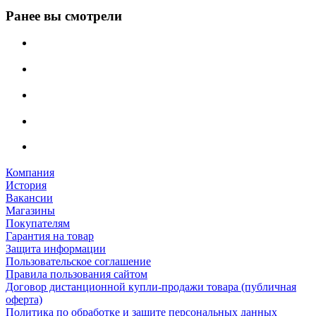
Ранее вы смотрели
Компания
История
Вакансии
Магазины
Покупателям
Гарантия на товар
Защита информации
Пользовательское соглашение
Правила пользования сайтом
Договор дистанционной купли-продажи товара (публичная
оферта)
Политика по обработке и защите персональных данных