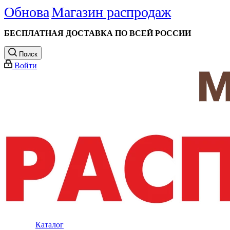
Обнова
Магазин распродаж
БЕСПЛАТНАЯ ДОСТАВКА ПО ВСЕЙ РОССИИ
Поиск
Войти
Каталог