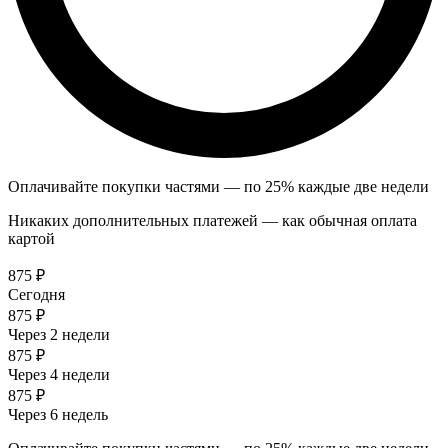
Оплачивайте покупки частями — по 25% каждые две недели
Никаких дополнительных платежей — как обычная оплата
картой
875 ₽
Сегодня
875 ₽
Через 2 недели
875 ₽
Через 4 недели
875 ₽
Через 6 недель