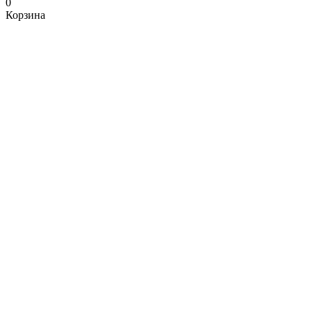
0
Корзина