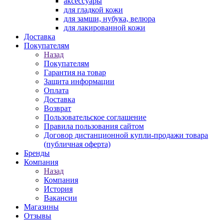
аксессуары
для гладкой кожи
для замши, нубука, велюра
для лакированной кожи
Доставка
Покупателям
Назад
Покупателям
Гарантия на товар
Защита информации
Оплата
Доставка
Возврат
Пользовательское соглашение
Правила пользования сайтом
Договор дистанционной купли-продажи товара
(публичная оферта)
Бренды
Компания
Назад
Компания
История
Вакансии
Магазины
Отзывы