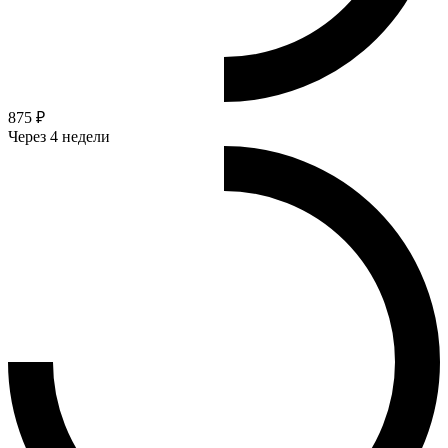
875 ₽
Через 4 недели