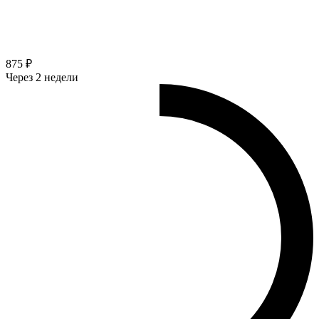
875 ₽
Через 2 недели