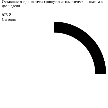
Оставшиеся три платежа спишутся автоматически с шагом в
две недели
875 ₽
Сегодня