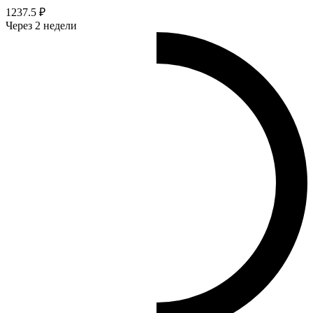
1237.5 ₽
Через 2 недели