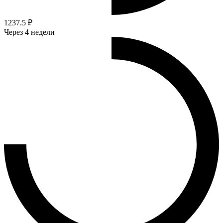
1237.5 ₽
Через 4 недели