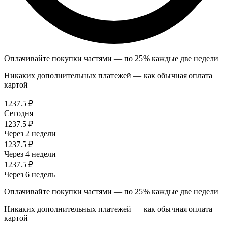
Оплачивайте покупки частями — по 25% каждые две недели
Никаких дополнительных платежей — как обычная оплата
картой
1237.5 ₽
Сегодня
1237.5 ₽
Через 2 недели
1237.5 ₽
Через 4 недели
1237.5 ₽
Через 6 недель
Оплачивайте покупки частями — по 25% каждые две недели
Никаких дополнительных платежей — как обычная оплата
картой