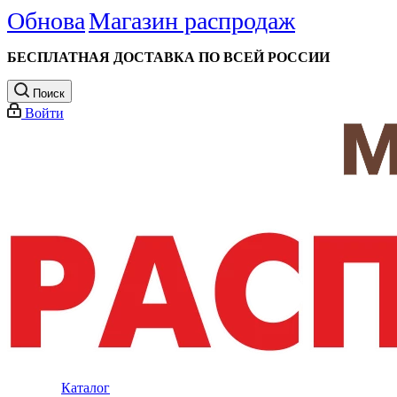
Обнова
Магазин распродаж
БЕСПЛАТНАЯ ДОСТАВКА ПО ВСЕЙ РОССИИ
Поиск
Войти
Каталог