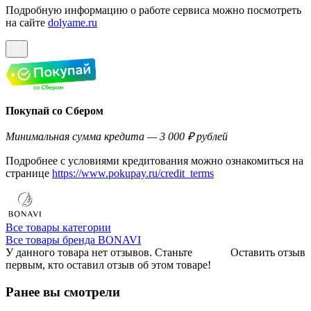
Подробную информацию о работе сервиса можно посмотреть
на сайте
dolyame.ru
Покупай со Сбером
Минимальная сумма кредита — 3 000 ₽ рублей
Подробнее с условиями кредитования можно ознакомиться на
странице
https://www.pokupay.ru/credit_terms
Все товары категории
Все товары бренда BONAVI
У данного товара нет отзывов. Станьте
Оставить отзыв
первым, кто оставил отзыв об этом товаре!
Ранее вы смотрели