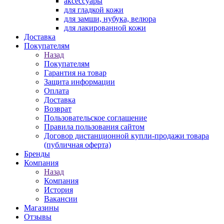
аксессуары
для гладкой кожи
для замши, нубука, велюра
для лакированной кожи
Доставка
Покупателям
Назад
Покупателям
Гарантия на товар
Защита информации
Оплата
Доставка
Возврат
Пользовательское соглашение
Правила пользования сайтом
Договор дистанционной купли-продажи товара
(публичная оферта)
Бренды
Компания
Назад
Компания
История
Вакансии
Магазины
Отзывы