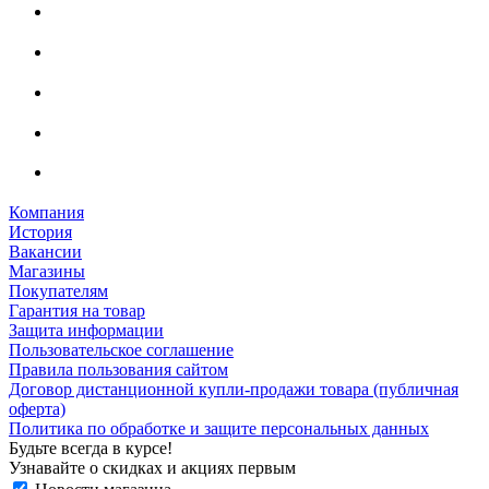
Компания
История
Вакансии
Магазины
Покупателям
Гарантия на товар
Защита информации
Пользовательское соглашение
Правила пользования сайтом
Договор дистанционной купли-продажи товара (публичная
оферта)
Политика по обработке и защите персональных данных
Будьте всегда в курсе!
Узнавайте о скидках и акциях первым