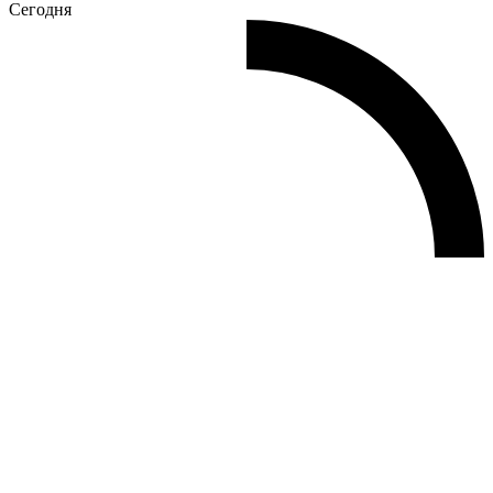
Сегодня