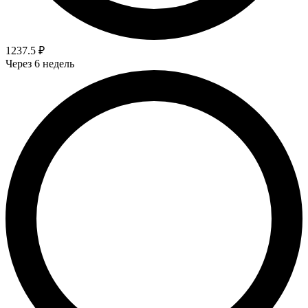
1237.5 ₽
Через 6 недель