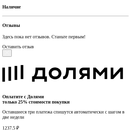
Наличие
Отзывы
Здесь пока нет отзывов. Станьте первым!
Оставить отзыв
Оплатите с Долями
только 25% стоимости покупки
Оставшиеся три платежа спишутся автоматически с шагом в
две недели
1237.5 ₽