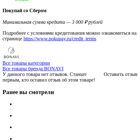
Покупай со Сбером
Минимальная сумма кредита — 3 000 ₽ рублей
Подробнее с условиями кредитования можно ознакомиться на
странице
https://www.pokupay.ru/credit_terms
Все товары категории
Все товары бренда BONAVI
У данного товара нет отзывов. Станьте
Оставить отзыв
первым, кто оставил отзыв об этом товаре!
Ранее вы смотрели