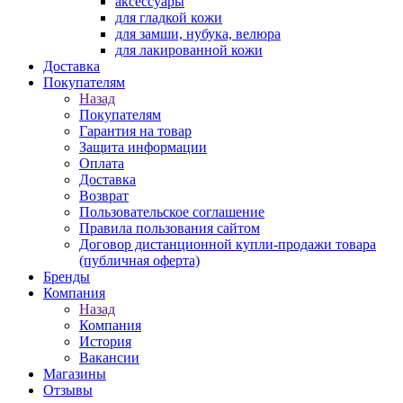
аксессуары
для гладкой кожи
для замши, нубука, велюра
для лакированной кожи
Доставка
Покупателям
Назад
Покупателям
Гарантия на товар
Защита информации
Оплата
Доставка
Возврат
Пользовательское соглашение
Правила пользования сайтом
Договор дистанционной купли-продажи товара
(публичная оферта)
Бренды
Компания
Назад
Компания
История
Вакансии
Магазины
Отзывы