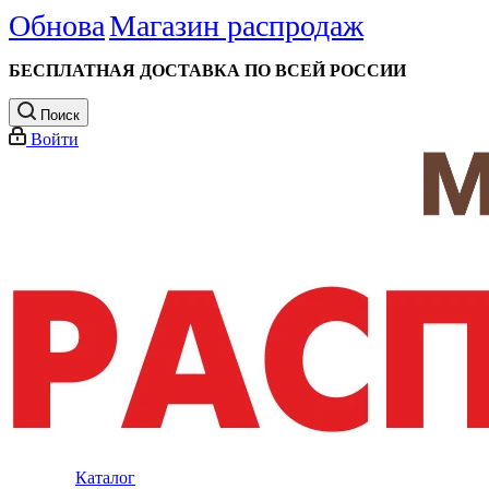
Обнова
Магазин распродаж
БЕСПЛАТНАЯ ДОСТАВКА ПО ВСЕЙ РОССИИ
Поиск
Войти
Каталог