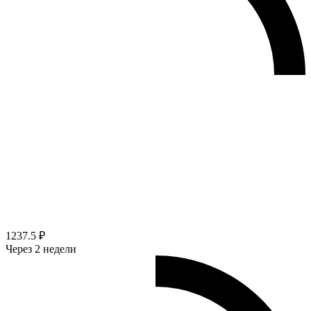
1237.5 ₽
Через 2 недели