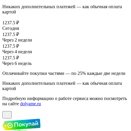
Никаких дополнительных платежей — как обычная оплата
картой
1237.5 ₽
Сегодня
1237.5 ₽
Через 2 недели
1237.5 ₽
Через 4 недели
1237.5 ₽
Через 6 недель
Оплачивайте покупки частями — по 25% каждые две недели
Никаких дополнительных платежей — как обычная оплата
картой
Подробную информацию о работе сервиса можно посмотреть
на сайте
dolyame.ru