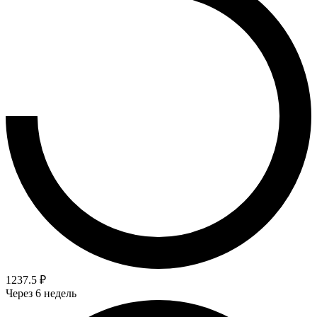
1237.5 ₽
Через 6 недель