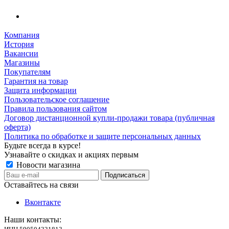
Компания
История
Вакансии
Магазины
Покупателям
Гарантия на товар
Защита информации
Пользовательское соглашение
Правила пользования сайтом
Договор дистанционной купли-продажи товара (публичная
оферта)
Политика по обработке и защите персональных данных
Будьте всегда в курсе!
Узнавайте о скидках и акциях первым
Новости магазина
Оставайтесь на связи
Вконтакте
Наши контакты: