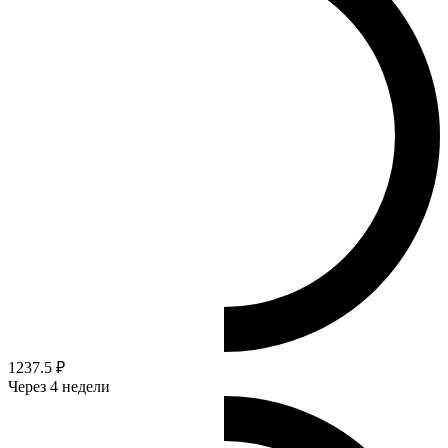
1237.5 ₽
Через 4 недели