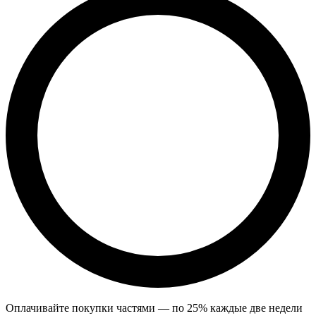
Оплачивайте покупки частями — по 25% каждые две недели