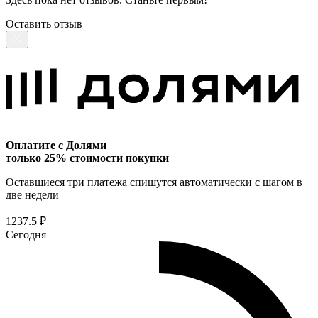
Оставить отзыв
Оплатите с Долями
только 25% стоимости покупки
Оставшиеся три платежа спишутся автоматически с шагом в
две недели
1237.5 ₽
Сегодня