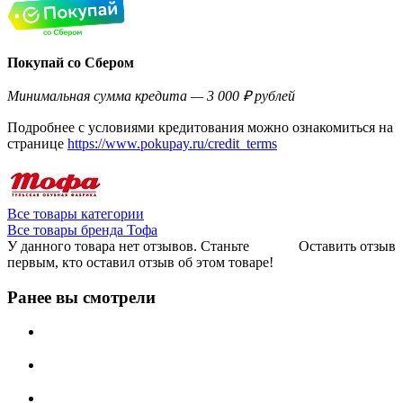
Покупай со Сбером
Минимальная сумма кредита — 3 000 ₽ рублей
Подробнее с условиями кредитования можно ознакомиться на
странице
https://www.pokupay.ru/credit_terms
Все товары категории
Все товары бренда Тофа
У данного товара нет отзывов. Станьте
Оставить отзыв
первым, кто оставил отзыв об этом товаре!
Ранее вы смотрели