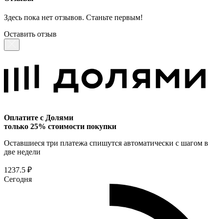
Здесь пока нет отзывов. Станьте первым!
Оставить отзыв
Оплатите с Долями
только 25% стоимости покупки
Оставшиеся три платежа спишутся автоматически с шагом в
две недели
1237.5 ₽
Сегодня