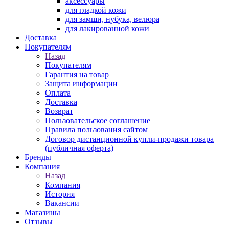
аксессуары
для гладкой кожи
для замши, нубука, велюра
для лакированной кожи
Доставка
Покупателям
Назад
Покупателям
Гарантия на товар
Защита информации
Оплата
Доставка
Возврат
Пользовательское соглашение
Правила пользования сайтом
Договор дистанционной купли-продажи товара
(публичная оферта)
Бренды
Компания
Назад
Компания
История
Вакансии
Магазины
Отзывы