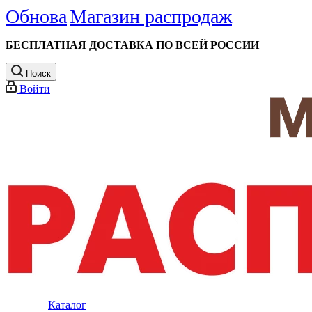
Обнова
Магазин распродаж
БЕСПЛАТНАЯ ДОСТАВКА ПО ВСЕЙ РОССИИ
Поиск
Войти
Каталог