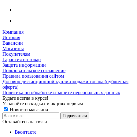
Компания
История
Вакансии
Магазины
Покупателям
Гарантия на товар
Защита информации
Пользовательское соглашение
Правила пользования сайтом
Договор дистанционной купли-продажи товара (публичная
оферта)
Политика по обработке и защите персональных данных
Будьте всегда в курсе!
Узнавайте о скидках и акциях первым
Новости магазина
Оставайтесь на связи
Вконтакте