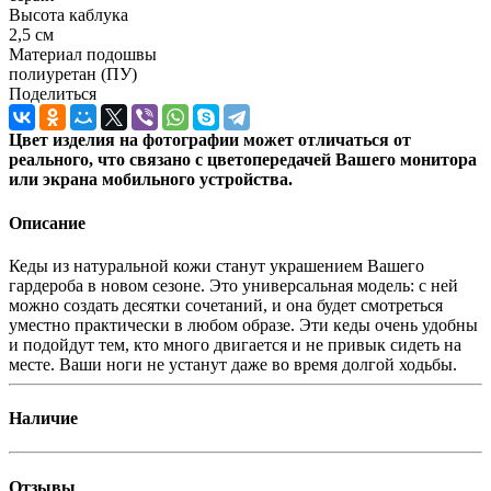
Высота каблука
2,5 см
Материал подошвы
полиуретан (ПУ)
Поделиться
Цвет изделия на фотографии может отличаться от
реального, что связано с цветопередачей Вашего монитора
или экрана мобильного устройства.
Описание
Кеды из натуральной кожи станут украшением Вашего
гардероба в новом сезоне. Это универсальная модель: с ней
можно создать десятки сочетаний, и она будет смотреться
уместно практически в любом образе. Эти кеды очень удобны
и подойдут тем, кто много двигается и не привык сидеть на
месте. Ваши ноги не устанут даже во время долгой ходьбы.
Наличие
Отзывы