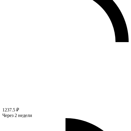
1237.5 ₽
Через 2 недели