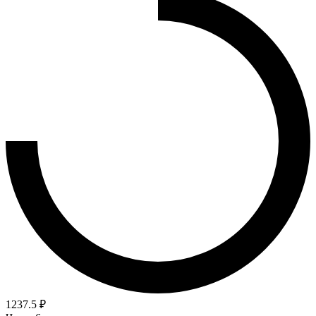
1237.5 ₽