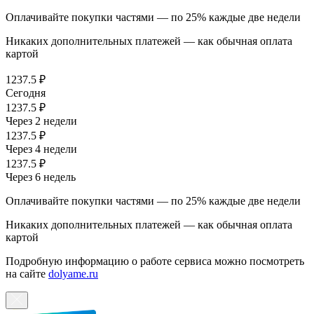
Оплачивайте покупки частями — по 25% каждые две недели
Никаких дополнительных платежей — как обычная оплата
картой
1237.5 ₽
Сегодня
1237.5 ₽
Через 2 недели
1237.5 ₽
Через 4 недели
1237.5 ₽
Через 6 недель
Оплачивайте покупки частями — по 25% каждые две недели
Никаких дополнительных платежей — как обычная оплата
картой
Подробную информацию о работе сервиса можно посмотреть
на сайте
dolyame.ru