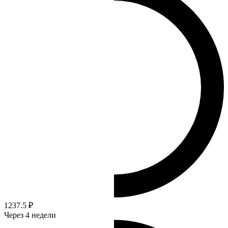
1237.5 ₽
Через 4 недели