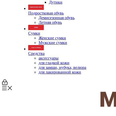
Дутики
Подростковая обувь
Демисезонная обувь
Летняя обувь
Сумки
Женские сумки
Мужские сумки
Средства
аксессуары
для гладкой кожи
для замши, нубука, велюра
для лакированной кожи