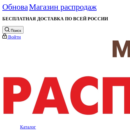
Обнова
Магазин распродаж
БЕСПЛАТНАЯ ДОСТАВКА ПО ВСЕЙ РОССИИ
Поиск
Войти
Каталог