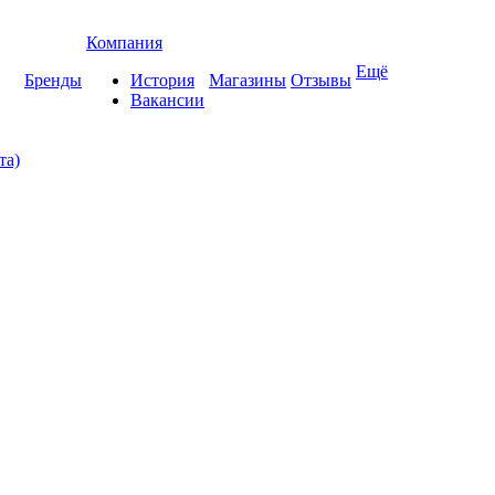
Компания
Ещё
Бренды
История
Магазины
Отзывы
Вакансии
та)