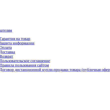
ателям
Гарантия на товар
Защита информации
Оплата
Доставка
Возврат
Пользовательское соглашение
Правила пользования сайтом
Договор дистанционной купли-продажи товара (публичная офер