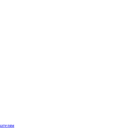
ателям