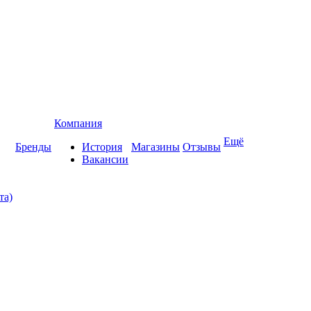
Компания
Ещё
Бренды
История
Магазины
Отзывы
Вакансии
та)