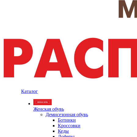
Каталог
Женская обувь
Демисезонная обувь
Ботинки
Кроссовки
Кеды
Лоферы