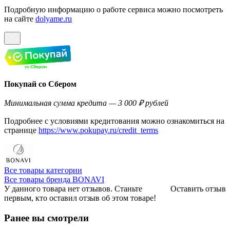
Подробную информацию о работе сервиса можно посмотреть
на сайте
dolyame.ru
Покупай со Сбером
Минимальная сумма кредита — 3 000 ₽ рублей
Подробнее с условиями кредитования можно ознакомиться на
странице
https://www.pokupay.ru/credit_terms
Все товары категории
Все товары бренда BONAVI
У данного товара нет отзывов. Станьте
Оставить отзыв
первым, кто оставил отзыв об этом товаре!
Ранее вы смотрели