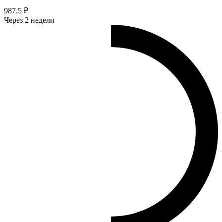
987.5 ₽
Через 2 недели