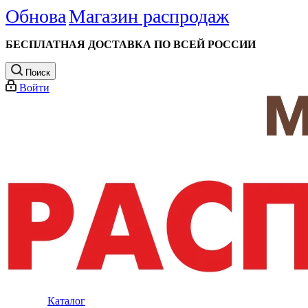
Обнова
Магазин распродаж
БЕСПЛАТНАЯ ДОСТАВКА ПО ВСЕЙ РОССИИ
Поиск
Войти
Каталог