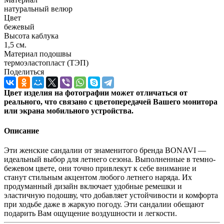
натуральный велюр
Цвет
бежевый
Высота каблука
1,5 см.
Материал подошвы
термоэластопласт (ТЭП)
Поделиться
Цвет изделия на фотографии может отличаться от
реального, что связано с цветопередачей Вашего монитора
или экрана мобильного устройства.
Описание
Эти женские сандалии от знаменитого бренда BONAVI —
идеальный выбор для летнего сезона. Выполненные в темно-
бежевом цвете, они точно привлекут к себе внимание и
станут стильным акцентом любого летнего наряда. Их
продуманный дизайн включает удобные ремешки и
эластичную подошву, что добавляет устойчивости и комфорта
при ходьбе даже в жаркую погоду. Эти сандалии обещают
подарить Вам ощущение воздушности и легкости.