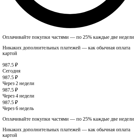
Оплачивайте покупки частями — по 25% каждые две недели
Никаких дополнительных платежей — как обычная оплата
картой
987.5 ₽
Сегодня
987.5 ₽
Через 2 недели
987.5 ₽
Через 4 недели
987.5 ₽
Через 6 недель
Оплачивайте покупки частями — по 25% каждые две недели
Никаких дополнительных платежей — как обычная оплата
картой