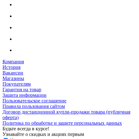
Компания
История
Вакансии
Магазины
Покупателям
Гарантия на товар
Защита информации
Пользовательское соглашение
Правила пользования сайтом
Договор дистанционной купли-продажи товара (публичная
оферта)
Политика по обработке и защите персональных данных
Будьте всегда в курсе!
Узнавайте о скидках и акциях первым