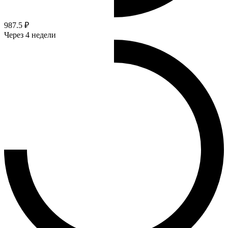
987.5 ₽
Через 4 недели