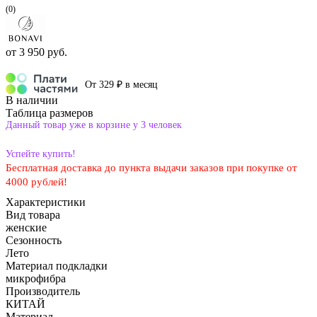
(0)
от
3 950 руб.
От 329 ₽ в месяц
В наличии
Таблица размеров
Данный товар уже в корзине у 3 человек
Успейте купить!
Бесплатная доставка до пункта выдачи заказов при покупке от
4000 рублей!
Характеристики
Вид товара
женские
Сезонность
Лето
Материал подкладки
микрофибра
Производитель
КИТАЙ
Материал