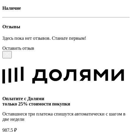
Наличие
Отзывы
Здесь пока нет отзывов. Станьте первым!
Оставить отзыв
Оплатите с Долями
только 25% стоимости покупки
Оставшиеся три платежа спишутся автоматически с шагом в
две недели
987.5 ₽