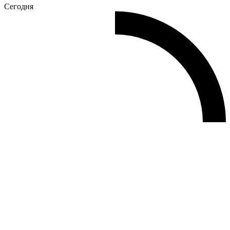
Сегодня