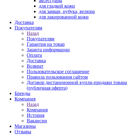
аксессуары
для гладкой кожи
для замши, нубука, велюра
для лакированной кожи
Доставка
Покупателям
Назад
Покупателям
Гарантия на товар
Защита информации
Оплата
Доставка
Возврат
Пользовательское соглашение
Правила пользования сайтом
Договор дистанционной купли-продажи товара
(публичная оферта)
Бренды
Компания
Назад
Компания
История
Вакансии
Магазины
Отзывы