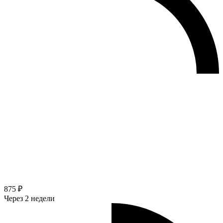
875 ₽
Через 2 недели