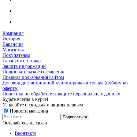
Компания
История
Вакансии
Магазины
Покупателям
Гарантия на товар
Защита информации
Пользовательское соглашение
Правила пользования сайтом
Договор дистанционной купли-продажи товара (публичная
оферта)
Политика по обработке и защите персональных данных
Будьте всегда в курсе!
Узнавайте о скидках и акциях первым
Новости магазина
Оставайтесь на связи
Вконтакте