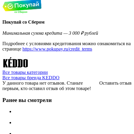
Покупай со Сбером
Минимальная сумма кредита — 3 000 ₽ рублей
Подробнее с условиями кредитования можно ознакомиться на
странице
https://www.pokupay.ru/credit_terms
Все товары категории
Все товары бренда KEDDO
У данного товара нет отзывов. Станьте
Оставить отзыв
первым, кто оставил отзыв об этом товаре!
Ранее вы смотрели