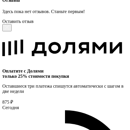
Отзывы
Здесь пока нет отзывов. Станьте первым!
Оставить отзыв
Оплатите с Долями
только 25% стоимости покупки
Оставшиеся три платежа спишутся автоматически с шагом в
две недели
875 ₽
Сегодня