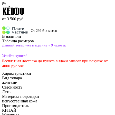
(0)
от
3 500 руб.
От 292 ₽ в месяц
В наличии
Таблица размеров
Данный товар уже в корзине у 9 человек
Успейте купить!
Бесплатная доставка до пункта выдачи заказов при покупке от
4000 рублей!
Характеристики
Вид товара
женские
Сезонность
Лето
Материал подкладки
искусственная кожа
Производитель
КИТАЙ
Материал