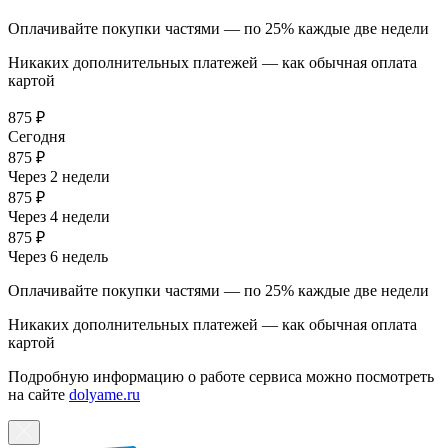
Оплачивайте покупки частями — по 25% каждые две недели
Никаких дополнительных платежей — как обычная оплата
картой
875 ₽
Сегодня
875 ₽
Через 2 недели
875 ₽
Через 4 недели
875 ₽
Через 6 недель
Оплачивайте покупки частями — по 25% каждые две недели
Никаких дополнительных платежей — как обычная оплата
картой
Подробную информацию о работе сервиса можно посмотреть
на сайте
dolyame.ru