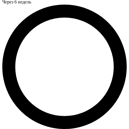
Через 6 недель