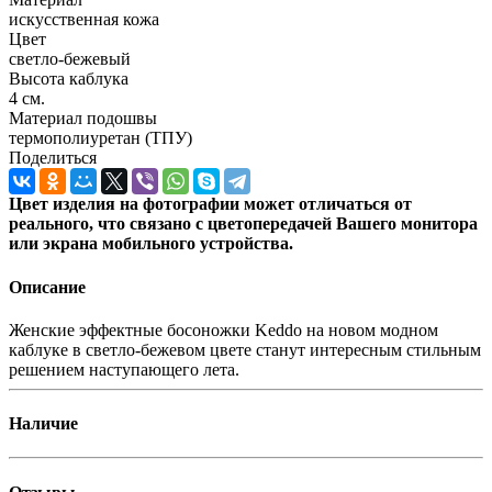
искусственная кожа
Цвет
светло-бежевый
Высота каблука
4 см.
Материал подошвы
термополиуретан (ТПУ)
Поделиться
Цвет изделия на фотографии может отличаться от
реального, что связано с цветопередачей Вашего монитора
или экрана мобильного устройства.
Описание
Женские эффектные босоножки Keddo на новом модном
каблуке в светло-бежевом цвете станут интересным стильным
решением наступающего лета.
Наличие