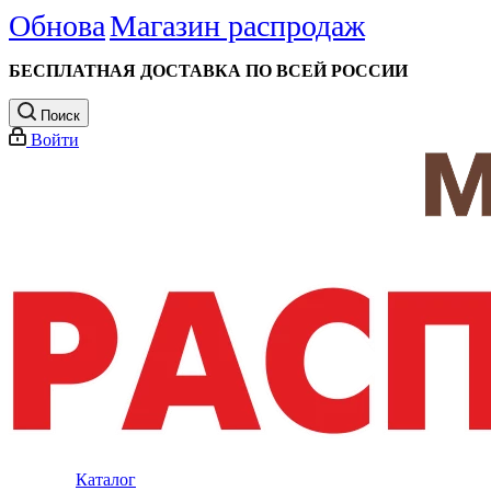
Обнова
Магазин распродаж
БЕСПЛАТНАЯ ДОСТАВКА ПО ВСЕЙ РОССИИ
Поиск
Войти
Каталог