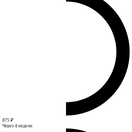
875 ₽
Через 4 недели