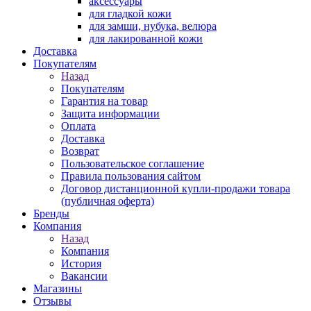
аксессуары
для гладкой кожи
для замши, нубука, велюра
для лакированной кожи
Доставка
Покупателям
Назад
Покупателям
Гарантия на товар
Защита информации
Оплата
Доставка
Возврат
Пользовательское соглашение
Правила пользования сайтом
Договор дистанционной купли-продажи товара
(публичная оферта)
Бренды
Компания
Назад
Компания
История
Вакансии
Магазины
Отзывы