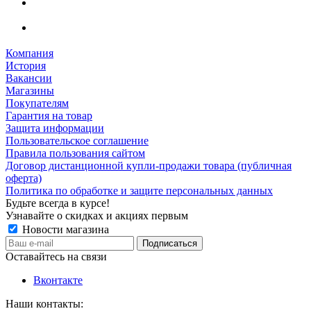
Компания
История
Вакансии
Магазины
Покупателям
Гарантия на товар
Защита информации
Пользовательское соглашение
Правила пользования сайтом
Договор дистанционной купли-продажи товара (публичная
оферта)
Политика по обработке и защите персональных данных
Будьте всегда в курсе!
Узнавайте о скидках и акциях первым
Новости магазина
Оставайтесь на связи
Вконтакте
Наши контакты: