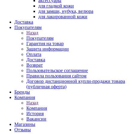
аксессуары
для гладкой кожи
для замши, нубука, велюра
для лакированной кожи
Доставка
Покупателям
Назад
Покупателям
Гарантия на товар
Защита информации
Оплата
Доставка
Возврат
Пользовательское соглашение
Правила пользования сайтом
Договор дистанционной купли-продажи товара
(публичная оферта)
Бренды
Компания
Назад
Компания
История
Вакансии
Магазины
Отзывы