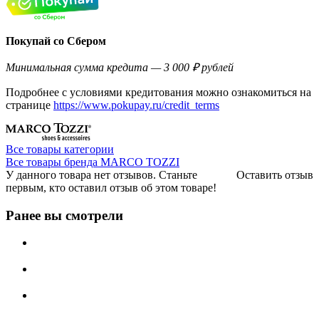
Покупай со Сбером
Минимальная сумма кредита — 3 000 ₽ рублей
Подробнее с условиями кредитования можно ознакомиться на
странице
https://www.pokupay.ru/credit_terms
Все товары категории
Все товары бренда MARCO TOZZI
У данного товара нет отзывов. Станьте
Оставить отзыв
первым, кто оставил отзыв об этом товаре!
Ранее вы смотрели