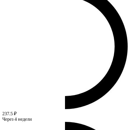
237.5 ₽
Через 4 недели