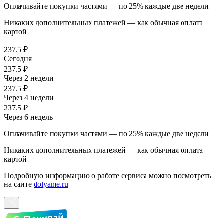
Оплачивайте покупки частями — по 25% каждые две недели
Никаких дополнительных платежей — как обычная оплата
картой
237.5 ₽
Сегодня
237.5 ₽
Через 2 недели
237.5 ₽
Через 4 недели
237.5 ₽
Через 6 недель
Оплачивайте покупки частями — по 25% каждые две недели
Никаких дополнительных платежей — как обычная оплата
картой
Подробную информацию о работе сервиса можно посмотреть
на сайте
dolyame.ru