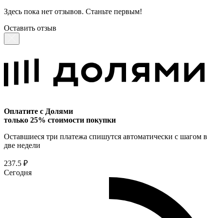
Здесь пока нет отзывов. Станьте первым!
Оставить отзыв
Оплатите с Долями
только 25% стоимости покупки
Оставшиеся три платежа спишутся автоматически с шагом в
две недели
237.5 ₽
Сегодня