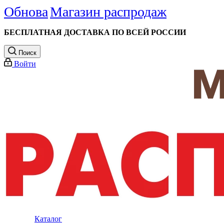
Обнова
Магазин распродаж
БЕСПЛАТНАЯ ДОСТАВКА ПО ВСЕЙ РОССИИ
Поиск
Войти
Каталог