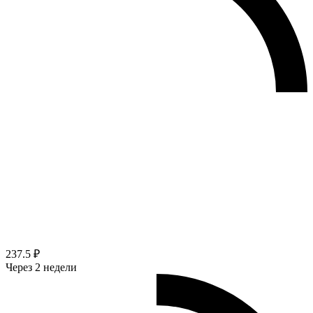
237.5 ₽
Через 2 недели