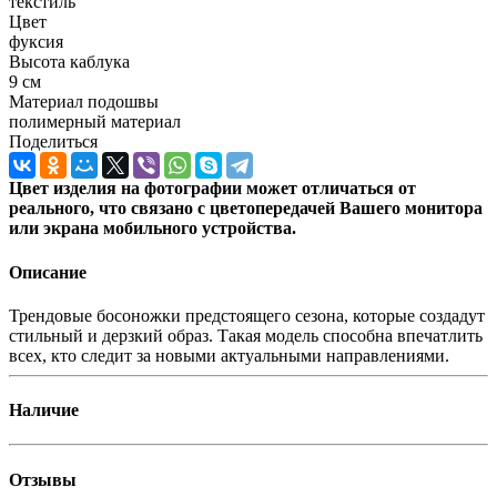
текстиль
Цвет
фуксия
Высота каблука
9 см
Материал подошвы
полимерный материал
Поделиться
Цвет изделия на фотографии может отличаться от
реального, что связано с цветопередачей Вашего монитора
или экрана мобильного устройства.
Описание
Трендовые босоножки предстоящего сезона, которые создадут
стильный и дерзкий образ. Такая модель способна впечатлить
всех, кто следит за новыми актуальными направлениями.
Наличие
Отзывы