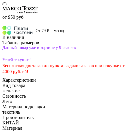
(0)
от
950 руб.
От 79 ₽ в месяц
В наличии
Таблица размеров
Данный товар уже в корзине у 9 человек
Успейте купить!
Бесплатная доставка до пункта выдачи заказов при покупке от
4000 рублей!
Характеристики
Вид товара
женские
Сезонность
Лето
Материал подкладки
текстиль
Производитель
КИТАЙ
Материал