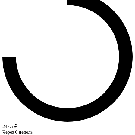
237.5 ₽
Через 6 недель