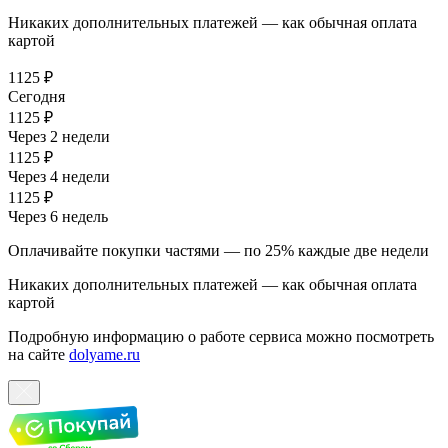
Никаких дополнительных платежей — как обычная оплата
картой
1125 ₽
Сегодня
1125 ₽
Через 2 недели
1125 ₽
Через 4 недели
1125 ₽
Через 6 недель
Оплачивайте покупки частями — по 25% каждые две недели
Никаких дополнительных платежей — как обычная оплата
картой
Подробную информацию о работе сервиса можно посмотреть
на сайте
dolyame.ru