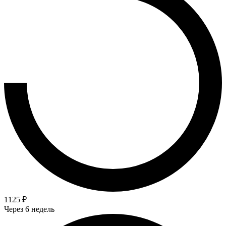
1125 ₽
Через 6 недель