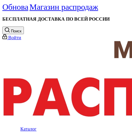
Обнова
Магазин распродаж
БЕСПЛАТНАЯ ДОСТАВКА ПО ВСЕЙ РОССИИ
Поиск
Войти
Каталог