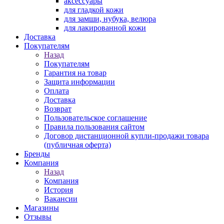
аксессуары
для гладкой кожи
для замши, нубука, велюра
для лакированной кожи
Доставка
Покупателям
Назад
Покупателям
Гарантия на товар
Защита информации
Оплата
Доставка
Возврат
Пользовательское соглашение
Правила пользования сайтом
Договор дистанционной купли-продажи товара
(публичная оферта)
Бренды
Компания
Назад
Компания
История
Вакансии
Магазины
Отзывы