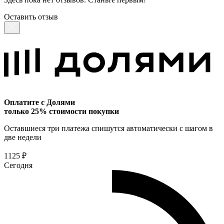
Оставить отзыв
Оплатите с Долями
только 25% стоимости покупки
Оставшиеся три платежа спишутся автоматически с шагом в
две недели
1125 ₽
Сегодня