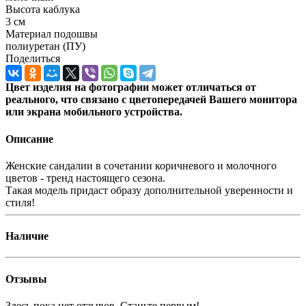
Высота каблука
3 см
Материал подошвы
полиуретан (ПУ)
Поделиться
Цвет изделия на фотографии может отличаться от
реального, что связано с цветопередачей Вашего монитора
или экрана мобильного устройства.
Описание
Женские сандалии в сочетании коричневого и молочного
цветов - тренд настоящего сезона.
Такая модель придаст образу дополнительной уверенности и
стиля!
Наличие
Отзывы
Здесь пока нет отзывов. Станьте первым!