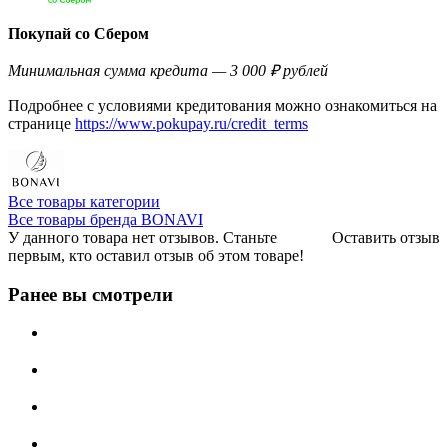
Покупай со Сбером
Минимальная сумма кредита — 3 000 ₽ рублей
Подробнее с условиями кредитования можно ознакомиться на
странице
https://www.pokupay.ru/credit_terms
Все товары категории
Все товары бренда BONAVI
У данного товара нет отзывов. Станьте
Оставить отзыв
первым, кто оставил отзыв об этом товаре!
Ранее вы смотрели