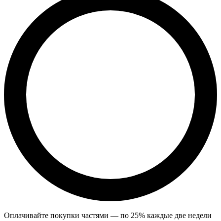
Оплачивайте покупки частями — по 25% каждые две недели