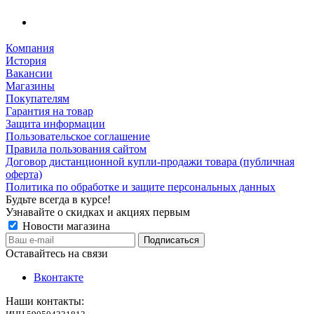
Компания
История
Вакансии
Магазины
Покупателям
Гарантия на товар
Защита информации
Пользовательское соглашение
Правила пользования сайтом
Договор дистанционной купли-продажи товара (публичная
оферта)
Политика по обработке и защите персональных данных
Будьте всегда в курсе!
Узнавайте о скидках и акциях первым
Новости магазина
Оставайтесь на связи
Вконтакте
Наши контакты: