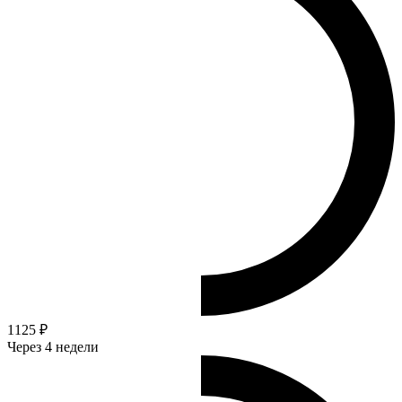
1125 ₽
Через 4 недели