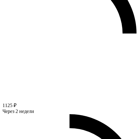
1125 ₽
Через 2 недели