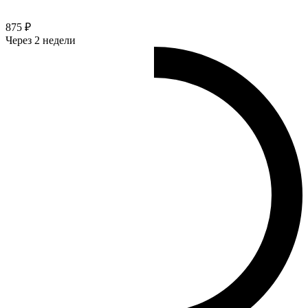
875 ₽
Через 2 недели