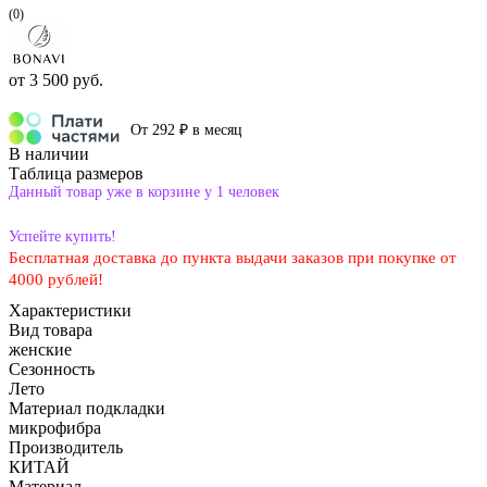
(0)
от
3 500 руб.
От 292 ₽ в месяц
В наличии
Таблица размеров
Данный товар уже в корзине у 1 человек
Успейте купить!
Бесплатная доставка до пункта выдачи заказов при покупке от
4000 рублей!
Характеристики
Вид товара
женские
Сезонность
Лето
Материал подкладки
микрофибра
Производитель
КИТАЙ
Материал