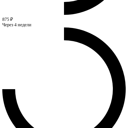
875 ₽
Через 4 недели