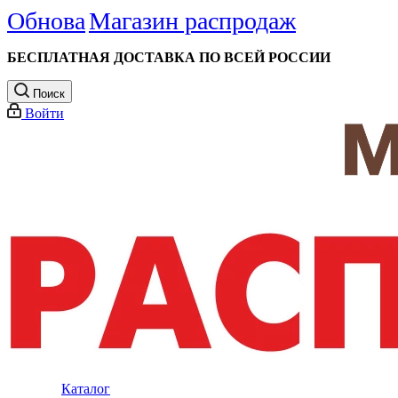
Обнова
Магазин распродаж
БЕСПЛАТНАЯ ДОСТАВКА ПО ВСЕЙ РОССИИ
Поиск
Войти
Каталог