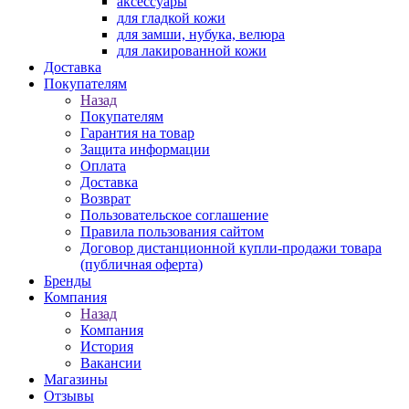
аксессуары
для гладкой кожи
для замши, нубука, велюра
для лакированной кожи
Доставка
Покупателям
Назад
Покупателям
Гарантия на товар
Защита информации
Оплата
Доставка
Возврат
Пользовательское соглашение
Правила пользования сайтом
Договор дистанционной купли-продажи товара
(публичная оферта)
Бренды
Компания
Назад
Компания
История
Вакансии
Магазины
Отзывы