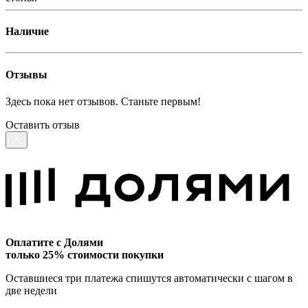
Наличие
Отзывы
Здесь пока нет отзывов. Станьте первым!
Оставить отзыв
Оплатите с Долями
только 25% стоимости покупки
Оставшиеся три платежа спишутся автоматически с шагом в
две недели