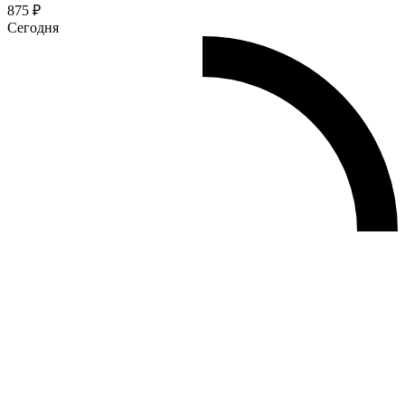
875 ₽
Сегодня