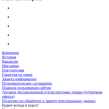
Компания
История
Вакансии
Магазины
Покупателям
Гарантия на товар
Защита информации
Пользовательское соглашение
Правила пользования сайтом
Договор дистанционной купли-продажи товара (публичная
оферта)
Политика по обработке и защите персональных данных
Будьте всегда в курсе!