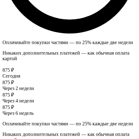
Оплачивайте покупки частями — по 25% каждые две недели
Никаких дополнительных платежей — как обычная оплата
картой
875 ₽
Сегодня
875 ₽
Через 2 недели
875 ₽
Через 4 недели
875 ₽
Через 6 недель
Оплачивайте покупки частями — по 25% каждые две недели
Никаких дополнительных платежей — как обычная оплата