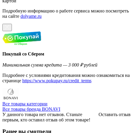
картой
Подробную информацию о работе сервиса можно посмотреть
на сайте
dolyame.ru
Покупай со Сбером
Минимальная сумма кредита — 3 000 ₽ рублей
Подробнее с условиями кредитования можно ознакомиться на
странице
https://www.pokupay.ru/credit_terms
Все товары категории
Все товары бренда BONAVI
У данного товара нет отзывов. Станьте
Оставить отзыв
первым, кто оставил отзыв об этом товаре!
Ранее вы смотрели