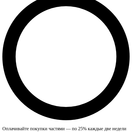
Оплачивайте покупки частями — по 25% каждые две недели