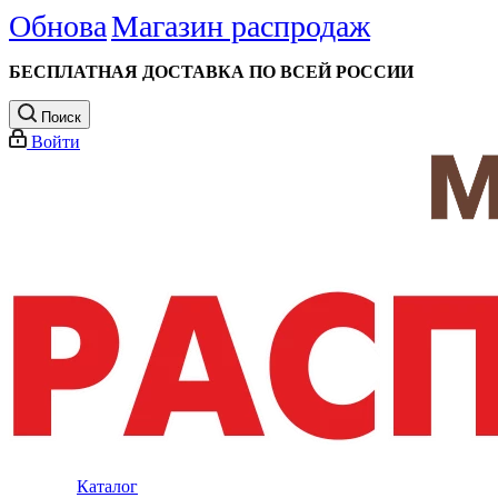
Обнова
Магазин распродаж
БЕСПЛАТНАЯ ДОСТАВКА ПО ВСЕЙ РОССИИ
Поиск
Войти
Каталог