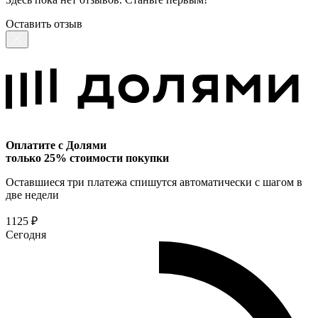
Оставить отзыв
Оплатите с Долями
только 25% стоимости покупки
Оставшиеся три платежа спишутся автоматически с шагом в
две недели
1125 ₽
Сегодня