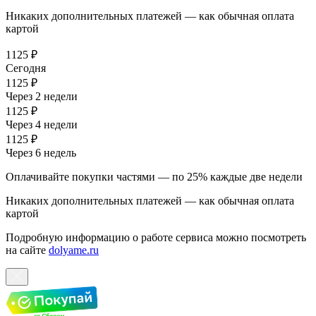
Никаких дополнительных платежей — как обычная оплата
картой
1125 ₽
Сегодня
1125 ₽
Через 2 недели
1125 ₽
Через 4 недели
1125 ₽
Через 6 недель
Оплачивайте покупки частями — по 25% каждые две недели
Никаких дополнительных платежей — как обычная оплата
картой
Подробную информацию о работе сервиса можно посмотреть
на сайте
dolyame.ru