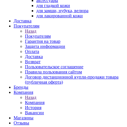
аксессуары
для гладкой кожи
для замши, нубука, велюра
для лакированной кожи
Доставка
Покупателям
Назад
Покупателям
Гарантия на товар
Защита информации
Оплата
Доставка
Возврат
Пользовательское соглашение
Правила пользования сайтом
Договор дистанционной купли-продажи товара
(публичная оферта)
Бренды
Компания
Назад
Компания
История
Вакансии
Магазины
Отзывы