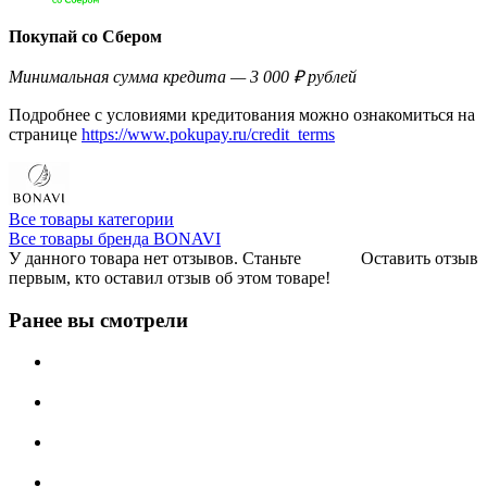
Покупай со Сбером
Минимальная сумма кредита — 3 000 ₽ рублей
Подробнее с условиями кредитования можно ознакомиться на
странице
https://www.pokupay.ru/credit_terms
Все товары категории
Все товары бренда BONAVI
У данного товара нет отзывов. Станьте
Оставить отзыв
первым, кто оставил отзыв об этом товаре!
Ранее вы смотрели