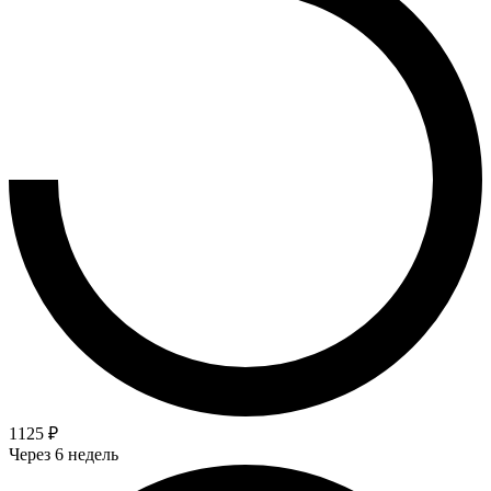
1125 ₽
Через 6 недель