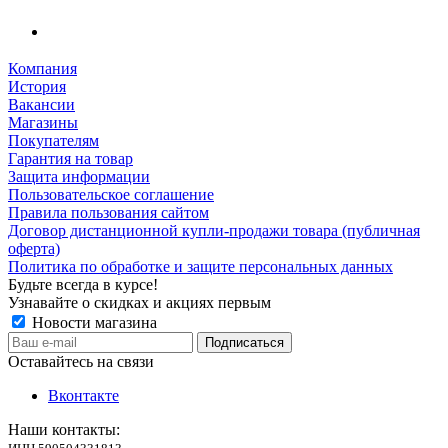
Компания
История
Вакансии
Магазины
Покупателям
Гарантия на товар
Защита информации
Пользовательское соглашение
Правила пользования сайтом
Договор дистанционной купли-продажи товара (публичная
оферта)
Политика по обработке и защите персональных данных
Будьте всегда в курсе!
Узнавайте о скидках и акциях первым
Новости магазина
Оставайтесь на связи
Вконтакте
Наши контакты: