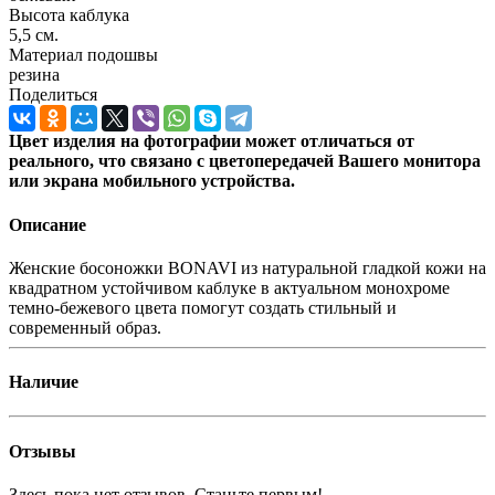
Высота каблука
5,5 см.
Материал подошвы
резина
Поделиться
Цвет изделия на фотографии может отличаться от
реального, что связано с цветопередачей Вашего монитора
или экрана мобильного устройства.
Описание
Женские босоножки BONAVI из натуральной гладкой кожи на
квадратном устойчивом каблуке в актуальном монохроме
темно-бежевого цвета помогут создать стильный и
современный образ.
Наличие
Отзывы
Здесь пока нет отзывов. Станьте первым!