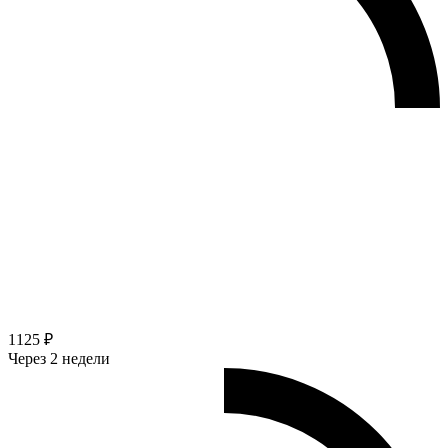
1125 ₽
Через 2 недели