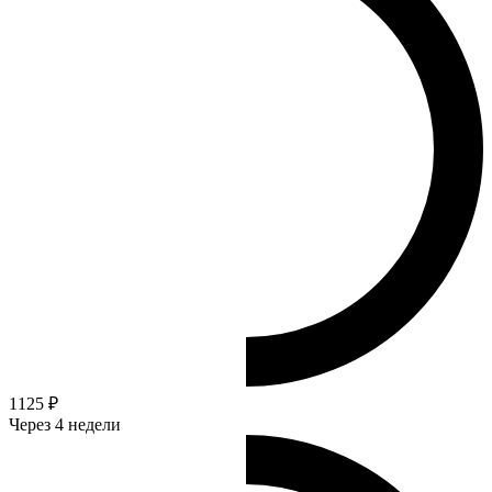
1125 ₽
Через 4 недели