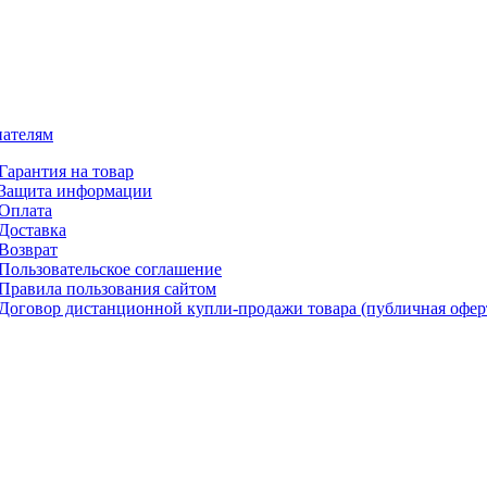
ателям
Гарантия на товар
Защита информации
Оплата
Доставка
Возврат
Пользовательское соглашение
Правила пользования сайтом
Договор дистанционной купли-продажи товара (публичная офер