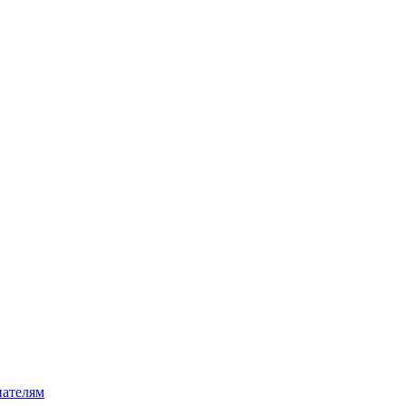
ателям