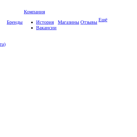
Компания
Ещё
Бренды
История
Магазины
Отзывы
Вакансии
та)