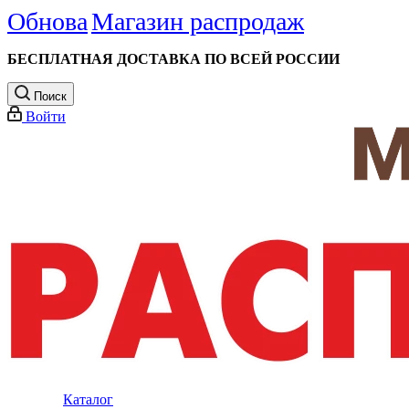
Обнова
Магазин распродаж
БЕСПЛАТНАЯ ДОСТАВКА ПО ВСЕЙ РОССИИ
Поиск
Войти
Каталог