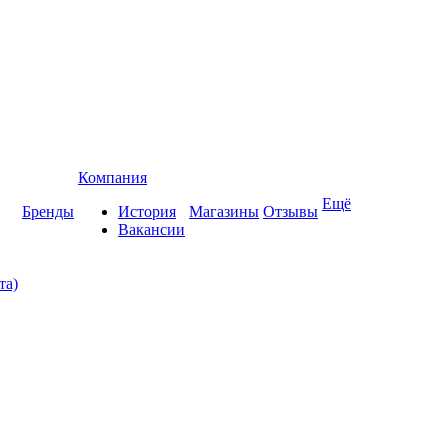
Компания
Ещё
Бренды
История
Магазины
Отзывы
Вакансии
та)