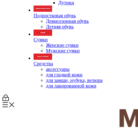
Дутики
Подростковая обувь
Демисезонная обувь
Летняя обувь
Сумки
Женские сумки
Мужские сумки
Средства
аксессуары
для гладкой кожи
для замши, нубука, велюра
для лакированной кожи