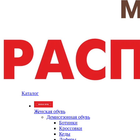
Каталог
Женская обувь
Демисезонная обувь
Ботинки
Кроссовки
Кеды
Лоферы