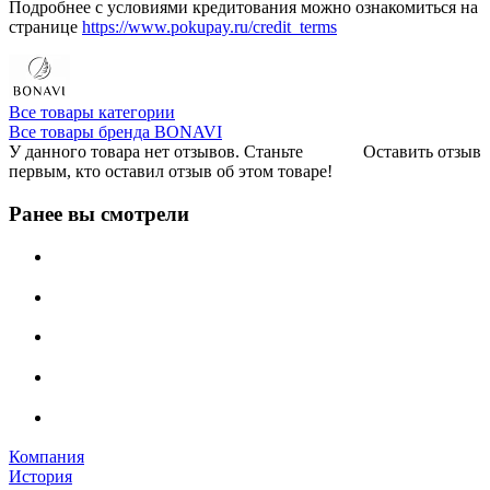
Подробнее с условиями кредитования можно ознакомиться на
странице
https://www.pokupay.ru/credit_terms
Все товары категории
Все товары бренда BONAVI
У данного товара нет отзывов. Станьте
Оставить отзыв
первым, кто оставил отзыв об этом товаре!
Ранее вы смотрели
Компания
История