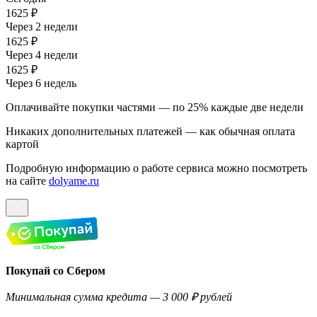
1625 ₽
Через 2 недели
1625 ₽
Через 4 недели
1625 ₽
Через 6 недель
Оплачивайте покупки частями — по 25% каждые две недели
Никаких дополнительных платежей — как обычная оплата
картой
Подробную информацию о работе сервиса можно посмотреть
на сайте
dolyame.ru
Покупай со Сбером
Минимальная сумма кредита — 3 000 ₽ рублей