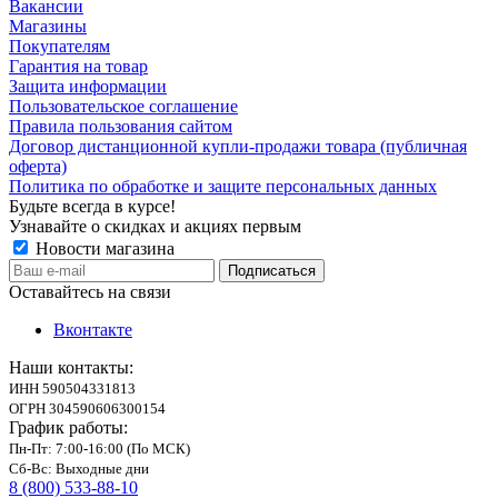
Вакансии
Магазины
Покупателям
Гарантия на товар
Защита информации
Пользовательское соглашение
Правила пользования сайтом
Договор дистанционной купли-продажи товара (публичная
оферта)
Политика по обработке и защите персональных данных
Будьте всегда в курсе!
Узнавайте о скидках и акциях первым
Новости магазина
Оставайтесь на связи
Вконтакте
Наши контакты:
ИНН 590504331813
ОГРН 304590606300154
График работы:
Пн-Пт: 7:00-16:00 (По МСК)
Сб-Вс: Выходные дни
8 (800) 533-88-10