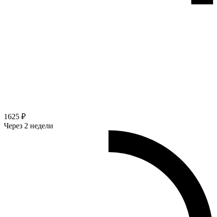
1625 ₽
Через 2 недели