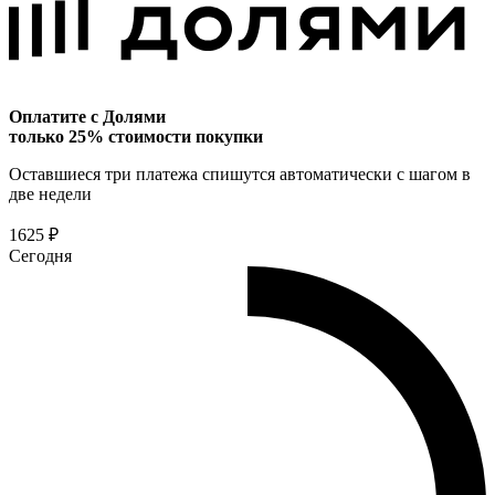
Оплатите с Долями
только 25% стоимости покупки
Оставшиеся три платежа спишутся автоматически с шагом в
две недели
1625 ₽
Сегодня