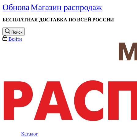
Обнова
Магазин распродаж
БЕСПЛАТНАЯ ДОСТАВКА ПО ВСЕЙ РОССИИ
Поиск
Войти
Каталог