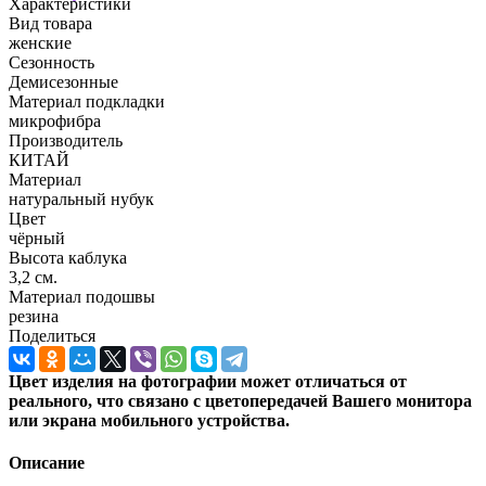
Характеристики
Вид товара
женские
Сезонность
Демисезонные
Материал подкладки
микрофибра
Производитель
КИТАЙ
Материал
натуральный нубук
Цвет
чёрный
Высота каблука
3,2 см.
Материал подошвы
резина
Поделиться
Цвет изделия на фотографии может отличаться от
реального, что связано с цветопередачей Вашего монитора
или экрана мобильного устройства.
Описание