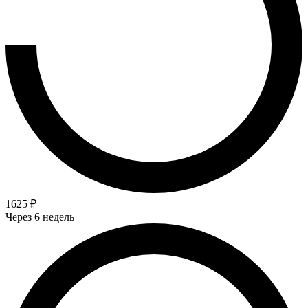
1625 ₽
Через 6 недель