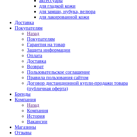
аксессуары
для гладкой кожи
для замши, нубука, велюра
для лакированной кожи
Доставка
Покупателям
Назад
Покупателям
Гарантия на товар
Защита информации
Оплата
Доставка
Возврат
Пользовательское соглашение
Правила пользования сайтом
Договор дистанционной купли-продажи товара
(публичная оферта)
Бренды
Компания
Назад
Компания
История
Вакансии
Магазины
Отзывы