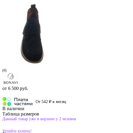
(0)
от
6 500 руб.
От 542 ₽ в месяц
В наличии
Таблица размеров
Данный товар уже в корзине у 2 человек
Успейте купить!