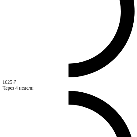
1625 ₽
Через 4 недели