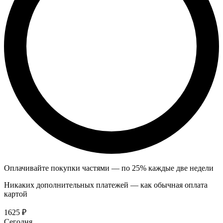
Оплачивайте покупки частями — по 25% каждые две недели
Никаких дополнительных платежей — как обычная оплата
картой
1625 ₽
Сегодня