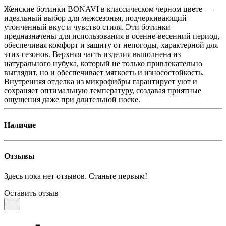
Женские ботинки BONAVI в классическом черном цвете —
идеальный выбор для межсезонья, подчеркивающий
утонченный вкус и чувство стиля. Эти ботинки
предназначены для использования в осенне-весенний период,
обеспечивая комфорт и защиту от непогоды, характерной для
этих сезонов. Верхняя часть изделия выполнена из
натурального нубука, который не только привлекательно
выглядит, но и обеспечивает мягкость и износостойкость.
Внутренняя отделка из микрофибры гарантирует уют и
сохраняет оптимальную температуру, создавая приятные
ощущения даже при длительной носке.
Наличие
Отзывы
Здесь пока нет отзывов. Станьте первым!
Оставить отзыв