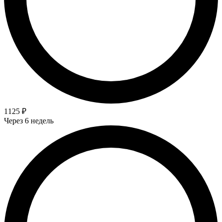
1125 ₽
Через 6 недель