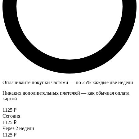
Оплачивайте покупки частями — по 25% каждые две недели
Никаких дополнительных платежей — как обычная оплата
картой
1125 ₽
Сегодня
1125 ₽
Через 2 недели
1125 ₽