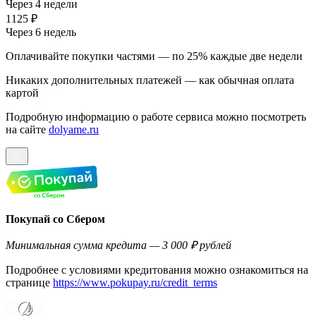
Через 4 недели
1125 ₽
Через 6 недель
Оплачивайте покупки частями — по 25% каждые две недели
Никаких дополнительных платежей — как обычная оплата
картой
Подробную информацию о работе сервиса можно посмотреть
на сайте
dolyame.ru
Покупай со Сбером
Минимальная сумма кредита — 3 000 ₽ рублей
Подробнее с условиями кредитования можно ознакомиться на
странице
https://www.pokupay.ru/credit_terms