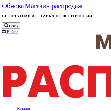
Обнова
Магазин распродаж
БЕСПЛАТНАЯ ДОСТАВКА ПО ВСЕЙ РОССИИ
Поиск
Войти
Каталог