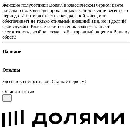
Женские полуботинки Bonavi в классическом черном цвете
идеально подходят для прохладных сезонов осенне-весеннего
периода. Изготовленные из натуральной кожи, они
обеспечивает не только стильный внешний вид, но и долгий
срок службы. Классический оттенок кожи усиливает
элегантность дизайна, создавая благородный акцент к Вашему
образу.
Наличие
Отзывы
Здесь пока нет отзывов. Станьте первым!
Оставить отзыв