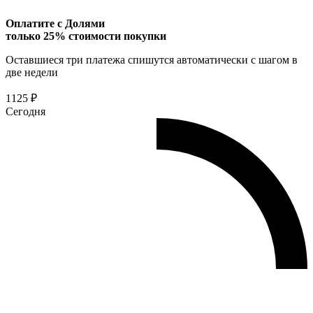
Оплатите с Долями
только 25% стоимости покупки
Оставшиеся три платежа спишутся автоматически с шагом в
две недели
1125 ₽
Сегодня