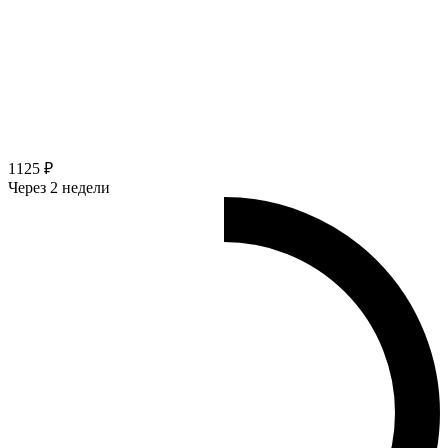
1125 ₽
Через 2 недели