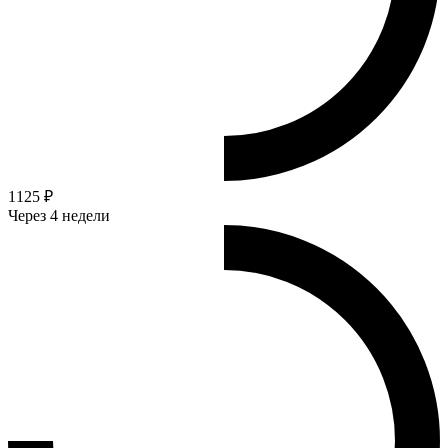
1125 ₽
Через 4 недели