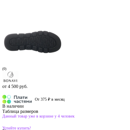
(0)
от
4 500 руб.
От 375 ₽ в месяц
В наличии
Таблица размеров
Данный товар уже в корзине у 4 человек
Успейте купить!