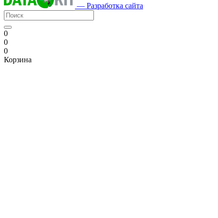
— Разработка сайта
0
0
0
Корзина