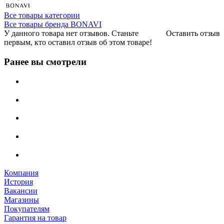
Все товары категории
Все товары бренда BONAVI
У данного товара нет отзывов. Станьте
Оставить отзыв
первым, кто оставил отзыв об этом товаре!
Ранее вы смотрели
Компания
История
Вакансии
Магазины
Покупателям
Гарантия на товар