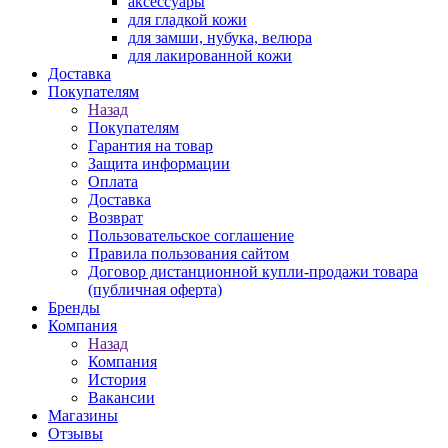
аксессуары
для гладкой кожи
для замши, нубука, велюра
для лакированной кожи
Доставка
Покупателям
Назад
Покупателям
Гарантия на товар
Защита информации
Оплата
Доставка
Возврат
Пользовательское соглашение
Правила пользования сайтом
Договор дистанционной купли-продажи товара
(публичная оферта)
Бренды
Компания
Назад
Компания
История
Вакансии
Магазины
Отзывы