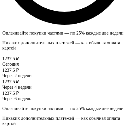
Оплачивайте покупки частями — по 25% каждые две недели
Никаких дополнительных платежей — как обычная оплата
картой
1237.5 ₽
Сегодня
1237.5 ₽
Через 2 недели
1237.5 ₽
Через 4 недели
1237.5 ₽
Через 6 недель
Оплачивайте покупки частями — по 25% каждые две недели
Никаких дополнительных платежей — как обычная оплата
картой