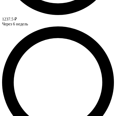
1237.5 ₽
Через 6 недель