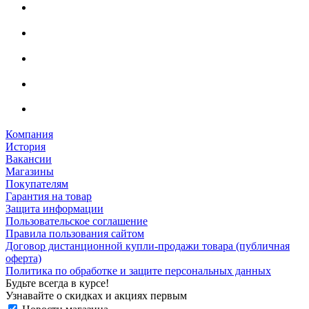
Компания
История
Вакансии
Магазины
Покупателям
Гарантия на товар
Защита информации
Пользовательское соглашение
Правила пользования сайтом
Договор дистанционной купли-продажи товара (публичная
оферта)
Политика по обработке и защите персональных данных
Будьте всегда в курсе!
Узнавайте о скидках и акциях первым