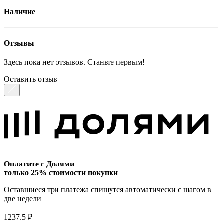
Наличие
Отзывы
Здесь пока нет отзывов. Станьте первым!
Оставить отзыв
Оплатите с Долями
только 25% стоимости покупки
Оставшиеся три платежа спишутся автоматически с шагом в
две недели
1237.5 ₽