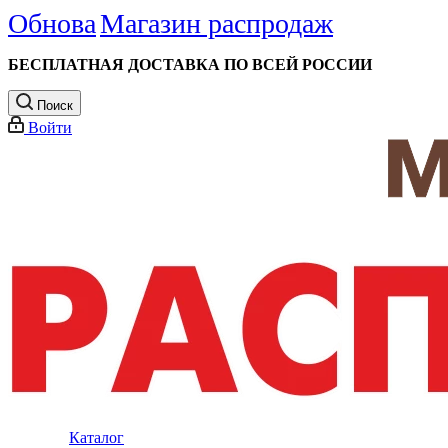
Обнова
Магазин распродаж
БЕСПЛАТНАЯ ДОСТАВКА ПО ВСЕЙ РОССИИ
Поиск
Войти
Каталог