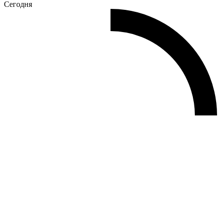
Сегодня