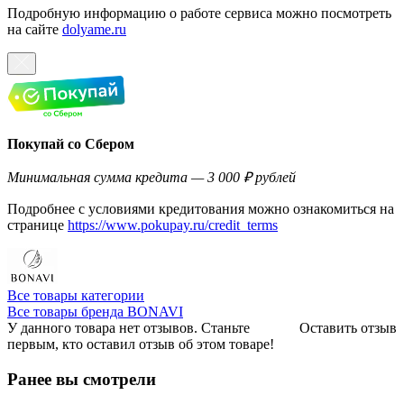
Подробную информацию о работе сервиса можно посмотреть
на сайте
dolyame.ru
Покупай со Сбером
Минимальная сумма кредита — 3 000 ₽ рублей
Подробнее с условиями кредитования можно ознакомиться на
странице
https://www.pokupay.ru/credit_terms
Все товары категории
Все товары бренда BONAVI
У данного товара нет отзывов. Станьте
Оставить отзыв
первым, кто оставил отзыв об этом товаре!
Ранее вы смотрели