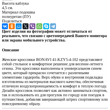
Высота каблука
4,5 см.
Материал подошвы
полиуретан (ПУ)
Поделиться
Цвет изделия на фотографии может отличаться от
реального, что связано с цветопередачей Вашего монитора
или экрана мобильного устройства.
Описание
Женские кроссовки BONAVI 41-KZY5-4-102 представляют
собой стильное и комфортное решение для весенне-летнего
сезона. Эти кроссовки выполнены в универсальном синем
цвете, который прекрасно сочетается с различными
элементами гардероба. Верх обуви и внутренняя подкладка
изготовлены из материалов высокого качества, обеспечивая
отличную воздухопроницаемость и комфорт в теплую погоду.
Дизайн кроссовок позволяет как активно заниматься спортом,
так и использовать их для прогулок по городу или поездок в
путешествия, добавляя завершающий штрих спортивному или
повседневному образу.