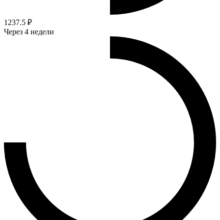
1237.5 ₽
Через 4 недели