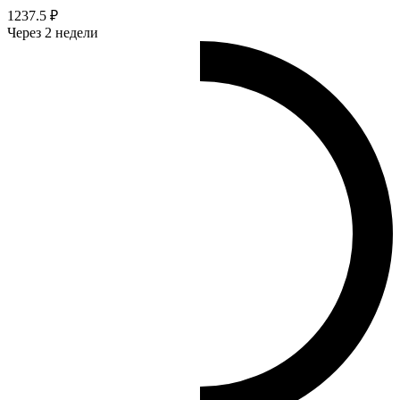
1237.5 ₽
Через 2 недели