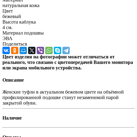
натуральная кожа
Цвет
бежевый
Высота каблука
4 см.
Материал подошвы
ЭВА
Поделиться
Цвет изделия на фотографии может отличаться от
реального, что связано с цветопередачей Вашего монитора
или экрана мобильного устройства.
Описание
Женские туфли в актуальном бежевом цвете на объёмной
профилированной подошве станут незаменимой парой
закрытой обуви.
Наличие