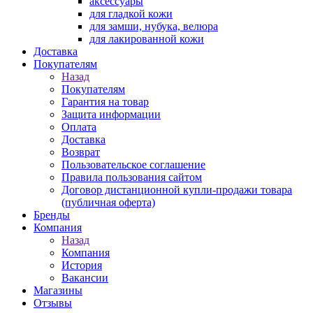
аксессуары
для гладкой кожи
для замши, нубука, велюра
для лакированной кожи
Доставка
Покупателям
Назад
Покупателям
Гарантия на товар
Защита информации
Оплата
Доставка
Возврат
Пользовательское соглашение
Правила пользования сайтом
Договор дистанционной купли-продажи товара
(публичная оферта)
Бренды
Компания
Назад
Компания
История
Вакансии
Магазины
Отзывы