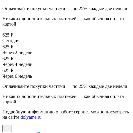
Оплачивайте покупки частями — по 25% каждые две недели
Никаких дополнительных платежей — как обычная оплата
картой
625 ₽
Сегодня
625 ₽
Через 2 недели
625 ₽
Через 4 недели
625 ₽
Через 6 недель
Оплачивайте покупки частями — по 25% каждые две недели
Никаких дополнительных платежей — как обычная оплата
картой
Подробную информацию о работе сервиса можно посмотреть
на сайте
dolyame.ru