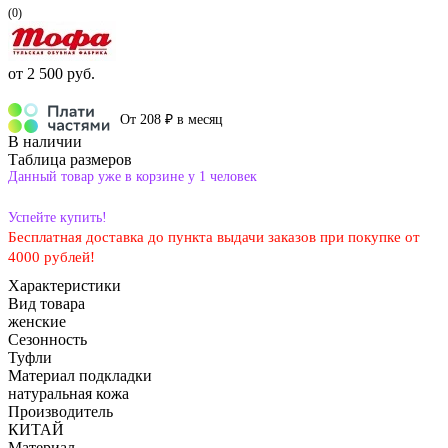
(0)
от
2 500 руб.
От 208 ₽ в месяц
В наличии
Таблица размеров
Данный товар уже в корзине у 1 человек
Успейте купить!
Бесплатная доставка до пункта выдачи заказов при покупке от
4000 рублей!
Характеристики
Вид товара
женские
Сезонность
Туфли
Материал подкладки
натуральная кожа
Производитель
КИТАЙ
Материал