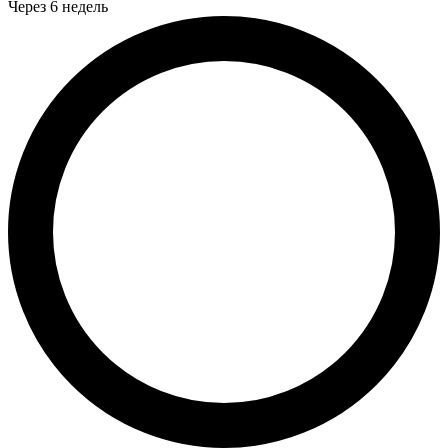
Через 6 недель