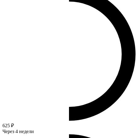
625 ₽
Через 4 недели