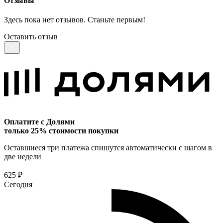
Отзывы
Здесь пока нет отзывов. Станьте первым!
Оставить отзыв
Оплатите с Долями
только 25% стоимости покупки
Оставшиеся три платежа спишутся автоматически с шагом в
две недели
625 ₽
Сегодня