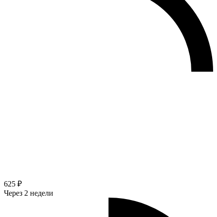
625 ₽
Через 2 недели