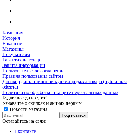
Компания
История
Вакансии
Магазины
Покупателям
Гарантия на товар
Защита информации
Пользовательское соглашение
Правила пользования сайтом
Договор дистанционной купли-продажи товара (публичная
оферта)
Политика по обработке и защите персональных данных
Будьте всегда в курсе!
Узнавайте о скидках и акциях первым
Новости магазина
Оставайтесь на связи
Вконтакте