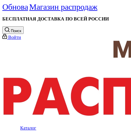
Обнова
Магазин распродаж
БЕСПЛАТНАЯ ДОСТАВКА ПО ВСЕЙ РОССИИ
Поиск
Войти
Каталог