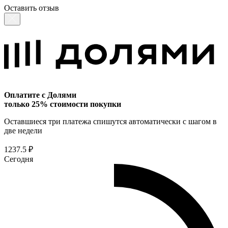
Оставить отзыв
Оплатите с Долями
только 25% стоимости покупки
Оставшиеся три платежа спишутся автоматически с шагом в
две недели
1237.5 ₽
Сегодня