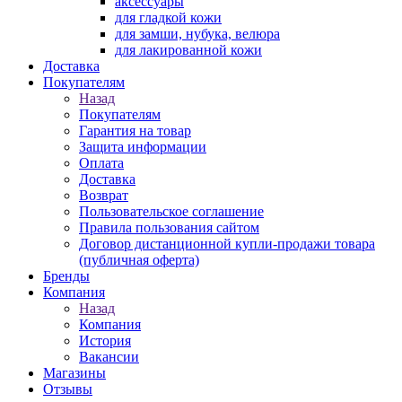
аксессуары
для гладкой кожи
для замши, нубука, велюра
для лакированной кожи
Доставка
Покупателям
Назад
Покупателям
Гарантия на товар
Защита информации
Оплата
Доставка
Возврат
Пользовательское соглашение
Правила пользования сайтом
Договор дистанционной купли-продажи товара
(публичная оферта)
Бренды
Компания
Назад
Компания
История
Вакансии
Магазины
Отзывы