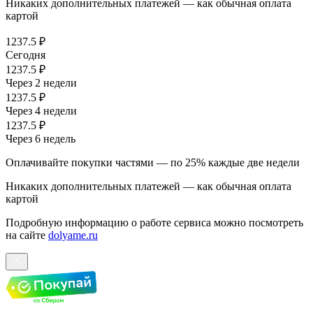
Никаких дополнительных платежей — как обычная оплата
картой
1237.5 ₽
Сегодня
1237.5 ₽
Через 2 недели
1237.5 ₽
Через 4 недели
1237.5 ₽
Через 6 недель
Оплачивайте покупки частями — по 25% каждые две недели
Никаких дополнительных платежей — как обычная оплата
картой
Подробную информацию о работе сервиса можно посмотреть
на сайте
dolyame.ru