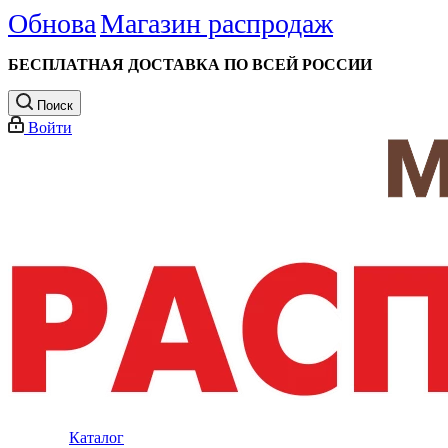
Обнова
Магазин распродаж
БЕСПЛАТНАЯ ДОСТАВКА ПО ВСЕЙ РОССИИ
Поиск
Войти
Каталог