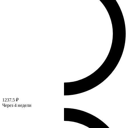
1237.5 ₽
Через 4 недели