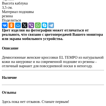
Высота каблука
3,5 см.
Материал подошвы
резина
Поделиться
Цвет изделия на фотографии может отличаться от
реального, что связано с цветопередачей Вашего монитора
или экрана мобильного устройства.
Описание
Демисезонные женские кроссовки EL TEMPO из натуральной
кожи на шнуровке и на современной подошве из резины -
отличный вариант для повседневной носки в непогоду.
Наличие
Отзывы
Здесь пока нет отзывов. Станьте первым!