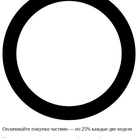
Оплачивайте покупки частями — по 25% каждые две недели