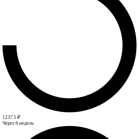
1237.5 ₽
Через 6 недель