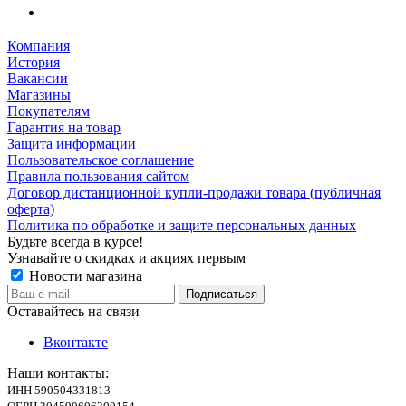
Компания
История
Вакансии
Магазины
Покупателям
Гарантия на товар
Защита информации
Пользовательское соглашение
Правила пользования сайтом
Договор дистанционной купли-продажи товара (публичная
оферта)
Политика по обработке и защите персональных данных
Будьте всегда в курсе!
Узнавайте о скидках и акциях первым
Новости магазина
Оставайтесь на связи
Вконтакте
Наши контакты:
ИНН 590504331813