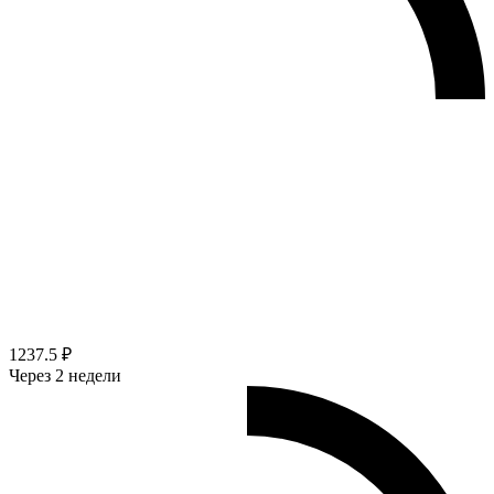
1237.5 ₽
Через 2 недели