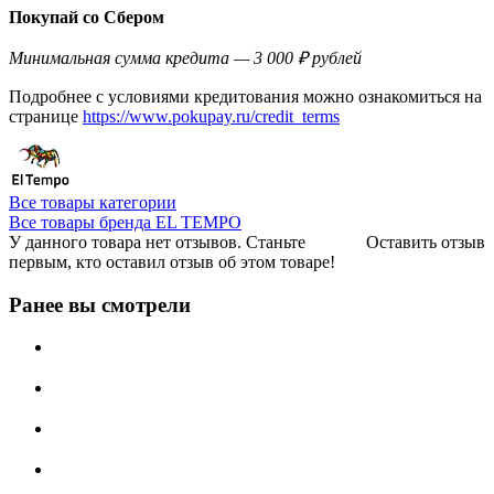
Покупай со Сбером
Минимальная сумма кредита — 3 000 ₽ рублей
Подробнее с условиями кредитования можно ознакомиться на
странице
https://www.pokupay.ru/credit_terms
Все товары категории
Все товары бренда EL TEMPO
У данного товара нет отзывов. Станьте
Оставить отзыв
первым, кто оставил отзыв об этом товаре!
Ранее вы смотрели