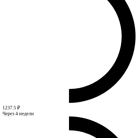
1237.5 ₽
Через 4 недели