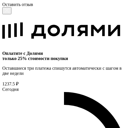
Оставить отзыв
Оплатите с Долями
только 25% стоимости покупки
Оставшиеся три платежа спишутся автоматически с шагом в
две недели
1237.5 ₽
Сегодня