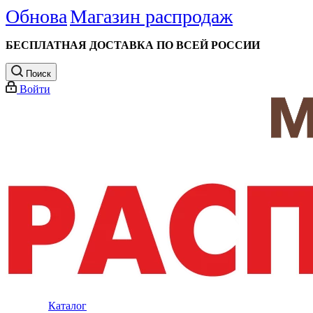
Обнова
Магазин распродаж
БЕСПЛАТНАЯ ДОСТАВКА ПО ВСЕЙ РОССИИ
Поиск
Войти
Каталог