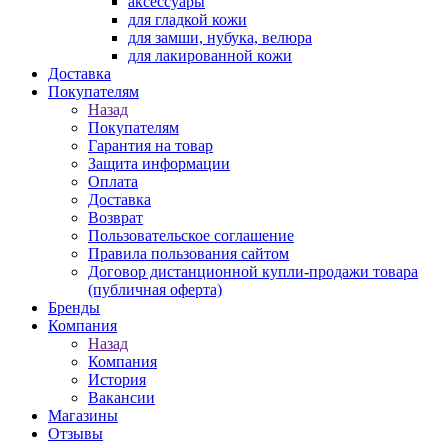
аксессуары
для гладкой кожи
для замши, нубука, велюра
для лакированной кожи
Доставка
Покупателям
Назад
Покупателям
Гарантия на товар
Защита информации
Оплата
Доставка
Возврат
Пользовательское соглашение
Правила пользования сайтом
Договор дистанционной купли-продажи товара
(публичная оферта)
Бренды
Компания
Назад
Компания
История
Вакансии
Магазины
Отзывы