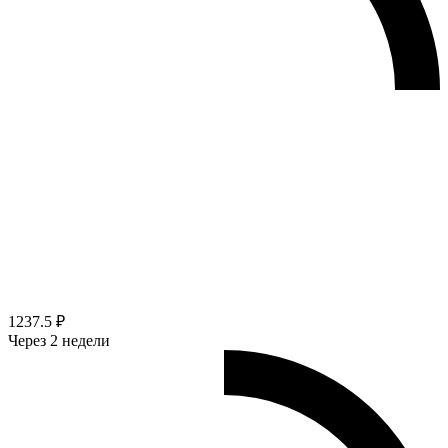
1237.5 ₽
Через 2 недели