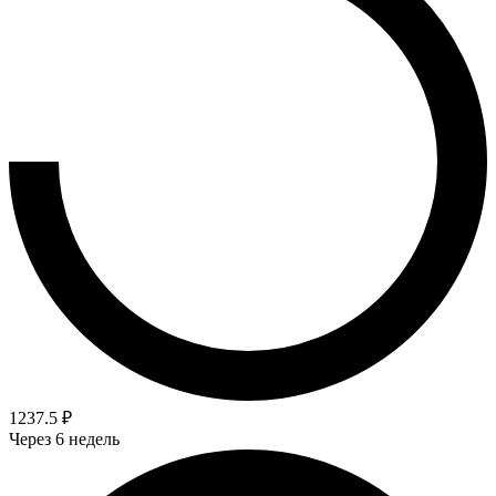
1237.5 ₽
Через 6 недель