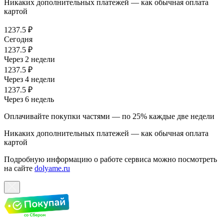
Никаких дополнительных платежей — как обычная оплата
картой
1237.5 ₽
Сегодня
1237.5 ₽
Через 2 недели
1237.5 ₽
Через 4 недели
1237.5 ₽
Через 6 недель
Оплачивайте покупки частями — по 25% каждые две недели
Никаких дополнительных платежей — как обычная оплата
картой
Подробную информацию о работе сервиса можно посмотреть
на сайте
dolyame.ru