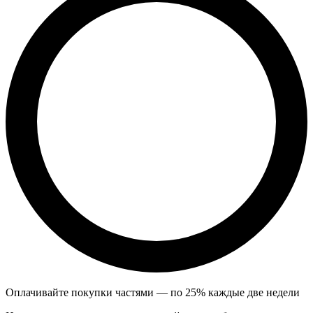
Оплачивайте покупки частями — по 25% каждые две недели