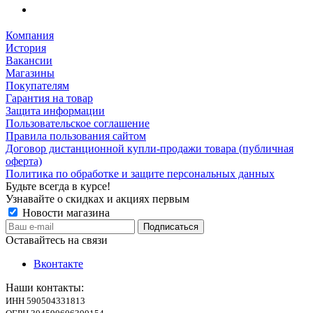
Компания
История
Вакансии
Магазины
Покупателям
Гарантия на товар
Защита информации
Пользовательское соглашение
Правила пользования сайтом
Договор дистанционной купли-продажи товара (публичная
оферта)
Политика по обработке и защите персональных данных
Будьте всегда в курсе!
Узнавайте о скидках и акциях первым
Новости магазина
Оставайтесь на связи
Вконтакте
Наши контакты:
ИНН 590504331813