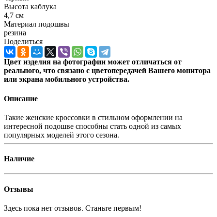
Высота каблука
4,7 см
Материал подошвы
резина
Поделиться
Цвет изделия на фотографии может отличаться от
реального, что связано с цветопередачей Вашего монитора
или экрана мобильного устройства.
Описание
Такие женские кроссовки в стильном оформлении на
интересной подошве способны стать одной из самых
популярных моделей этого сезона.
Наличие
Отзывы
Здесь пока нет отзывов. Станьте первым!