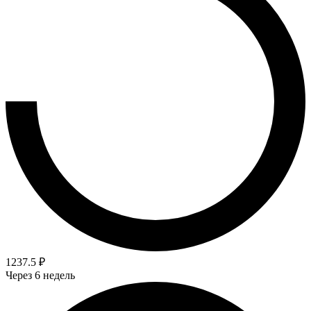
1237.5 ₽
Через 6 недель