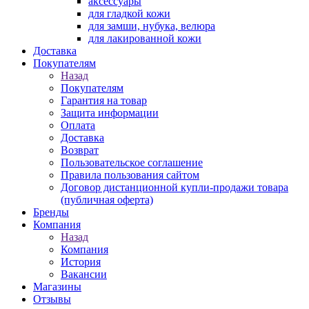
аксессуары
для гладкой кожи
для замши, нубука, велюра
для лакированной кожи
Доставка
Покупателям
Назад
Покупателям
Гарантия на товар
Защита информации
Оплата
Доставка
Возврат
Пользовательское соглашение
Правила пользования сайтом
Договор дистанционной купли-продажи товара
(публичная оферта)
Бренды
Компания
Назад
Компания
История
Вакансии
Магазины
Отзывы