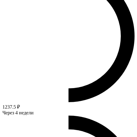
1237.5 ₽
Через 4 недели