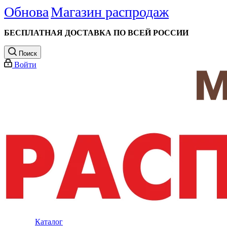
Обнова
Магазин распродаж
БЕСПЛАТНАЯ ДОСТАВКА ПО ВСЕЙ РОССИИ
Поиск
Войти
Каталог