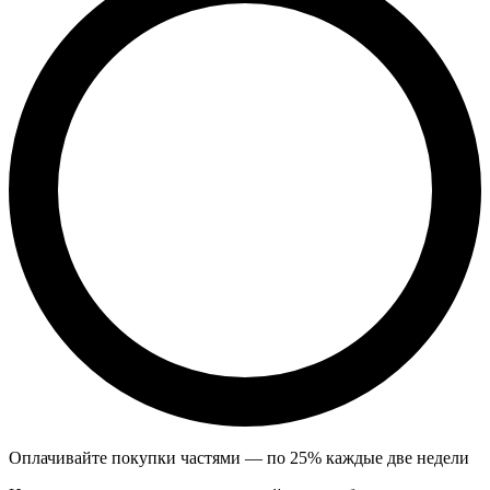
Оплачивайте покупки частями — по 25% каждые две недели