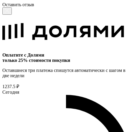
Оставить отзыв
Оплатите с Долями
только 25% стоимости покупки
Оставшиеся три платежа спишутся автоматически с шагом в
две недели
1237.5 ₽
Сегодня