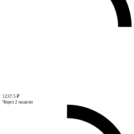
1237.5 ₽
Через 2 недели