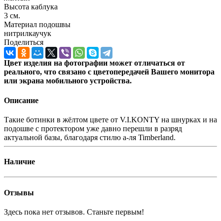
Высота каблука
3 см.
Материал подошвы
нитрилкаучук
Поделиться
Цвет изделия на фотографии может отличаться от
реального, что связано с цветопередачей Вашего монитора
или экрана мобильного устройства.
Описание
Такие ботинки в жёлтом цвете от V.I.KONTY на шнурках и на
подошве с протектором уже давно перешли в разряд
актуальной базы, благодаря стилю а-ля Timberland.
Наличие
Отзывы
Здесь пока нет отзывов. Станьте первым!