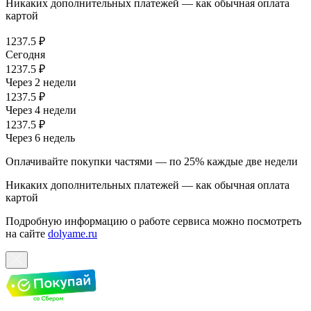
Никаких дополнительных платежей — как обычная оплата
картой
1237.5 ₽
Сегодня
1237.5 ₽
Через 2 недели
1237.5 ₽
Через 4 недели
1237.5 ₽
Через 6 недель
Оплачивайте покупки частями — по 25% каждые две недели
Никаких дополнительных платежей — как обычная оплата
картой
Подробную информацию о работе сервиса можно посмотреть
на сайте
dolyame.ru