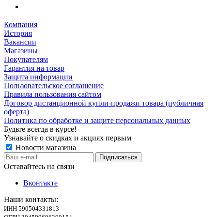
Компания
История
Вакансии
Магазины
Покупателям
Гарантия на товар
Защита информации
Пользовательское соглашение
Правила пользования сайтом
Договор дистанционной купли-продажи товара (публичная
оферта)
Политика по обработке и защите персональных данных
Будьте всегда в курсе!
Узнавайте о скидках и акциях первым
Новости магазина
Оставайтесь на связи
Вконтакте
Наши контакты:
ИНН 590504331813