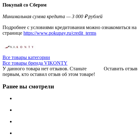
Покупай со Сбером
Минимальная сумма кредита — 3 000 ₽ рублей
Подробнее с условиями кредитования можно ознакомиться на
странице
https://www.pokupay.ru/credit_terms
Все товары категории
Все товары бренда VIKONTY
У данного товара нет отзывов. Станьте
Оставить отзыв
первым, кто оставил отзыв об этом товаре!
Ранее вы смотрели