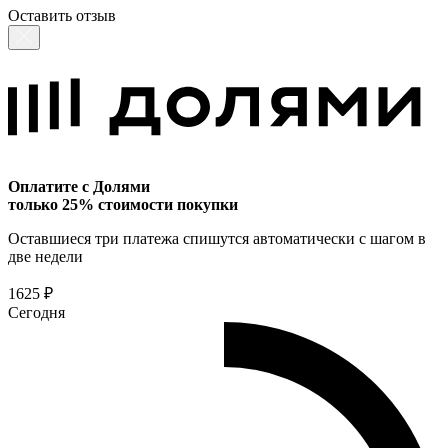
Оставить отзыв
Оплатите с Долями
только 25% стоимости покупки
Оставшиеся три платежа спишутся автоматически с шагом в
две недели
1625 ₽
Сегодня