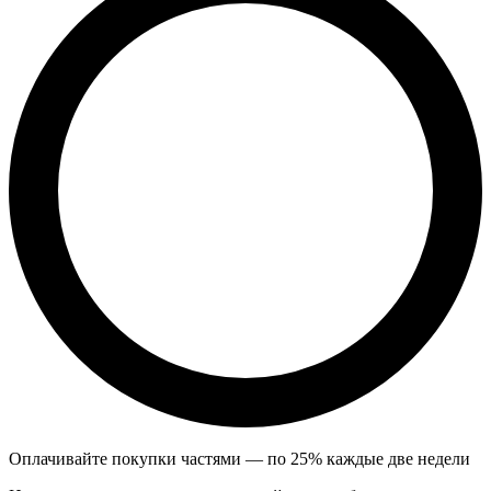
Оплачивайте покупки частями — по 25% каждые две недели