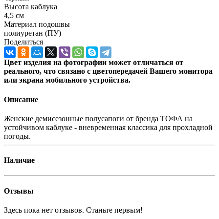
Высота каблука
4,5 см
Материал подошвы
полиуретан (ПУ)
Поделиться
Цвет изделия на фотографии может отличаться от
реального, что связано с цветопередачей Вашего монитора
или экрана мобильного устройства.
Описание
Женские демисезонные полусапоги от бренда ТОФА на
устойчивом каблуке - вневременная классика для прохладной
погоды.
Наличие
Отзывы
Здесь пока нет отзывов. Станьте первым!