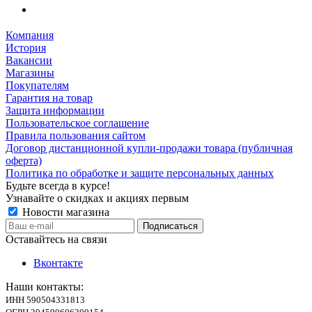
Компания
История
Вакансии
Магазины
Покупателям
Гарантия на товар
Защита информации
Пользовательское соглашение
Правила пользования сайтом
Договор дистанционной купли-продажи товара (публичная
оферта)
Политика по обработке и защите персональных данных
Будьте всегда в курсе!
Узнавайте о скидках и акциях первым
Новости магазина
Оставайтесь на связи
Вконтакте
Наши контакты:
ИНН 590504331813