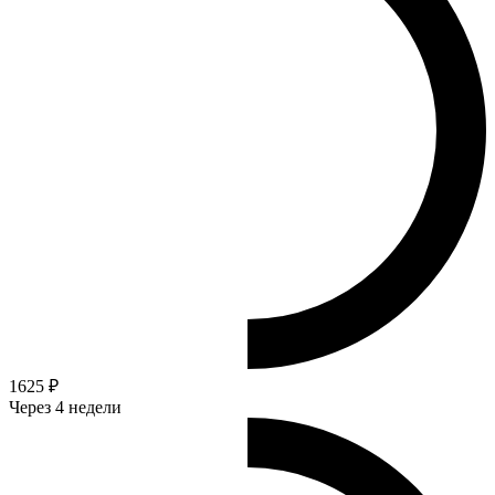
1625 ₽
Через 4 недели