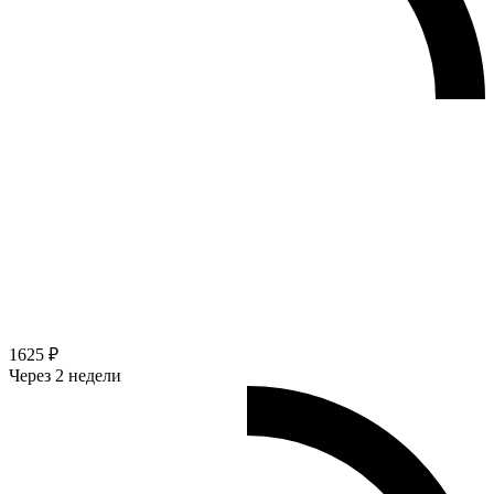
1625 ₽
Через 2 недели