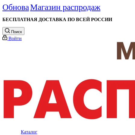
Обнова
Магазин распродаж
БЕСПЛАТНАЯ ДОСТАВКА ПО ВСЕЙ РОССИИ
Поиск
Войти
Каталог