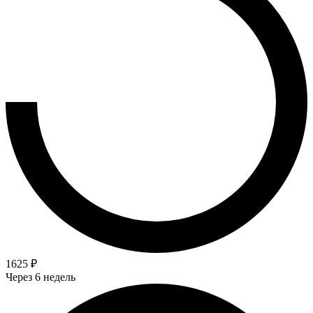
1625 ₽
Через 6 недель