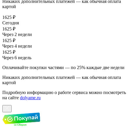
Никаких дополнительных платежей — как обычная оплата
картой
1625 ₽
Сегодня
1625 ₽
Через 2 недели
1625 ₽
Через 4 недели
1625 ₽
Через 6 недель
Оплачивайте покупки частями — по 25% каждые две недели
Никаких дополнительных платежей — как обычная оплата
картой
Подробную информацию о работе сервиса можно посмотреть
на сайте
dolyame.ru