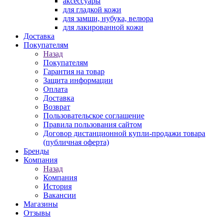
аксессуары
для гладкой кожи
для замши, нубука, велюра
для лакированной кожи
Доставка
Покупателям
Назад
Покупателям
Гарантия на товар
Защита информации
Оплата
Доставка
Возврат
Пользовательское соглашение
Правила пользования сайтом
Договор дистанционной купли-продажи товара
(публичная оферта)
Бренды
Компания
Назад
Компания
История
Вакансии
Магазины
Отзывы