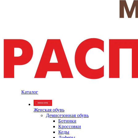
Каталог
Женская обувь
Демисезонная обувь
Ботинки
Кроссовки
Кеды
Лоферы