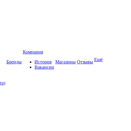
Компания
Ещё
Бренды
История
Магазины
Отзывы
Вакансии
та)