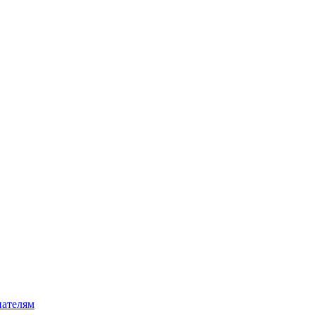
ателям