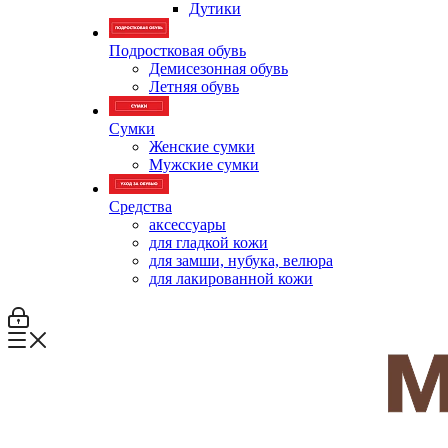
Дутики
Подростковая обувь
Демисезонная обувь
Летняя обувь
Сумки
Женские сумки
Мужские сумки
Средства
аксессуары
для гладкой кожи
для замши, нубука, велюра
для лакированной кожи