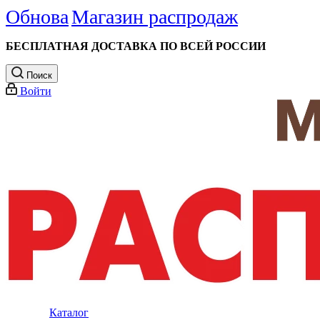
Обнова
Магазин распродаж
БЕСПЛАТНАЯ ДОСТАВКА ПО ВСЕЙ РОССИИ
Поиск
Войти
Каталог