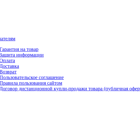
ателям
Гарантия на товар
Защита информации
Оплата
Доставка
Возврат
Пользовательское соглашение
Правила пользования сайтом
Договор дистанционной купли-продажи товара (публичная офер