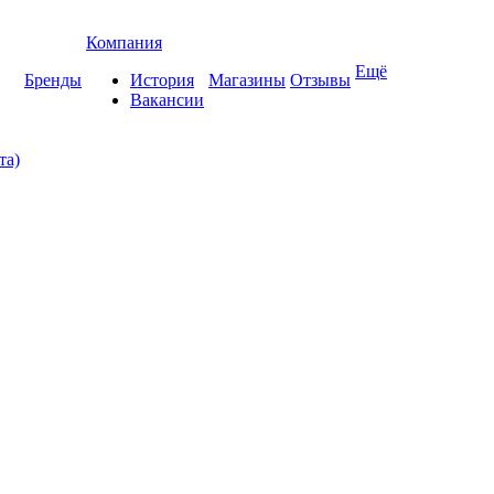
Компания
Ещё
Бренды
История
Магазины
Отзывы
Вакансии
та)