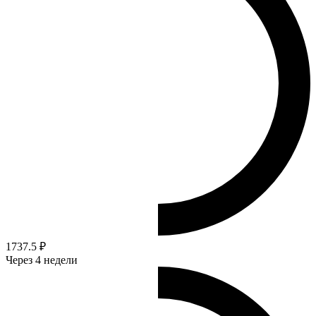
1737.5 ₽
Через 4 недели