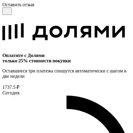
Оставить отзыв
Оплатите с Долями
только 25% стоимости покупки
Оставшиеся три платежа спишутся автоматически с шагом в
две недели
1737.5 ₽
Сегодня