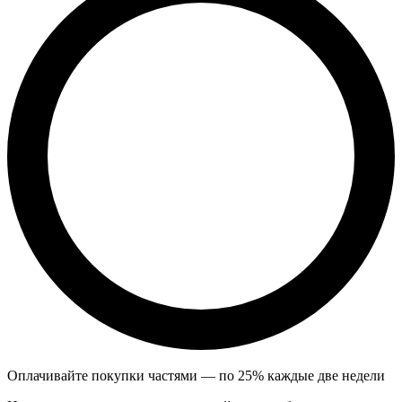
Оплачивайте покупки частями — по 25% каждые две недели