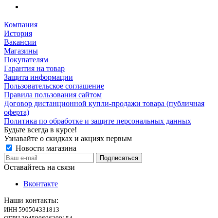
Компания
История
Вакансии
Магазины
Покупателям
Гарантия на товар
Защита информации
Пользовательское соглашение
Правила пользования сайтом
Договор дистанционной купли-продажи товара (публичная
оферта)
Политика по обработке и защите персональных данных
Будьте всегда в курсе!
Узнавайте о скидках и акциях первым
Новости магазина
Оставайтесь на связи
Вконтакте
Наши контакты:
ИНН 590504331813