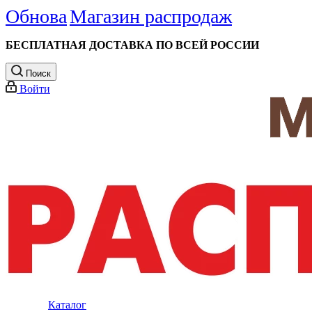
Обнова
Магазин распродаж
БЕСПЛАТНАЯ ДОСТАВКА ПО ВСЕЙ РОССИИ
Поиск
Войти
Каталог