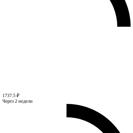
1737.5 ₽
Через 2 недели