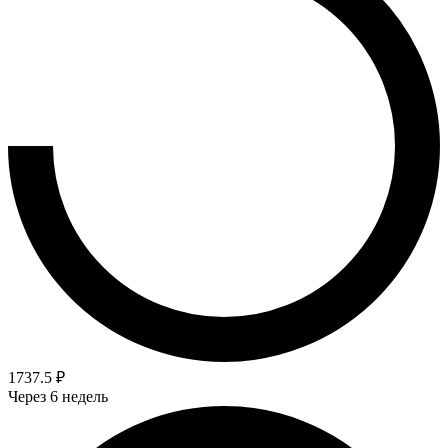
1737.5 ₽
Через 6 недель