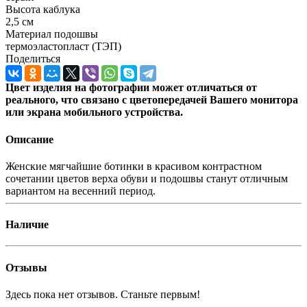
Высота каблука
2,5 см
Материал подошвы
термоэластопласт (ТЭП)
Поделиться
Цвет изделия на фотографии может отличаться от
реального, что связано с цветопередачей Вашего монитора
или экрана мобильного устройства.
Описание
Женские мягчайшие ботинки в красивом контрастном
сочетании цветов верха обуви и подошвы станут отличным
вариантом на весенний период.
Наличие
Отзывы
Здесь пока нет отзывов. Станьте первым!