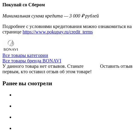
Покупай со Сбером
Минимальная сумма кредита — 3 000 ₽ рублей
Подробнее с условиями кредитования можно ознакомиться на
странице
https://www.pokupay.ru/credit_terms
Все товары категории
Все товары бренда BONAVI
У данного товара нет отзывов. Станьте
Оставить отзыв
первым, кто оставил отзыв об этом товаре!
Ранее вы смотрели