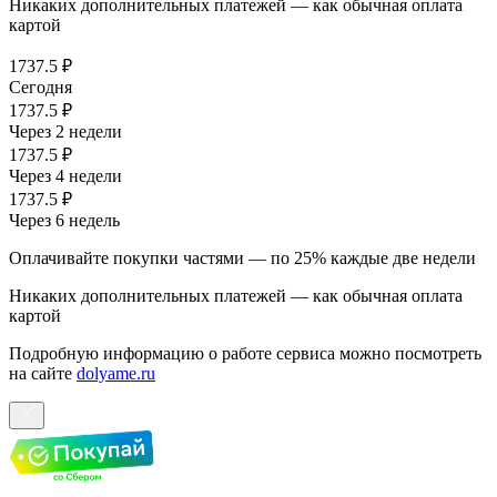
Никаких дополнительных платежей — как обычная оплата
картой
1737.5 ₽
Сегодня
1737.5 ₽
Через 2 недели
1737.5 ₽
Через 4 недели
1737.5 ₽
Через 6 недель
Оплачивайте покупки частями — по 25% каждые две недели
Никаких дополнительных платежей — как обычная оплата
картой
Подробную информацию о работе сервиса можно посмотреть
на сайте
dolyame.ru