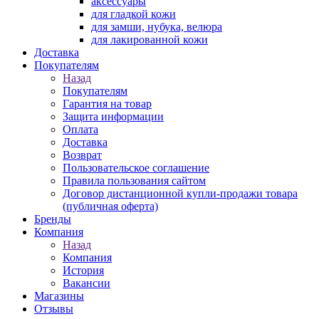
аксессуары
для гладкой кожи
для замши, нубука, велюра
для лакированной кожи
Доставка
Покупателям
Назад
Покупателям
Гарантия на товар
Защита информации
Оплата
Доставка
Возврат
Пользовательское соглашение
Правила пользования сайтом
Договор дистанционной купли-продажи товара
(публичная оферта)
Бренды
Компания
Назад
Компания
История
Вакансии
Магазины
Отзывы