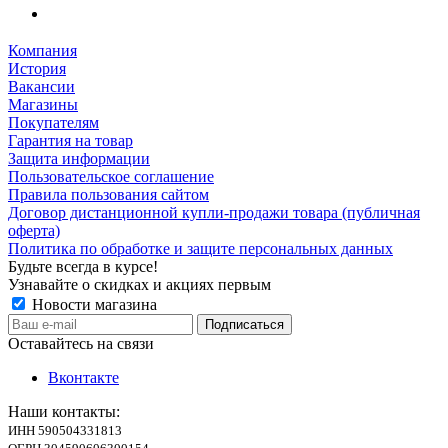
Компания
История
Вакансии
Магазины
Покупателям
Гарантия на товар
Защита информации
Пользовательское соглашение
Правила пользования сайтом
Договор дистанционной купли-продажи товара (публичная
оферта)
Политика по обработке и защите персональных данных
Будьте всегда в курсе!
Узнавайте о скидках и акциях первым
Новости магазина
Оставайтесь на связи
Вконтакте
Наши контакты:
ИНН 590504331813