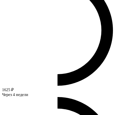
1625 ₽
Через 4 недели