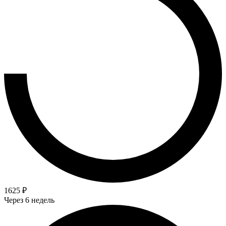
1625 ₽
Через 6 недель