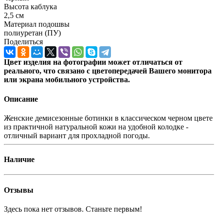
Высота каблука
2,5 см
Материал подошвы
полиуретан (ПУ)
Поделиться
Цвет изделия на фотографии может отличаться от
реального, что связано с цветопередачей Вашего монитора
или экрана мобильного устройства.
Описание
Женские демисезонные ботинки в классическом черном цвете
из практичной натуральной кожи на удобной колодке -
отличный вариант для прохладной погоды.
Наличие
Отзывы
Здесь пока нет отзывов. Станьте первым!