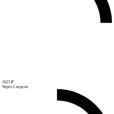
1625 ₽
Через 2 недели