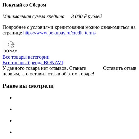
Покупай со Сбером
Минимальная сумма кредита — 3 000 ₽ рублей
Подробнее с условиями кредитования можно ознакомиться на
странице
https://www.pokupay.ru/credit_terms
Все товары категории
Все товары бренда BONAVI
У данного товара нет отзывов. Станьте
Оставить отзыв
первым, кто оставил отзыв об этом товаре!
Ранее вы смотрели