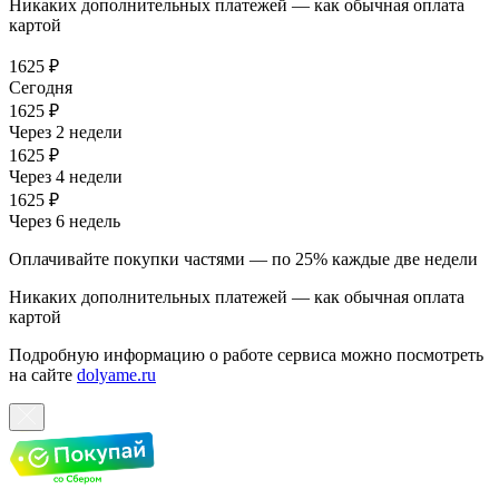
Никаких дополнительных платежей — как обычная оплата
картой
1625 ₽
Сегодня
1625 ₽
Через 2 недели
1625 ₽
Через 4 недели
1625 ₽
Через 6 недель
Оплачивайте покупки частями — по 25% каждые две недели
Никаких дополнительных платежей — как обычная оплата
картой
Подробную информацию о работе сервиса можно посмотреть
на сайте
dolyame.ru