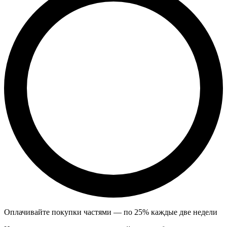
Оплачивайте покупки частями — по 25% каждые две недели