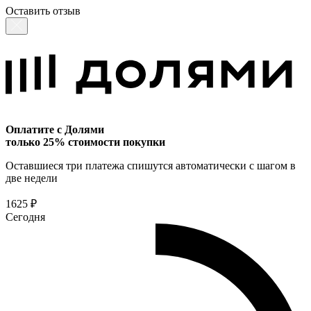
Оставить отзыв
Оплатите с Долями
только 25% стоимости покупки
Оставшиеся три платежа спишутся автоматически с шагом в
две недели
1625 ₽
Сегодня