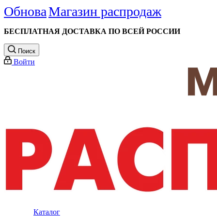
Обнова
Магазин распродаж
БЕСПЛАТНАЯ ДОСТАВКА ПО ВСЕЙ РОССИИ
Поиск
Войти
Каталог