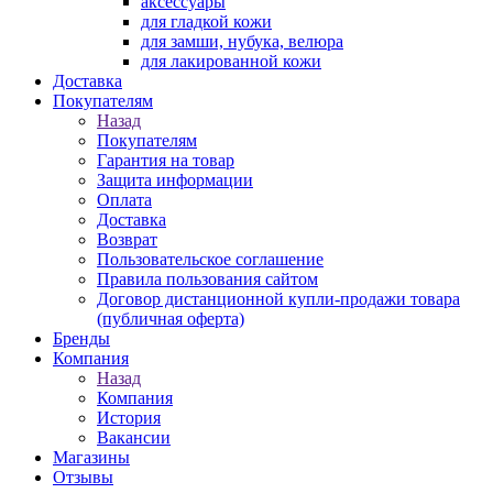
аксессуары
для гладкой кожи
для замши, нубука, велюра
для лакированной кожи
Доставка
Покупателям
Назад
Покупателям
Гарантия на товар
Защита информации
Оплата
Доставка
Возврат
Пользовательское соглашение
Правила пользования сайтом
Договор дистанционной купли-продажи товара
(публичная оферта)
Бренды
Компания
Назад
Компания
История
Вакансии
Магазины
Отзывы