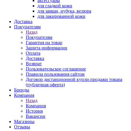
аксессуары
для гладкой кожи
для замши, нубука, велюра
для лакированной кожи
Доставка
Покупателям
Назад
Покупателям
Гарантия на товар
Защита информации
Оплата
Доставка
Возврат
Пользовательское соглашение
Правила пользования сайтом
Договор дистанционной купли-продажи товара
(публичная оферта)
Бренды
Компания
Назад
Компания
История
Вакансии
Магазины
Отзывы