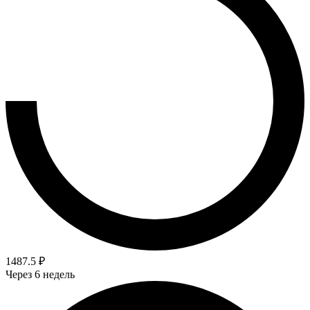
1487.5 ₽
Через 6 недель