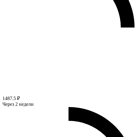
1487.5 ₽
Через 2 недели