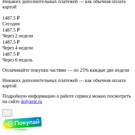
Никаких дополнительных платежей — как обычная оплата
картой
1487.5 ₽
Сегодня
1487.5 ₽
Через 2 недели
1487.5 ₽
Через 4 недели
1487.5 ₽
Через 6 недель
Оплачивайте покупки частями — по 25% каждые две недели
Никаких дополнительных платежей — как обычная оплата
картой
Подробную информацию о работе сервиса можно посмотреть
на сайте
dolyame.ru