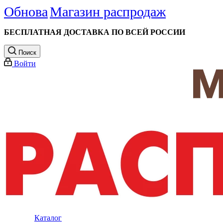
Обнова
Магазин распродаж
БЕСПЛАТНАЯ ДОСТАВКА ПО ВСЕЙ РОССИИ
Поиск
Войти
Каталог