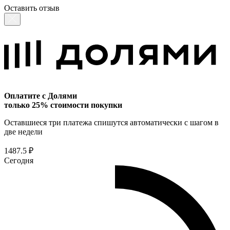
Оставить отзыв
Оплатите с Долями
только 25% стоимости покупки
Оставшиеся три платежа спишутся автоматически с шагом в
две недели
1487.5 ₽
Сегодня