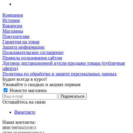
Компания
История
Вакансии
Магазины
Покупателям
Гарантия на товар
Защита информации
Пользовательское соглашение
Правила пользования сайтом
Договор дистанционной купли-продажи товара (публичная
оферта)
Политика по обработке и защите персональных данных
Будьте всегда в курсе!
Узнавайте о скидках и акциях первым
Новости магазина
Оставайтесь на связи
Вконтакте
Наши контакты:
ИНН 590504331813