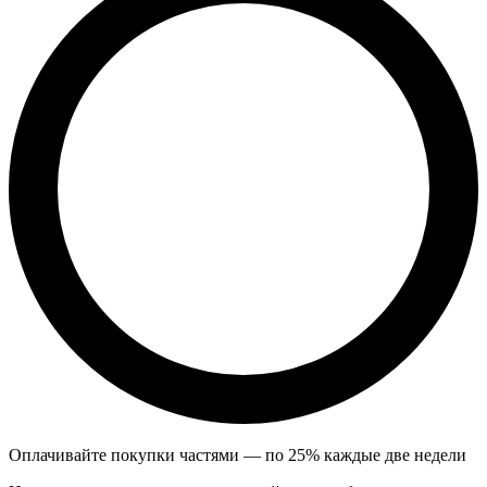
Оплачивайте покупки частями — по 25% каждые две недели