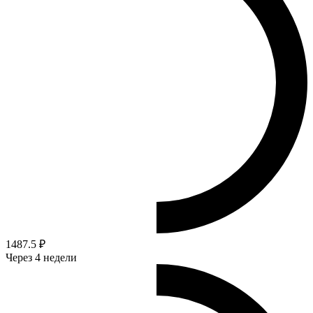
1487.5 ₽
Через 4 недели