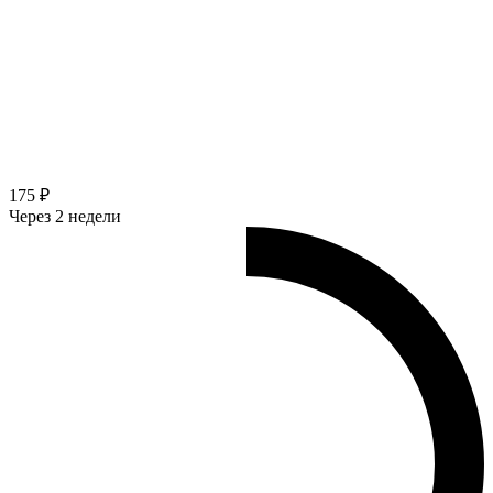
175 ₽
Через 2 недели