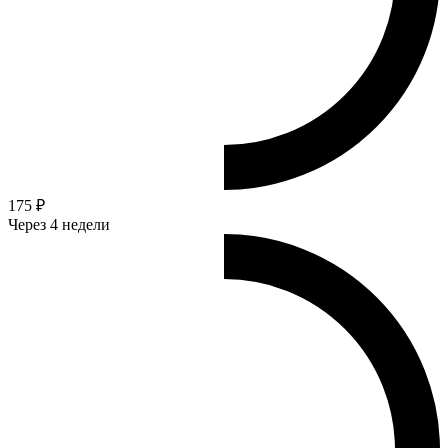
175 ₽
Через 4 недели