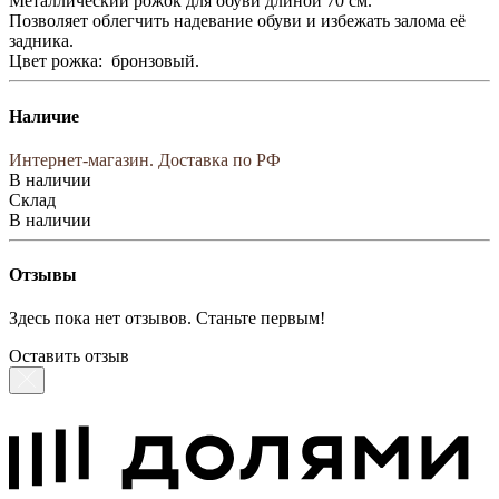
Металлический рожок для обуви длиной 70 см.
Позволяет облегчить надевание обуви и избежать залома её
задника.
Цвет рожка: бронзовый.
Наличие
Интернет-магазин. Доставка по РФ
В наличии
Склад
В наличии
Отзывы
Здесь пока нет отзывов. Станьте первым!
Оставить отзыв