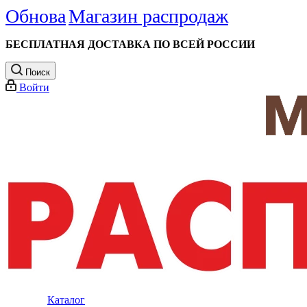
Обнова
Магазин распродаж
БЕСПЛАТНАЯ ДОСТАВКА ПО ВСЕЙ РОССИИ
Поиск
Войти
Каталог