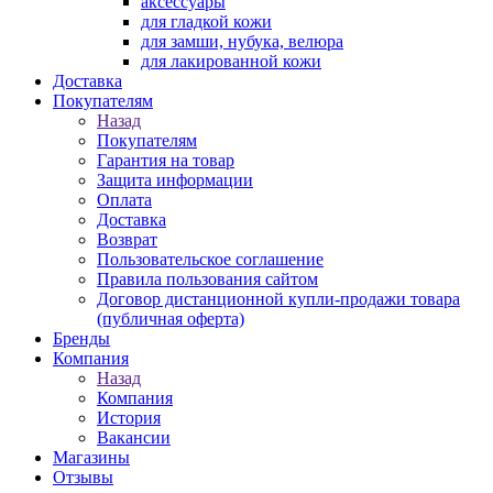
аксессуары
для гладкой кожи
для замши, нубука, велюра
для лакированной кожи
Доставка
Покупателям
Назад
Покупателям
Гарантия на товар
Защита информации
Оплата
Доставка
Возврат
Пользовательское соглашение
Правила пользования сайтом
Договор дистанционной купли-продажи товара
(публичная оферта)
Бренды
Компания
Назад
Компания
История
Вакансии
Магазины
Отзывы