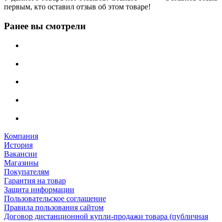
первым, кто оставил отзыв об этом товаре!
Ранее вы смотрели
Компания
История
Вакансии
Магазины
Покупателям
Гарантия на товар
Защита информации
Пользовательское соглашение
Правила пользования сайтом
Договор дистанционной купли-продажи товара (публичная