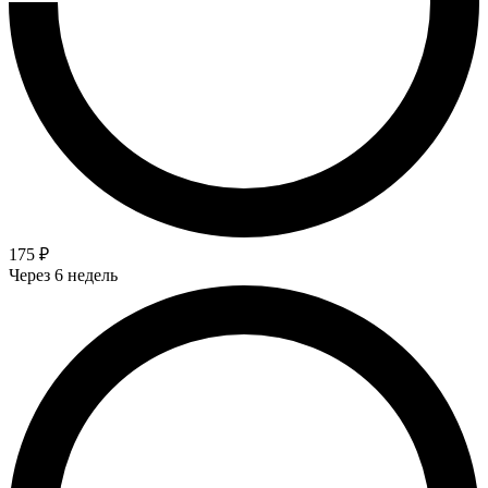
175 ₽
Через 6 недель