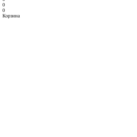
0
0
Корзина