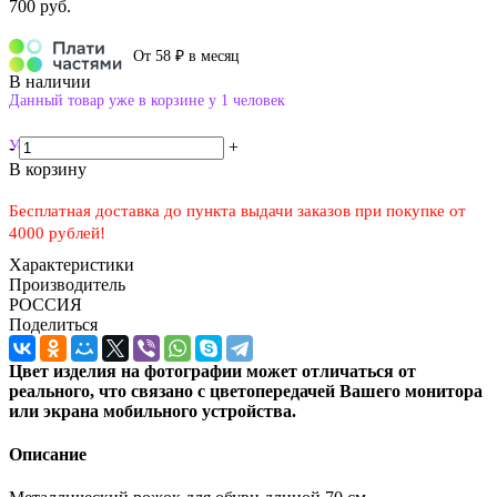
700
руб.
От 58 ₽ в месяц
В наличии
Данный товар уже в корзине у 1 человек
Успейте купить!
-
+
В корзину
Бесплатная доставка до пункта выдачи заказов при покупке от
4000 рублей!
Характеристики
Производитель
РОССИЯ
Поделиться
Цвет изделия на фотографии может отличаться от
реального, что связано с цветопередачей Вашего монитора
или экрана мобильного устройства.
Описание