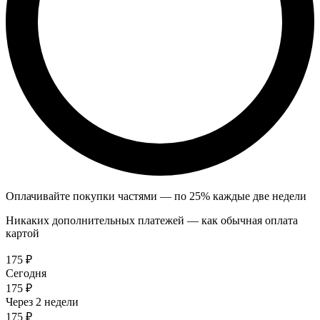
Оплачивайте покупки частями — по 25% каждые две недели
Никаких дополнительных платежей — как обычная оплата
картой
175 ₽
Сегодня
175 ₽
Через 2 недели
175 ₽