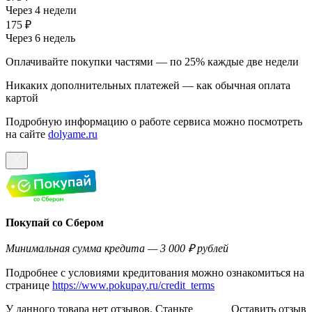
Через 4 недели
175 ₽
Через 6 недель
Оплачивайте покупки частями — по 25% каждые две недели
Никаких дополнительных платежей — как обычная оплата
картой
Подробную информацию о работе сервиса можно посмотреть
на сайте
dolyame.ru
Покупай со Сбером
Минимальная сумма кредита — 3 000 ₽ рублей
Подробнее с условиями кредитования можно ознакомиться на
странице
https://www.pokupay.ru/credit_terms
У данного товара нет отзывов. Станьте
Оставить отзыв