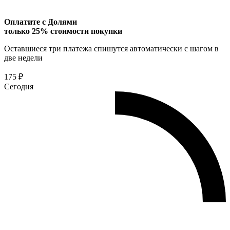
Оплатите с Долями
только 25% стоимости покупки
Оставшиеся три платежа спишутся автоматически с шагом в
две недели
175 ₽
Сегодня