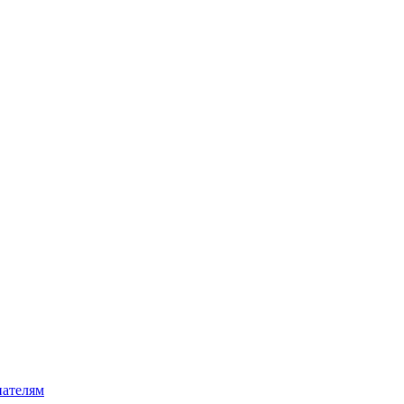
ателям