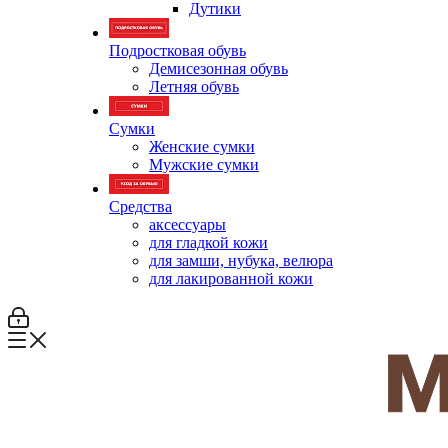
Дутики
Подростковая обувь
Демисезонная обувь
Летняя обувь
Сумки
Женские сумки
Мужские сумки
Средства
аксессуары
для гладкой кожи
для замши, нубука, велюра
для лакированной кожи