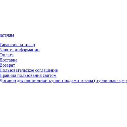
ателям
Гарантия на товар
Защита информации
Оплата
Доставка
Возврат
Пользовательское соглашение
Правила пользования сайтом
Договор дистанционной купли-продажи товара (публичная офер