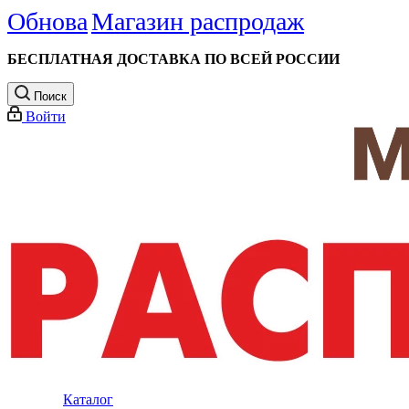
Обнова
Магазин распродаж
БЕСПЛАТНАЯ ДОСТАВКА ПО ВСЕЙ РОССИИ
Поиск
Войти
Каталог