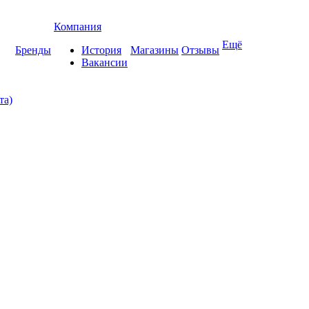
Компания
Ещё
Бренды
История
Магазины
Отзывы
Вакансии
та)