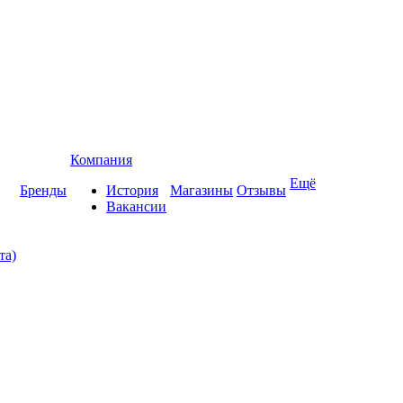
Компания
Ещё
Бренды
История
Магазины
Отзывы
Вакансии
та)