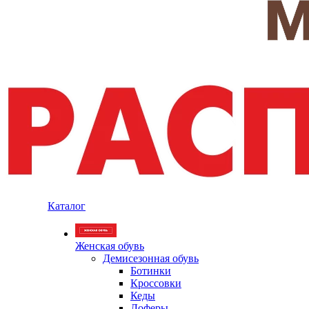
Каталог
Женская обувь
Демисезонная обувь
Ботинки
Кроссовки
Кеды
Лоферы